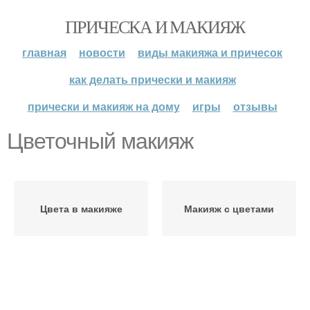
ПРИЧЕСКА И МАКИЯЖ
главная
новости
виды макияжа и причесок
как делать прически и макияж
прически и макияж на дому
игры
отзывы
Цветочный макияж
Цвета в макияже
Макияж с цветами