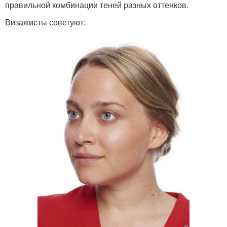
правильной комбинации теней разных оттенков.
Визажисты советуют: