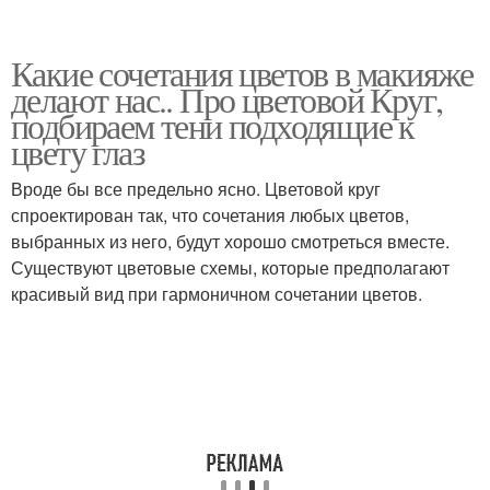
Какие сочетания цветов в макияже
делают нас.. Про цветовой Круг,
подбираем тени подходящие к
цвету глаз
Вроде бы все предельно ясно. Цветовой круг
спроектирован так, что сочетания любых цветов,
выбранных из него, будут хорошо смотреться вместе.
Существуют цветовые схемы, которые предполагают
красивый вид при гармоничном сочетании цветов.