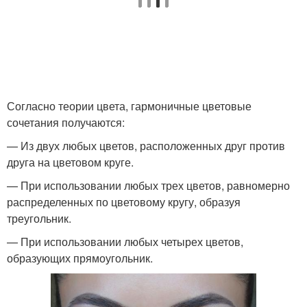
Согласно теории цвета, гармоничные цветовые
сочетания получаются:
— Из двух любых цветов, расположенных друг против
друга на цветовом круге.
— При использовании любых трех цветов, равномерно
распределенных по цветовому кругу, образуя
треугольник.
— При использовании любых четырех цветов,
образующих прямоугольник.