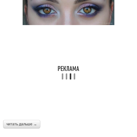
читать дальше →