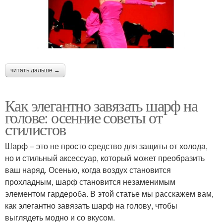
читать дальше →
Как элегантно завязать шарф на
голове: осенние советы от
стилистов
Шарф – это не просто средство для защиты от холода,
но и стильный аксессуар, который может преобразить
ваш наряд. Осенью, когда воздух становится
прохладным, шарф становится незаменимым
элементом гардероба. В этой статье мы расскажем вам,
как элегантно завязать шарф на голову, чтобы
выглядеть модно и со вкусом.