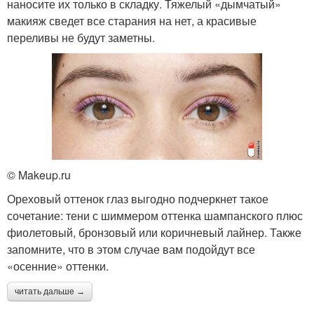
наносите их только в складку. Тяжелый «дымчатый»
макияж сведет все старания на нет, а красивые
переливы не будут заметны.
© Makeup.ru
Ореховый оттенок глаз выгодно подчеркнет такое
сочетание: тени с шиммером оттенка шампанского плюс
фиолетовый, бронзовый или коричневый лайнер. Также
запомните, что в этом случае вам подойдут все
«осенние» оттенки.
читать дальше →