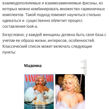
взаимодополняемые и взаимозаменяемые фасоны, из
которых можно комбинировать множество гармоничных
комплектов. Такой подход поможет научиться стильно
одеваться и существенно облегчит процесс
составления look-а.
Безусловно, у каждой женщины должна быть своя база с
учетом ее образа жизни, интересов, особенностей.
Классический список может включать следующие
пункты: