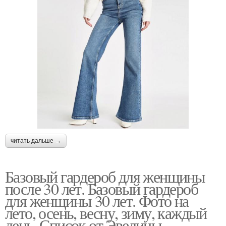
читать дальше →
Базовый гардероб для женщины
после 30 лет. Базовый гардероб
для женщины 30 лет. Фото на
лето, осень, весну, зиму, каждый
день. Список от Эвелины