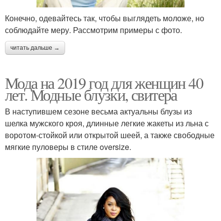
Конечно, одевайтесь так, чтобы выглядеть моложе, но
соблюдайте меру. Рассмотрим примеры с фото.
читать дальше →
Мода на 2019 год для женщин 40
лет. Модные блузки, свитера
В наступившем сезоне весьма актуальны блузы из
шелка мужского кроя, длинные легкие жакеты из льна с
воротом-стойкой или открытой шеей, а также свободные
мягкие пуловеры в стиле oversize.