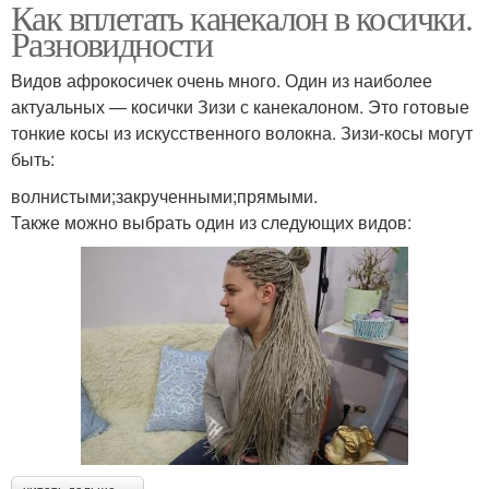
Как вплетать канекалон в косички.
Разновидности
Видов афрокосичек очень много. Один из наиболее
актуальных — косички Зизи с канекалоном. Это готовые
тонкие косы из искусственного волокна. Зизи-косы могут
быть:
волнистыми;закрученными;прямыми.
Также можно выбрать один из следующих видов: