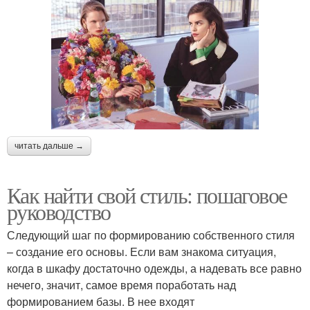
читать дальше →
Как найти свой стиль: пошаговое
руководство
Следующий шаг по формированию собственного стиля
– создание его основы. Если вам знакома ситуация,
когда в шкафу достаточно одежды, а надевать все равно
нечего, значит, самое время поработать над
формированием базы. В нее входят