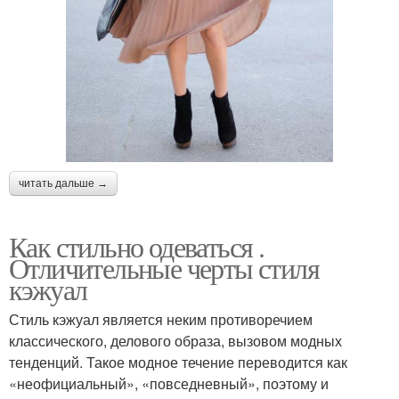
читать дальше →
Как стильно одеваться .
Отличительные черты стиля
кэжуал
Стиль кэжуал является неким противоречием
классического, делового образа, вызовом модных
тенденций. Такое модное течение переводится как
«неофициальный», «повседневный», поэтому и