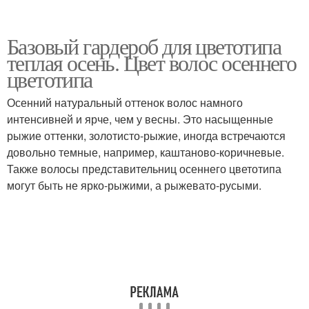
Базовый гардероб для цветотипа
теплая осень. Цвет волос осеннего
цветотипа
Осенний натуральный оттенок волос намного
интенсивней и ярче, чем у весны. Это насыщенные
рыжие оттенки, золотисто-рыжие, иногда встречаются
довольно темные, например, каштаново-коричневые.
Также волосы представительниц осеннего цветотипа
могут быть не ярко-рыжими, а рыжевато-русыми.