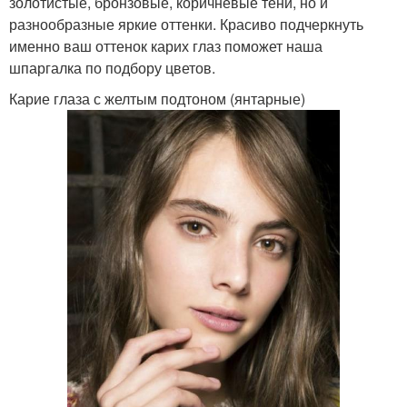
золотистые, бронзовые, коричневые тени, но и
разнообразные яркие оттенки. Красиво подчеркнуть
именно ваш оттенок карих глаз поможет наша
шпаргалка по подбору цветов.
Карие глаза с желтым подтоном (янтарные)