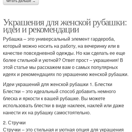
читать дальше →
Украшения для женской рубашки:
идеи и рекомендации
Рубашка – это универсальный элемент гардероба,
который можно носить на работу, на вечеринку или в
качестве повседневной одежды. Но как сделать ее еще
более стильной и уютной? Ответ прост – украшения! В
этой статье мы расскажем вам о самых популярных
идеях и рекомендациях по украшению женской рубашки.
Идеи украшений для женской рубашки 1. Блестки
Блестки – это идеальный способ добавить немного
блеска и яркости к вашей рубашке. Вы можете
использовать блестки в виде наклеек, наклей или даже
нанести их на рубашку самостоятельно.
2. Стручки
Стручки – это стильная и уютная опция для украшения