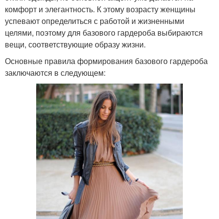
комфорт и элегантность. К этому возрасту женщины
успевают определиться с работой и жизненными
целями, поэтому для базового гардероба выбираются
вещи, соответствующие образу жизни.
Основные правила формирования базового гардероба
заключаются в следующем: