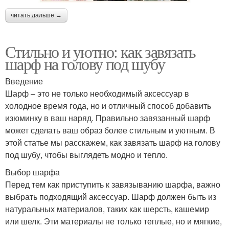
читать дальше →
Стильно и уютно: как завязать
шарф на голову под шубу
Введение
Шарф – это не только необходимый аксессуар в
холодное время года, но и отличный способ добавить
изюминку в ваш наряд. Правильно завязанный шарф
может сделать ваш образ более стильным и уютным. В
этой статье мы расскажем, как завязать шарф на голову
под шубу, чтобы выглядеть модно и тепло.
Выбор шарфа
Перед тем как приступить к завязыванию шарфа, важно
выбрать подходящий аксессуар. Шарф должен быть из
натуральных материалов, таких как шерсть, кашемир
или шелк. Эти материалы не только теплые, но и мягкие,