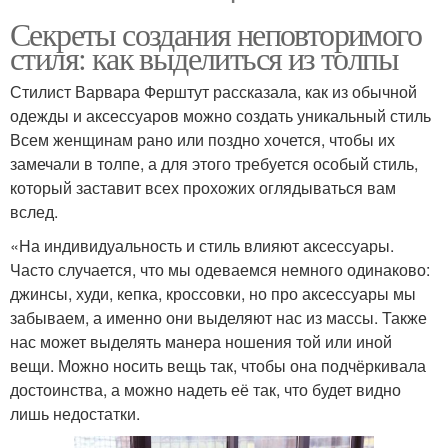
Секреты создания неповторимого
стиля: как выделиться из толпы
Стилист Варвара Ферштут рассказала, как из обычной
одежды и аксессуаров можно создать уникальный стиль
Всем женщинам рано или поздно хочется, чтобы их
замечали в толпе, а для этого требуется особый стиль,
который заставит всех прохожих оглядываться вам
вслед.
«На индивидуальность и стиль влияют аксессуары.
Часто случается, что мы одеваемся немного одинаково:
джинсы, худи, кепка, кроссовки, но про аксессуары мы
забываем, а именно они выделяют нас из массы. Также
нас может выделять манера ношения той или иной
вещи. Можно носить вещь так, чтобы она подчёркивала
достоинства, а можно надеть её так, что будет видно
лишь недостатки.