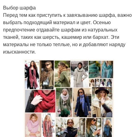
Выбор шарфа
Перед тем как приступить к завязыванию шарфа, важно
выбрать подходящий материал и цвет. Осенью
предпочтение отдавайте шарфам из натуральных
тканей, таких как шерсть, кашемир или бархат. Эти
материалы не только теплые, но и добавляют наряду
изысканности.