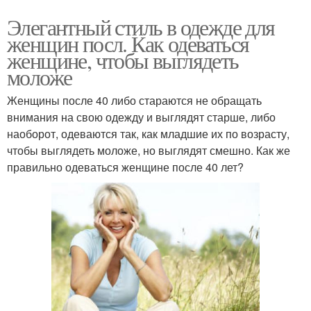
Элегантный стиль в одежде для
женщин посл. Как одеваться
женщине, чтобы выглядеть
моложе
Женщины после 40 либо стараются не обращать
внимания на свою одежду и выглядят старше, либо
наоборот, одеваются так, как младшие их по возрасту,
чтобы выглядеть моложе, но выглядят смешно. Как же
правильно одеваться женщине после 40 лет?