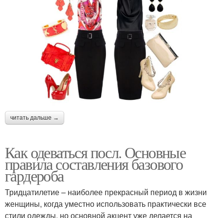
читать дальше →
Как одеваться посл. Основные
правила составления базового
гардероба
Тридцатилетие – наиболее прекрасный период в жизни
женщины, когда уместно использовать практически все
стили одежды, но основной акцент уже делается на