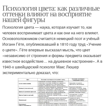
Психология цвета: как различные
оттенки влияют на восприятие
нашей фигуры
Психология цвета — наука, которая изучает то, как
человек воспринимает цвета и как они на него влияют.
Основоположником считается немецкий поэт и учёный
Иоганн Гёте, опубликовавший в 1810 году труд «Учение
о цвете». Гёте впервые высказал мысль, что цвет
«независимо от строения и формы предмета оказывает
известное воздействие… на душевное настроение». А в
1940-х швейцарский психолог Макс Люшер
экспериментально доказал, что: