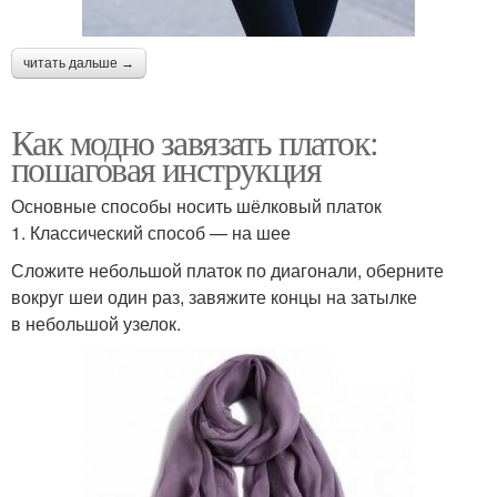
читать дальше →
Как модно завязать платок:
пошаговая инструкция
Основные способы носить шёлковый платок
1. Классический способ — на шее
Сложите небольшой платок по диагонали, оберните
вокруг шеи один раз, завяжите концы на затылке
в небольшой узелок.