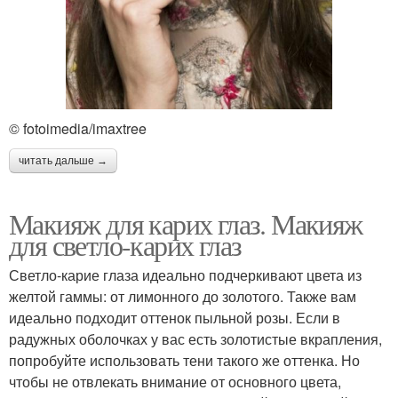
© fotoimedia/imaxtree
читать дальше →
Макияж для карих глаз. Макияж
для светло-карих глаз
Светло-карие глаза идеально подчеркивают цвета из
желтой гаммы: от лимонного до золотого. Также вам
идеально подходит оттенок пыльной розы. Если в
радужных оболочках у вас есть золотистые вкрапления,
попробуйте использовать тени такого же оттенка. Но
чтобы не отвлекать внимание от основного цвета,