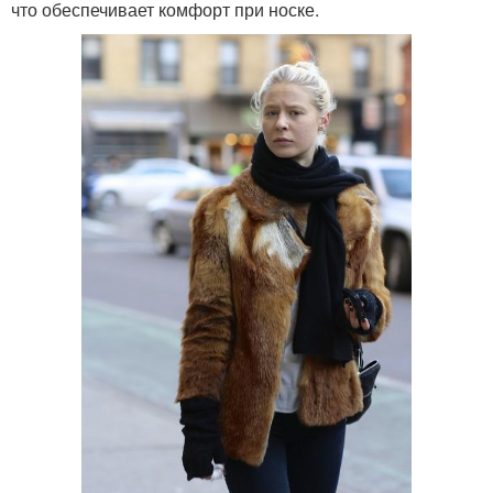
что обеспечивает комфорт при носке.