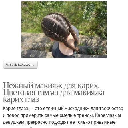
читать дальше →
Нежный макияж для карих.
Цветовая гамма для макияжа
карих глаз
Карие глаза — это отличный «исходник» для творчества
и повод примерить самые смелые тренды. Кареглазым
девушкам прекрасно подходят не только привычные