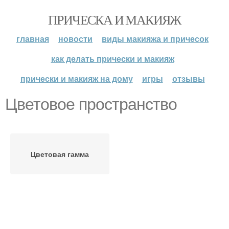
ПРИЧЕСКА И МАКИЯЖ
главная
новости
виды макияжа и причесок
как делать прически и макияж
прически и макияж на дому
игры
отзывы
Цветовое пространство
Цветовая гамма