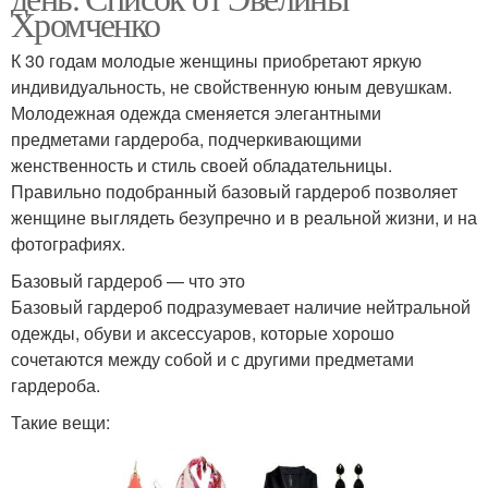
Хромченко
К 30 годам молодые женщины приобретают яркую
индивидуальность, не свойственную юным девушкам.
Молодежная одежда сменяется элегантными
предметами гардероба, подчеркивающими
женственность и стиль своей обладательницы.
Правильно подобранный базовый гардероб позволяет
женщине выглядеть безупречно и в реальной жизни, и на
фотографиях.
Базовый гардероб — что это
Базовый гардероб подразумевает наличие нейтральной
одежды, обуви и аксессуаров, которые хорошо
сочетаются между собой и с другими предметами
гардероба.
Такие вещи: