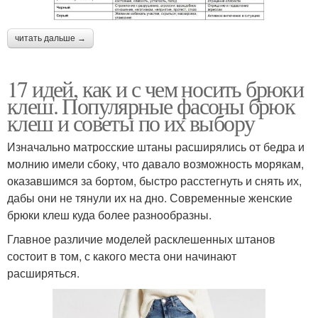
читать дальше →
17 идей, как и с чем носить брюки
клеш. Популярные фасоны брюк
клеш и советы по их выбору
Изначально матросские штаны расширялись от бедра и
молнию имели сбоку, что давало возможность морякам,
оказавшимся за бортом, быстро расстегнуть и снять их,
дабы они не тянули их на дно. Современные женские
брюки клеш куда более разнообразны.
Главное различие моделей расклешенных штанов
состоит в том, с какого места они начинают
расширяться.