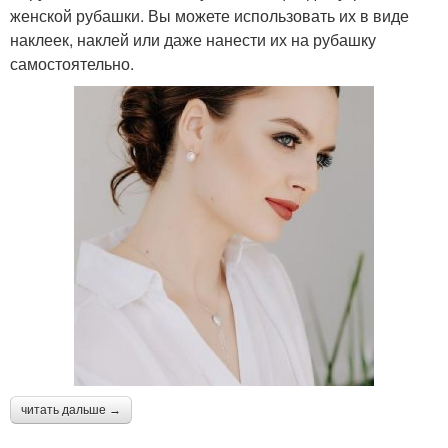
женской рубашки. Вы можете использовать их в виде
наклеек, наклей или даже нанести их на рубашку
самостоятельно.
читать дальше →