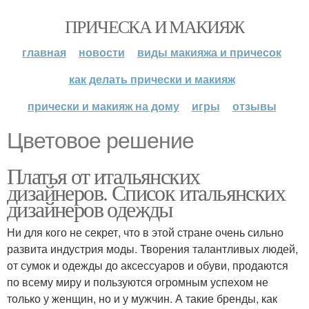
ПРИЧЕСКА И МАКИЯЖ
главная
новости
виды макияжа и причесок
как делать прически и макияж
прически и макияж на дому
игры
отзывы
Цветовое решение
Платья от итальянских
дизайнеров. Список итальянских
дизайнеров одежды
Ни для кого не секрет, что в этой стране очень сильно
развита индустрия моды. Творения талантливых людей,
от сумок и одежды до аксессуаров и обуви, продаются
по всему миру и пользуются огромным успехом не
только у женщин, но и у мужчин. А такие бренды, как