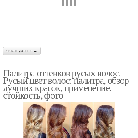
читать дальше →
Палитра оттенков русых волос.
Русый цвет волос: палитра, обзор
лучших красок, применение,
стойкость, фото