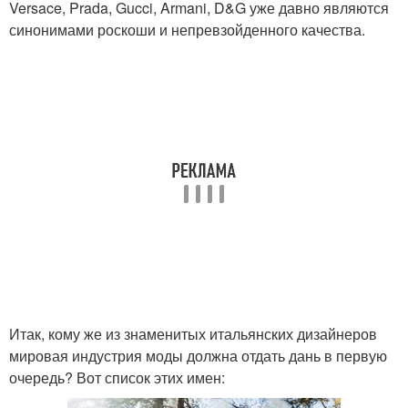
Versace, Prada, Gucci, Armani, D&G уже давно являются
синонимами роскоши и непревзойденного качества.
Итак, кому же из знаменитых итальянских дизайнеров
мировая индустрия моды должна отдать дань в первую
очередь? Вот список этих имен: