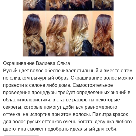
Окрашивание Валиева Ольга
Русый цвет волос обеспечивает стильный и вместе с тем
не слишком вычурный образ. Окрашивание волос можно
провести в салоне либо дома. Самостоятельное
проведение процедуры требует определенных знаний в
области колористики: в статье раскрыты некоторые
секреты, которые помогут добиться равномерного
оттенка, не испортив при этом волосы. Палитра красок
для волос русых оттенков очень богата: девушка любого
цветотипа сможет подобрать идеальный для себя.