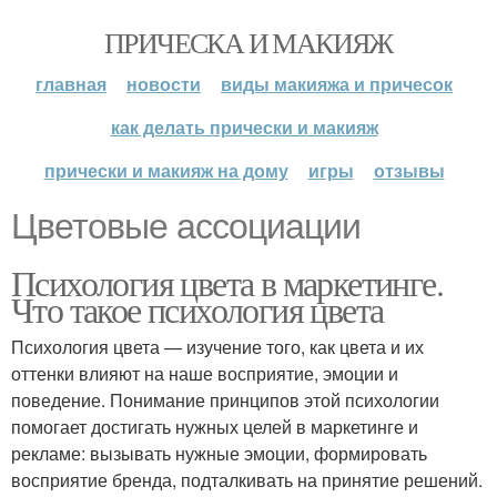
ПРИЧЕСКА И МАКИЯЖ
главная
новости
виды макияжа и причесок
как делать прически и макияж
прически и макияж на дому
игры
отзывы
Цветовые ассоциации
Психология цвета в маркетинге.
Что такое психология цвета
Психология цвета — изучение того, как цвета и их
оттенки влияют на наше восприятие, эмоции и
поведение. Понимание принципов этой психологии
помогает достигать нужных целей в маркетинге и
рекламе: вызывать нужные эмоции, формировать
восприятие бренда, подталкивать на принятие решений.