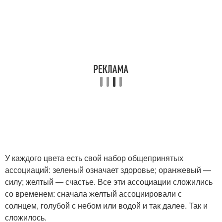
У каждого цвета есть свой набор общепринятых
ассоциаций: зеленый означает здоровье; оранжевый —
силу; желтый — счастье. Все эти ассоциации сложились
со временем: сначала желтый ассоциировали с
солнцем, голубой с небом или водой и так далее. Так и
сложилось.