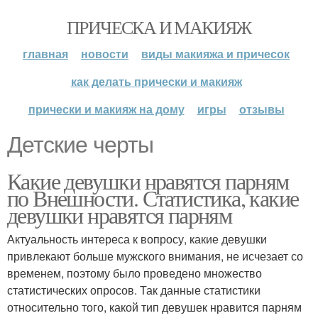
ПРИЧЕСКА И МАКИЯЖ
главная
новости
виды макияжа и причесок
как делать прически и макияж
прически и макияж на дому
игры
отзывы
Детские черты
Какие девушки нравятся парням
по Внешности. Статистика, какие
девушки нравятся парням
Актуальность интереса к вопросу, какие девушки
привлекают больше мужского внимания, не исчезает со
временем, поэтому было проведено множество
статистических опросов. Так данные статистики
относительно того, какой тип девушек нравится парням