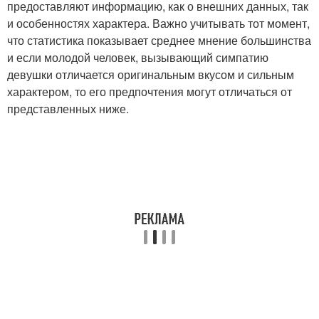
предоставляют информацию, как о внешних данных, так
и особенностях характера. Важно учитывать тот момент,
что статистика показывает среднее мнение большинства
и если молодой человек, вызывающий симпатию
девушки отличается оригинальным вкусом и сильным
характером, то его предпочтения могут отличаться от
представленных ниже.