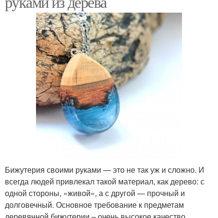
руками из дерева
Бижутерия своими руками — это не так уж и сложно. И
всегда людей привлекал такой материал, как дерево: с
одной стороны, «живой», а с другой — прочный и
долговечный. Основное требование к предметам
деревянной бижутерии – очень высокое качество