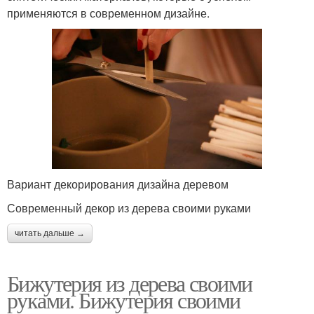
применяются в современном дизайне.
Вариант декорирования дизайна деревом
Современный декор из дерева своими руками
читать дальше →
Бижутерия из дерева своими
руками. Бижутерия своими