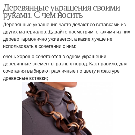
Деревянные украшения своими
руками. С чем носить
Деревянные украшения часто делают со вставками из
других материалов. Давайте посмотрим, с какими из них
дерево гармонично уживается, а какие лучше не
использовать в сочетании с ним:
очень хорошо сочетаются в одном украшении
деревянные элементы разных пород. Как правило, для
сочетания выбирают различные по цвету и фактуре
древесные вставки;