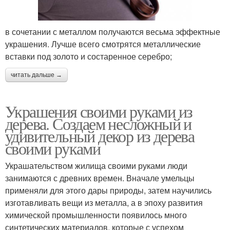
в сочетании с металлом получаются весьма эффектные
украшения. Лучше всего смотрятся металлические
вставки под золото и состаренное серебро;
читать дальше →
Украшения своими руками из
дерева. Создаем несложный и
удивительный декор из дерева
своими руками
Украшательством жилища своими руками люди
занимаются с древних времен. Вначале умельцы
применяли для этого дары природы, затем научились
изготавливать вещи из металла, а в эпоху развития
химической промышленности появилось много
синтетических материалов, которые с успехом