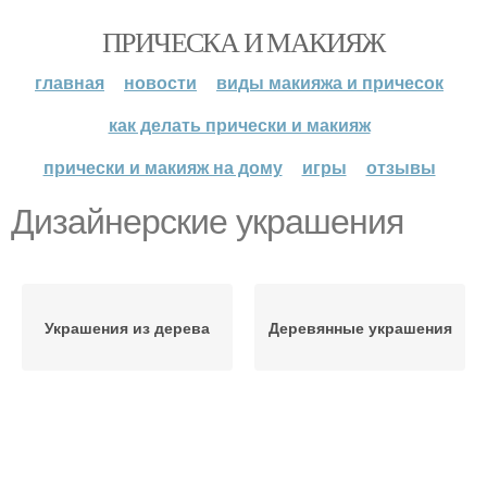
ПРИЧЕСКА И МАКИЯЖ
главная
новости
виды макияжа и причесок
как делать прически и макияж
прически и макияж на дому
игры
отзывы
Дизайнерские украшения
Украшения из дерева
Деревянные украшения