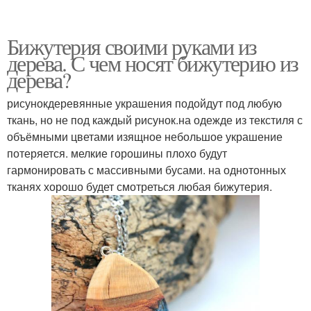
Бижутерия своими руками из
дерева. С чем носят бижутерию из
дерева?
рисунокдеревянные украшения подойдут под любую
ткань, но не под каждый рисунок.на одежде из текстиля с
объёмными цветами изящное небольшое украшение
потеряется. мелкие горошины плохо будут
гармонировать с массивными бусами. на однотонных
тканях хорошо будет смотреться любая бижутерия.