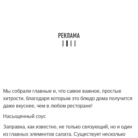
Мы собрали главные и, что самое важное, простые
хитрости, благодаря которым это блюдо дома получится
даже вкуснее, чем в любом ресторане!
Насыщенный соус
Заправка, как известно, не только связующий, но и один
из главных элементов салата. Существует несколько