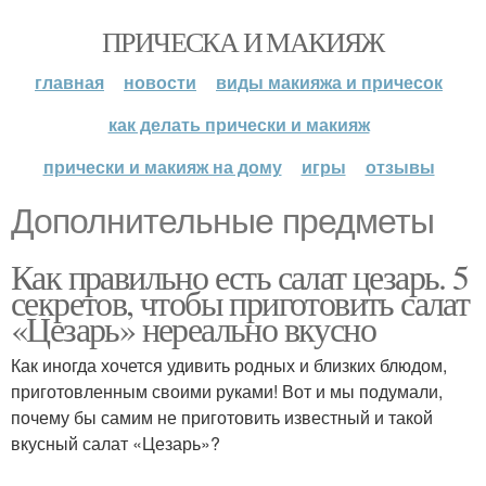
ПРИЧЕСКА И МАКИЯЖ
главная
новости
виды макияжа и причесок
как делать прически и макияж
прически и макияж на дому
игры
отзывы
Дополнительные предметы
Как правильно есть салат цезарь. 5
секретов, чтобы приготовить салат
«Цезарь» нереально вкусно
Как иногда хочется удивить родных и близких блюдом,
приготовленным своими руками! Вот и мы подумали,
почему бы самим не приготовить известный и такой
вкусный салат «Цезарь»?