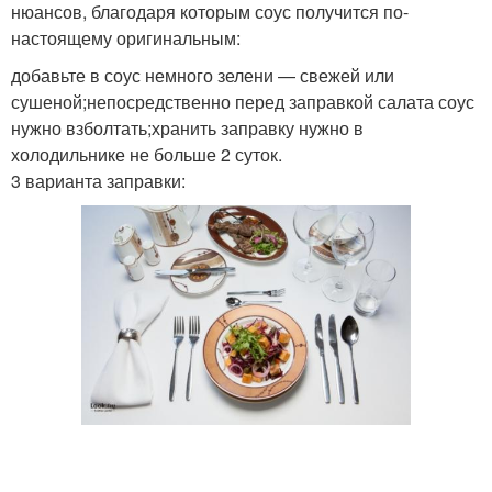
нюансов, благодаря которым соус получится по-
настоящему оригинальным:
добавьте в соус немного зелени — свежей или
сушеной;непосредственно перед заправкой салата соус
нужно взболтать;хранить заправку нужно в
холодильнике не больше 2 суток.
3 варианта заправки: