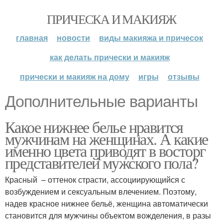
ПРИЧЕСКА И МАКИЯЖ
главная
новости
виды макияжа и причесок
как делать прически и макияж
прически и макияж на дому
игры
отзывы
Дополнительные варианты
Какое нижнее белье нравится
мужчинам на женщинах. А какие
именно цвета приводят в восторг
представителей мужского пола?
Красный – оттенок страсти, ассоциирующийся с
возбуждением и сексуальным влечением. Поэтому,
надев красное нижнее бельё, женщина автоматически
становится для мужчины объектом вожделения, в разы