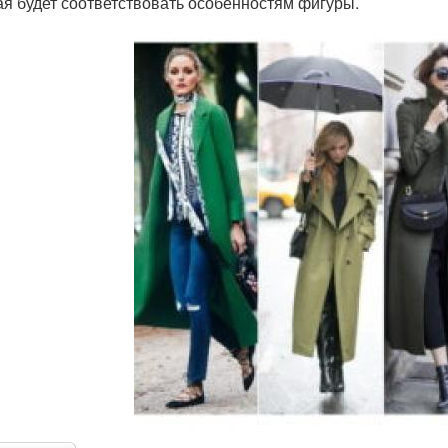
ая будет соответствовать особенностям фигуры.