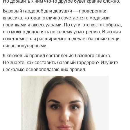
Но добавить к ним что-то другое будет крайне сложно.
Базовый гардероб для девушки — проверенная
классика, которая отлично сочетается с модными
новинками и аксессуарами. По сути, это костяк образа,
его можно дополнять по своему усмотрению. Высокая
сочетаемость и расширяемость делает базовые вещи
очень популярными.
5 ключевых правил составления базового списка
Не знаете, как составить базовый гардероб? Изучите
несколько основополагающих правил.