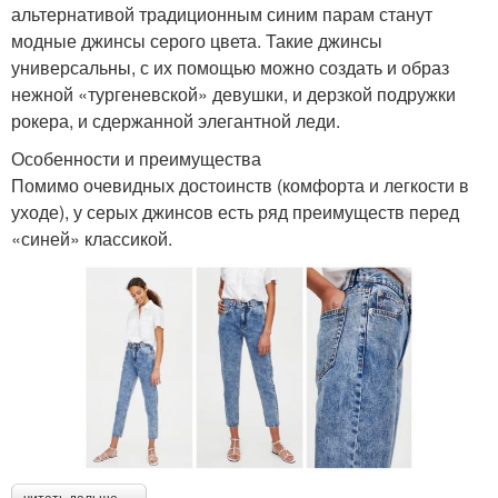
альтернативой традиционным синим парам станут
модные джинсы серого цвета. Такие джинсы
универсальны, с их помощью можно создать и образ
нежной «тургеневской» девушки, и дерзкой подружки
рокера, и сдержанной элегантной леди.
Особенности и преимущества
Помимо очевидных достоинств (комфорта и легкости в
уходе), у серых джинсов есть ряд преимуществ перед
«синей» классикой.