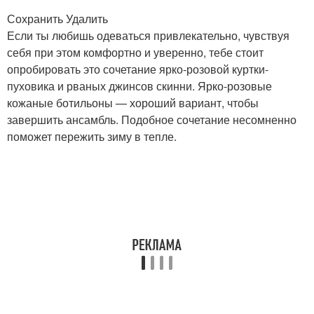
Сохранить Удалить
Если ты любишь одеваться привлекательно, чувствуя
себя при этом комфортно и уверенно, тебе стоит
опробировать это сочетание ярко-розовой куртки-
пуховика и рваных джинсов скинни. Ярко-розовые
кожаные ботильоны — хороший вариант, чтобы
завершить ансамбль. Подобное сочетание несомненно
поможет пережить зиму в тепле.