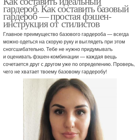
Как составить идеальный
гардероб. Как составить базовый
гардероб — простая фэшен-
инструкция от стилистов
Главное преимущество базового гардероба — всегда
можно одеться на скорую руку и выглядеть при этом
сногсшибательно. Тебе не нужно придумывать
и оценивать фэшен-комбинации — каждая вещь
сочетается друг с другом уже по определению. Проверь,
чего не хватает твоему базовому гардеробу!