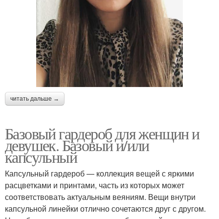
читать дальше →
Базовый гардероб для женщин и
девушек. Базовый и/или
капсульный
Капсульный гардероб — коллекция вещей с яркими
расцветками и принтами, часть из которых может
соответствовать актуальным веяниям. Вещи внутри
капсульной линейки отлично сочетаются друг с другом.