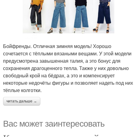
Бойфренды. Отличная зимняя модель! Хорошо
сочетается с тёплыми вязаными вещами. У этой модели
предусмотрена завышенная талия, а это бонус для
сохранения драгоценного тепла. Также у них довольно
свободный крой на бёдрах, а это и компенсирует
некоторые недочёты фигуры и позволяет надеть под них
тёплые колготки.
читать дальше →
Вас может заинтересовать