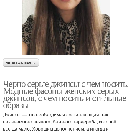
читать дальше →
Черно серые джинсы с чем носить.
Модные фасоны женских серых
джинсов, с чем носить и стильные
образы
Джинсы — это необходимая составляющая, так
называемого вечного, базового гардероба, которой
всегда мало. Хорошим дополнением, а иногда и