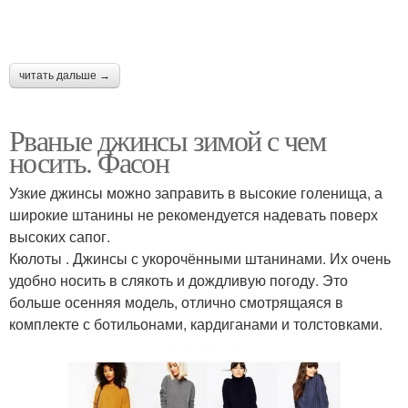
читать дальше →
Рваные джинсы зимой с чем
носить. Фасон
Узкие джинсы можно заправить в высокие голенища, а
широкие штанины не рекомендуется надевать поверх
высоких сапог.
Кюлоты . Джинсы с укорочёнными штанинами. Их очень
удобно носить в слякоть и дождливую погоду. Это
больше осенняя модель, отлично смотрящаяся в
комплекте с ботильонами, кардиганами и толстовками.