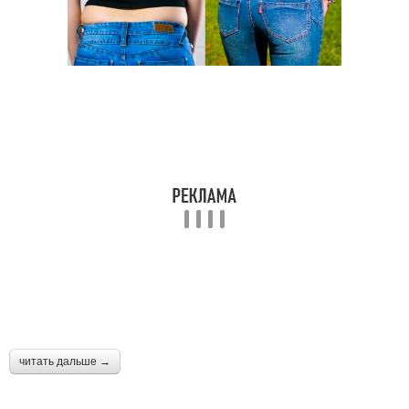
читать дальше →