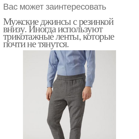
Вас может заинтересовать
Мужские джинсы с резинкой
внизу. Иногда используют
трикотажные ленты, которые
почти не тянутся.