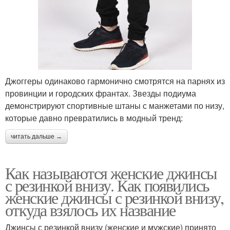
Джоггеры одинаково гармонично смотрятся на парнях из
провинции и городских франтах. Звезды подиума
демонстрируют спортивные штаны с манжетами по низу,
которые давно превратились в модный тренд:
читать дальше →
Как называются женские джинсы
с резинкой внизу. Как появились
женские джинсы с резинкой внизу,
откуда взялось их название
Джинсы с резинкой внизу (женские и мужские) принято