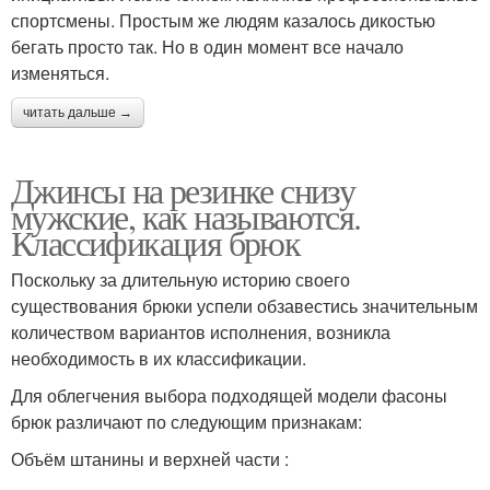
спортсмены. Простым же людям казалось дикостью
бегать просто так. Но в один момент все начало
изменяться.
читать дальше →
Джинсы на резинке снизу
мужские, как называются.
Классификация брюк
Поскольку за длительную историю своего
существования брюки успели обзавестись значительным
количеством вариантов исполнения, возникла
необходимость в их классификации.
Для облегчения выбора подходящей модели фасоны
брюк различают по следующим признакам:
Объём штанины и верхней части :