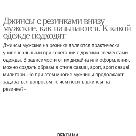
Джинсы с резинками внизу
мужские, как называются. К какой
одежде подходят
Джинсы мужские на резинке являются практически
универсальными при сочетании с другими элементами
одежды. В зависимости от их дизайна или оформления,
можно создать образы в стиле casual, sport, sport casual,
милитари. Но при этом многие мужчины продолжают
задаваться вопросом «с чем носить джинсы на
резинке?».