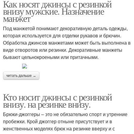
Как носят джинсы с резинкой
внизу мужские. Назначение
манжет
Под манжетой понимают декоративную деталь одежды,
которая используется для отделки рукавов и брючин.
Обработка джинсов манжетами может быть выполнена в
виде отворотов или резинки. Декоративные манжеты
бывают цельнокроеными или притачными.
читать дальше →
Кто носит джинсы с резинкой
внизу. на резинке внизу.
Брюки-джоггеры – это не обязательно спорт и утренние
пробежки. Крой джоггер отныне присутствует и в
женственных моделях брюк на резинке вверху и с