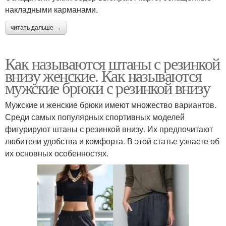
накладными карманами.
читать дальше →
Как называются штаны с резинкой
внизу женские. Как называются
мужские брюки с резинкой внизу
Мужские и женские брюки имеют множество вариантов.
Среди самых популярных спортивных моделей
фигурируют штаны с резинкой внизу. Их предпочитают
любители удобства и комфорта. В этой статье узнаете об
их основных особенностях.