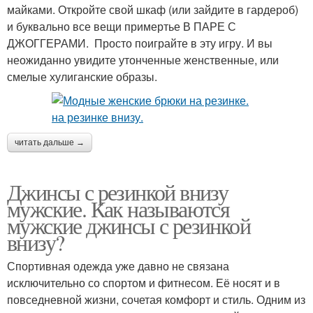
майками. Откройте свой шкаф (или зайдите в гардероб)
и буквально все вещи примертье В ПАРЕ С
ДЖОГГЕРАМИ. Просто поиграйте в эту игру. И вы
неожиданно увидите утонченные женственные, или
смелые хулиганские образы.
читать дальше →
Джинсы с резинкой внизу
мужские. Как называются
мужские джинсы с резинкой
внизу?
Спортивная одежда уже давно не связана
исключительно со спортом и фитнесом. Её носят и в
повседневной жизни, сочетая комфорт и стиль. Одним из