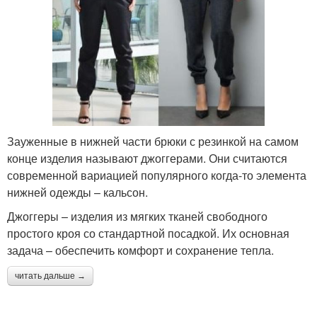
Зауженные в нижней части брюки с резинкой на самом
конце изделия называют джоггерами. Они считаются
современной вариацией популярного когда-то элемента
нижней одежды – кальсон.
Джоггеры – изделия из мягких тканей свободного
простого кроя со стандартной посадкой. Их основная
задача – обеспечить комфорт и сохранение тепла.
читать дальше →