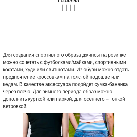
Для создания спортивного образа джинсы на резинке
можно сочетать с футболками/майками, спортивными
кофтами, худи или свитшотами. Из обуви можно отдать
предпочтение кроссовкам на толстой подошве или
кедам. В качестве аксессуара подойдет сумка-бананка
через плечо. Для зимнего периода образ можно
дополнить курткой или паркой, для осеннего – тонкой
ветровкой.