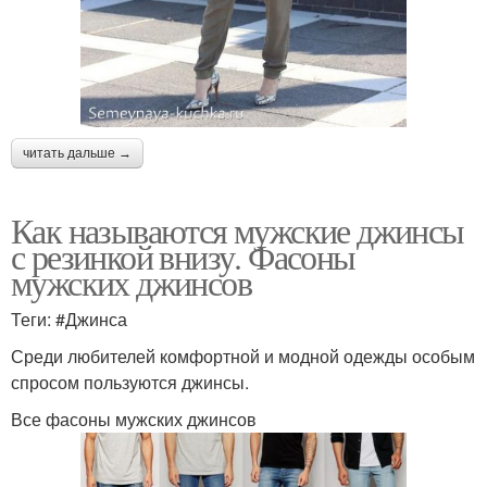
читать дальше →
Как называются мужские джинсы
с резинкой внизу. Фасоны
мужских джинсов
Теги: #Джинса
Среди любителей комфортной и модной одежды особым
спросом пользуются джинсы.
Все фасоны мужских джинсов