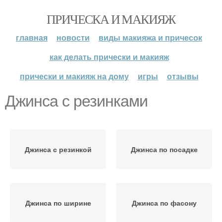
ПРИЧЕСКА И МАКИЯЖ
главная
новости
виды макияжа и причесок
как делать прически и макияж
прически и макияж на дому
игры
отзывы
Джинса с резинками
Джинса с резинкой
Джинса по посадке
Джинса по ширине
Джинса по фасону