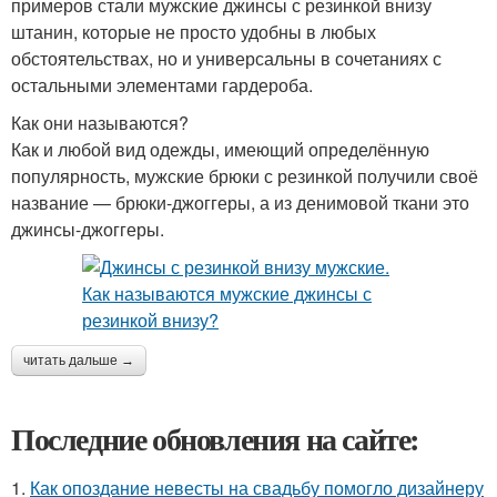
примеров стали мужские джинсы с резинкой внизу
штанин, которые не просто удобны в любых
обстоятельствах, но и универсальны в сочетаниях с
остальными элементами гардероба.
Как они называются?
Как и любой вид одежды, имеющий определённую
популярность, мужские брюки с резинкой получили своё
название — брюки-джоггеры, а из денимовой ткани это
джинсы-джоггеры.
читать дальше →
Последние обновления на сайте:
1.
Как опоздание невесты на свадьбу помогло дизайнеру