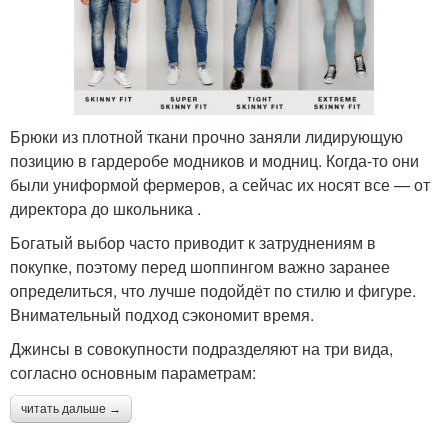
Брюки из плотной ткани прочно заняли лидирующую
позицию в гардеробе модников и модниц. Когда-то они
были униформой фермеров, а сейчас их носят все — от
директора до школьника .
Богатый выбор часто приводит к затруднениям в
покупке, поэтому перед шоппингом важно заранее
определиться, что лучше подойдёт по стилю и фигуре.
Внимательный подход сэкономит время.
Джинсы в совокупности подразделяют на три вида,
согласно основным параметрам:
читать дальше →