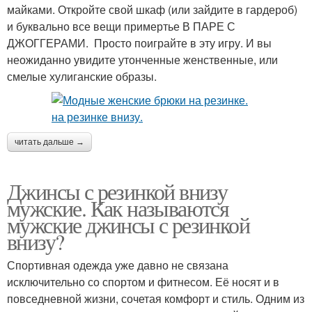
майками. Откройте свой шкаф (или зайдите в гардероб)
и буквально все вещи примертье В ПАРЕ С
ДЖОГГЕРАМИ. Просто поиграйте в эту игру. И вы
неожиданно увидите утонченные женственные, или
смелые хулиганские образы.
читать дальше →
Джинсы с резинкой внизу
мужские. Как называются
мужские джинсы с резинкой
внизу?
Спортивная одежда уже давно не связана
исключительно со спортом и фитнесом. Её носят и в
повседневной жизни, сочетая комфорт и стиль. Одним из