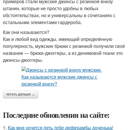
примеров стали мужские джинсы с резинкой внизу
штанин, которые не просто удобны в любых
обстоятельствах, но и универсальны в сочетаниях с
остальными элементами гардероба.
Как они называются?
Как и любой вид одежды, имеющий определённую
популярность, мужские брюки с резинкой получили своё
название — брюки-джоггеры, а из денимовой ткани это
джинсы-джоггеры.
читать дальше →
Последние обновления на сайте:
1.
Как мне хочется петь тебе деферамбы доченька!