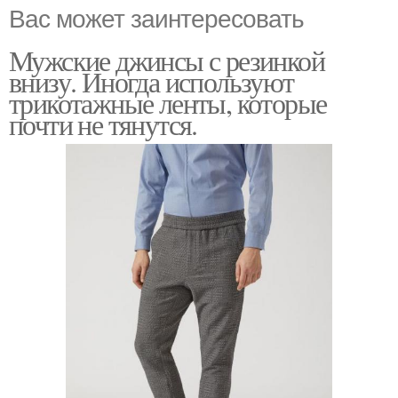
Вас может заинтересовать
Мужские джинсы с резинкой
внизу. Иногда используют
трикотажные ленты, которые
почти не тянутся.