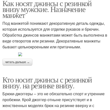
Как носят джинсы с резинкой
внизу мужские. Назначение
манжет
Под манжетой понимают декоративную деталь одежды,
которая используется для отделки рукавов и брючин.
Обработка джинсов манжетами может быть выполнена в
виде отворотов или резинки. Декоративные манжеты
бывают цельнокроеными или притачными.
читать дальше →
Кто носит джинсы с резинкой
внизу. на резинке внизу.
Брюки-джоггеры – это не обязательно спорт и утренние
пробежки. Крой джоггер отныне присутствует и в
женственных моделях брюк на резинке вверху и с