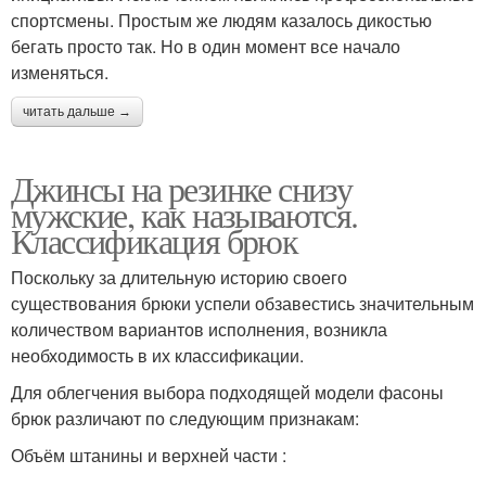
спортсмены. Простым же людям казалось дикостью
бегать просто так. Но в один момент все начало
изменяться.
читать дальше →
Джинсы на резинке снизу
мужские, как называются.
Классификация брюк
Поскольку за длительную историю своего
существования брюки успели обзавестись значительным
количеством вариантов исполнения, возникла
необходимость в их классификации.
Для облегчения выбора подходящей модели фасоны
брюк различают по следующим признакам:
Объём штанины и верхней части :