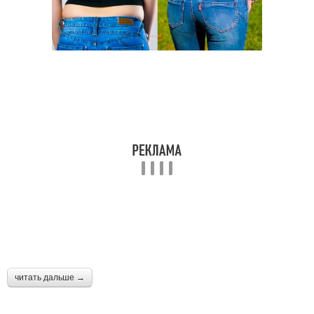
читать дальше →