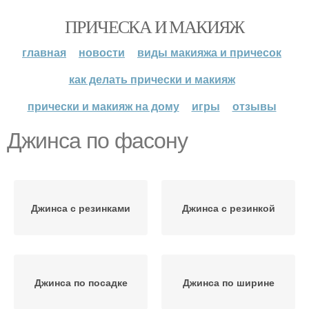
ПРИЧЕСКА И МАКИЯЖ
главная
новости
виды макияжа и причесок
как делать прически и макияж
прически и макияж на дому
игры
отзывы
Джинса по фасону
Джинса с резинками
Джинса с резинкой
Джинса по посадке
Джинса по ширине