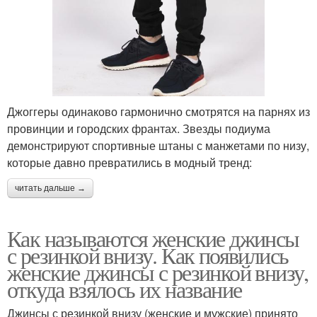
Джоггеры одинаково гармонично смотрятся на парнях из
провинции и городских франтах. Звезды подиума
демонстрируют спортивные штаны с манжетами по низу,
которые давно превратились в модный тренд:
читать дальше →
Как называются женские джинсы
с резинкой внизу. Как появились
женские джинсы с резинкой внизу,
откуда взялось их название
Джинсы с резинкой внизу (женские и мужские) принято