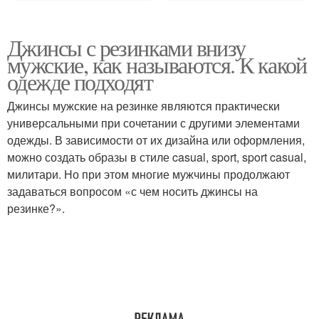
Джинсы с резинками внизу
мужские, как называются. К какой
одежде подходят
Джинсы мужские на резинке являются практически
универсальными при сочетании с другими элементами
одежды. В зависимости от их дизайна или оформления,
можно создать образы в стиле casual, sport, sport casual,
милитари. Но при этом многие мужчины продолжают
задаваться вопросом «с чем носить джинсы на
резинке?».