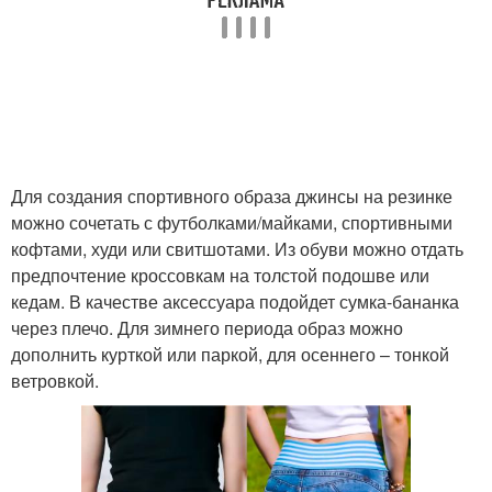
Для создания спортивного образа джинсы на резинке
можно сочетать с футболками/майками, спортивными
кофтами, худи или свитшотами. Из обуви можно отдать
предпочтение кроссовкам на толстой подошве или
кедам. В качестве аксессуара подойдет сумка-бананка
через плечо. Для зимнего периода образ можно
дополнить курткой или паркой, для осеннего – тонкой
ветровкой.