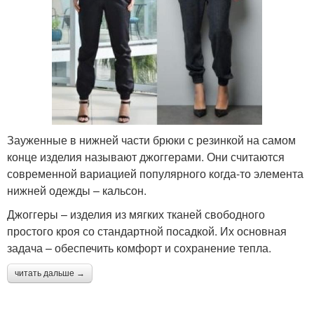
Зауженные в нижней части брюки с резинкой на самом
конце изделия называют джоггерами. Они считаются
современной вариацией популярного когда-то элемента
нижней одежды – кальсон.
Джоггеры – изделия из мягких тканей свободного
простого кроя со стандартной посадкой. Их основная
задача – обеспечить комфорт и сохранение тепла.
читать дальше →