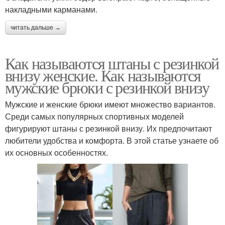
накладными карманами.
читать дальше →
Как называются штаны с резинкой
внизу женские. Как называются
мужские брюки с резинкой внизу
Мужские и женские брюки имеют множество вариантов.
Среди самых популярных спортивных моделей
фигурируют штаны с резинкой внизу. Их предпочитают
любители удобства и комфорта. В этой статье узнаете об
их основных особенностях.