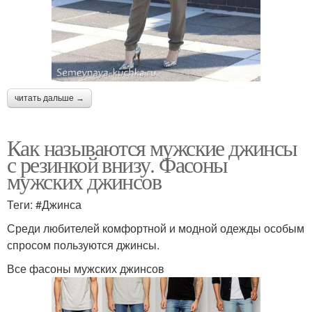
читать дальше →
Как называются мужские джинсы
с резинкой внизу. Фасоны
мужских джинсов
Теги: #Джинса
Среди любителей комфортной и модной одежды особым
спросом пользуются джинсы.
Все фасоны мужских джинсов