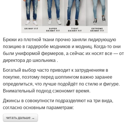
Брюки из плотной ткани прочно заняли лидирующую
позицию в гардеробе модников и модниц. Когда-то они
были униформой фермеров, а сейчас их носят все — от
директора до школьника .
Богатый выбор часто приводит к затруднениям в
покупке, поэтому перед шоппингом важно заранее
определиться, что лучше подойдёт по стилю и фигуре.
Внимательный подход сэкономит время.
Джинсы в совокупности подразделяют на три вида,
согласно основным параметрам:
читать дальше →