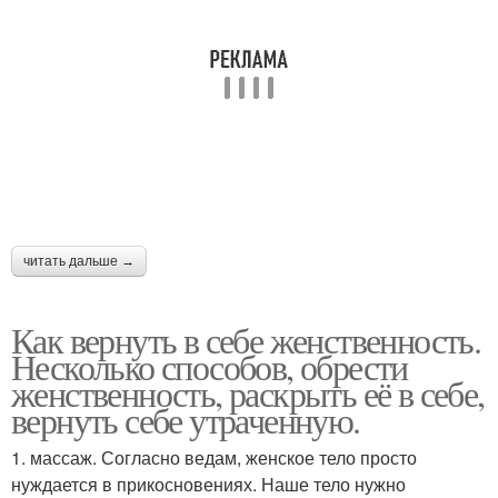
читать дальше →
Как вернуть в себе женственность.
Несколько способов, обрести
женственность, раскрыть её в себе,
вернуть себе утраченную.
1. массаж. Согласно ведам, женское тело просто
нуждается в прикосновениях. Наше тело нужно