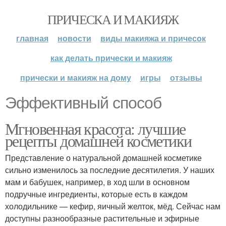
ПРИЧЕСКА И МАКИЯЖ
главная
новости
виды макияжа и причесок
как делать прически и макияж
прически и макияж на дому
игры
отзывы
Эффективный способ
Мгновенная красота: лучшие
рецепты домашней косметики
Представление о натуральной домашней косметике
сильно изменилось за последние десятилетия. У наших
мам и бабушек, например, в ход шли в основном
подручные ингредиенты, которые есть в каждом
холодильнике — кефир, яичный желток, мёд. Сейчас нам
доступны разнообразные растительные и эфирные