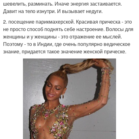
шевелить, разминать. Иначе энергия застаивается.
Давит на тело изнутри. И вызывает недуги.
2. посещение парикмахерской. Красивая прическа - это
не просто способ поднять себе настроение. Волосы для
женщины и у женщины - это отражение ее мыслей.
Поэтому - то в Индии, где очень популярно ведическое
знание, придается такое значение женской прическе.