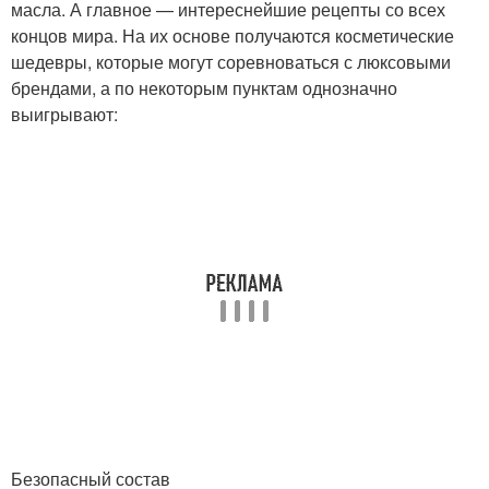
масла. А главное — интереснейшие рецепты со всех
концов мира. На их основе получаются косметические
шедевры, которые могут соревноваться с люксовыми
брендами, а по некоторым пунктам однозначно
выигрывают:
Безопасный состав