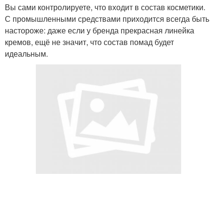
Вы сами контролируете, что входит в состав косметики.
С промышленными средствами приходится всегда быть
настороже: даже если у бренда прекрасная линейка
кремов, ещё не значит, что состав помад будет
идеальным.