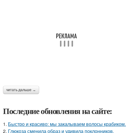
читать дальше →
Последние обновления на сайте:
1.
Быстро и красиво: мы закалываем волосы крабиком.
2.
Глюкоза сменила образ и удивила поклонников.