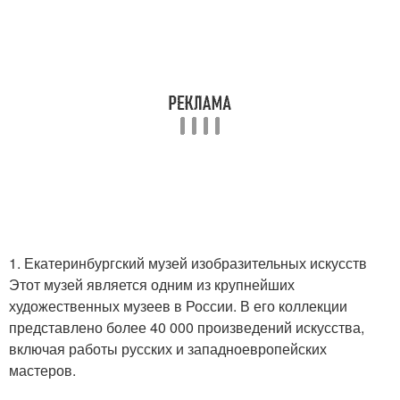
1. Екатеринбургский музей изобразительных искусств
Этот музей является одним из крупнейших
художественных музеев в России. В его коллекции
представлено более 40 000 произведений искусства,
включая работы русских и западноевропейских
мастеров.