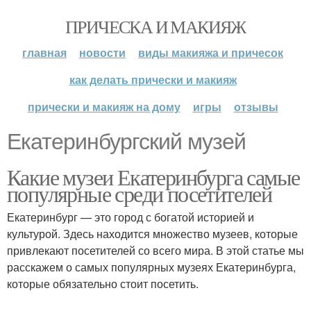
ПРИЧЕСКА И МАКИЯЖ
главная
новости
виды макияжа и причесок
как делать прически и макияж
прически и макияж на дому
игры
отзывы
Екатеринбургский музей
Какие музеи Екатеринбурга самые
популярные среди посетителей
Екатеринбург — это город с богатой историей и
культурой. Здесь находится множество музеев, которые
привлекают посетителей со всего мира. В этой статье мы
расскажем о самых популярных музеях Екатеринбурга,
которые обязательно стоит посетить.