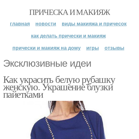
ПРИЧЕСКА И МАКИЯЖ
главная
новости
виды макияжа и причесок
как делать прически и макияж
прически и макияж на дому
игры
отзывы
Эксклюзивные идеи
Как украсить белую рубашку
женскую. Украшение блузки
пайетками