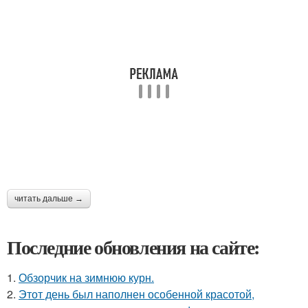
читать дальше →
Последние обновления на сайте:
1.
Обзорчик на зимнюю курн.
2.
Этот день был наполнен особенной красотой,