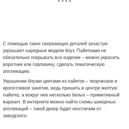
С помощью таких сверкающих деталей зачастую
украшают нарядные модели блуз. Пайетками не
обязательно покрывать все изделие – можно украсить
воротник или горловину, сделать тематическую
аппликацию.
Украшение блузки цветами из пайеток – творческое и
кропотливое занятие, ведь пришить в центре желтую
пайетку, а вокруг нее несколько белых – примитивный
вариант. В интернете можно найти схемы шикарных
аппликаций – такой декор будет неотличим от
заводского.