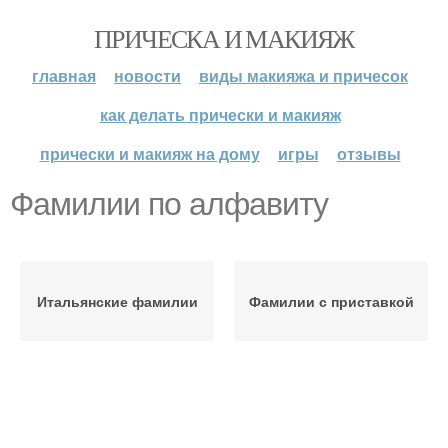
ПРИЧЕСКА И МАКИЯЖ
главная
новости
виды макияжа и причесок
как делать прически и макияж
прически и макияж на дому
игры
отзывы
Фамилии по алфавиту
Итальянские фамилии
Фамилии с приставкой