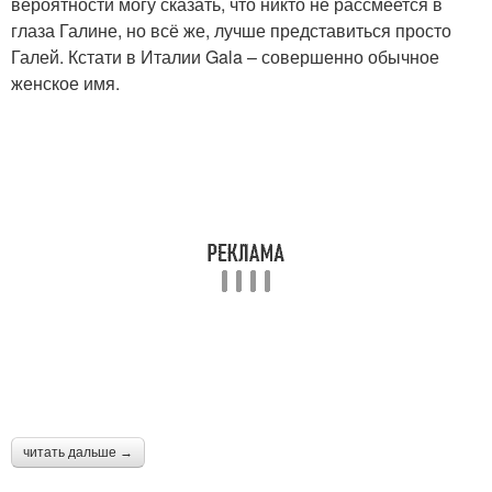
вероятности могу сказать, что никто не рассмеется в
глаза Галине, но всё же, лучше представиться просто
Галей. Кстати в Италии Gala – совершенно обычное
женское имя.
читать дальше →