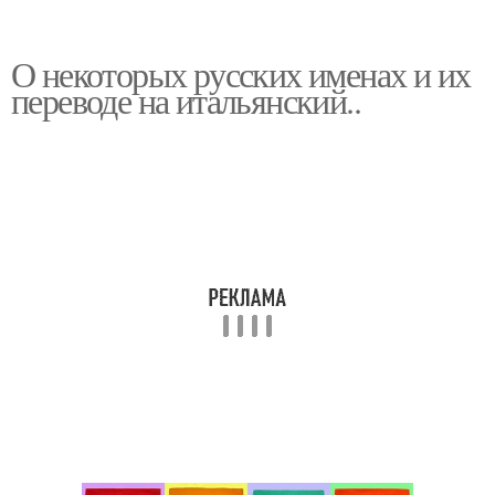
О некоторых русских именах и их
переводе на итальянский..