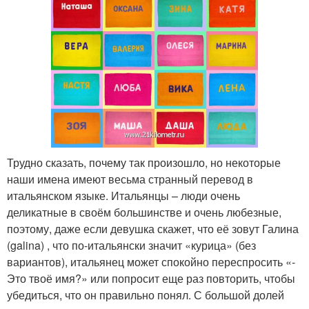
Трудно сказать, почему так произошло, но некоторые
наши имена имеют весьма странный перевод в
итальянском языке. Итальянцы – люди очень
деликатные в своём большинстве и очень любезные,
поэтому, даже если девушка скажет, что её зовут Галина
(galina) , что по-итальянски значит «курица» (без
вариантов), итальянец может спокойно переспросить «-
Это твоё имя?» или попросит еще раз повторить, чтобы
убедиться, что он правильно понял. С большой долей