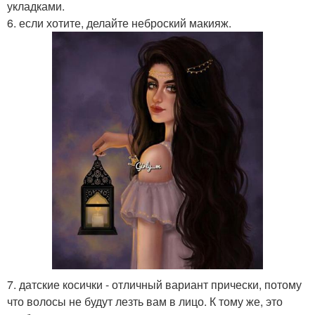
укладками.
6. если хотите, делайте неброский макияж.
7. датские косички - отличный вариант прически, потому
что волосы не будут лезть вам в лицо. К тому же, это