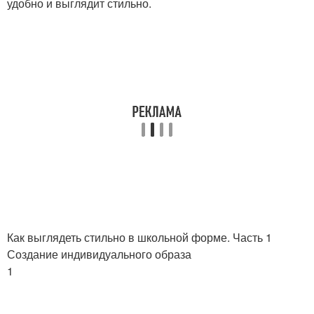
удобно и выглядит стильно.
Как выглядеть стильно в школьной форме. Часть 1
Создание индивидуального образа
1