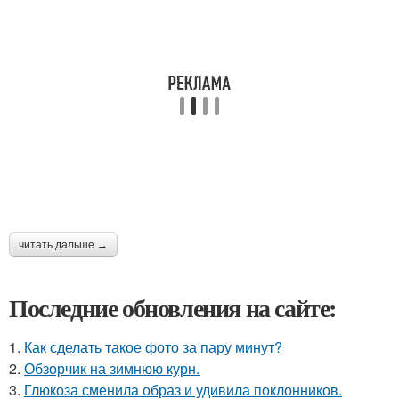
читать дальше →
Последние обновления на сайте:
1.
Как сделать такое фото за пару минут?
2.
Обзорчик на зимнюю курн.
3.
Глюкоза сменила образ и удивила поклонников.