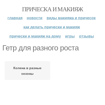
ПРИЧЕСКА И МАКИЯЖ
главная
новости
виды макияжа и причесок
как делать прически и макияж
прически и макияж на дому
игры
отзывы
Гетр для разного роста
Колена в разные
сезоны