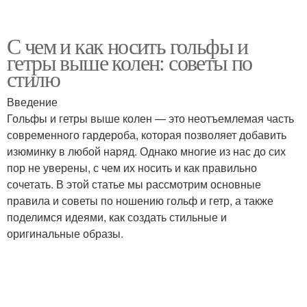
С чем и как носить гольфы и
гетры выше колен: советы по
стилю
Введение
Гольфы и гетры выше колен — это неотъемлемая часть
современного гардероба, которая позволяет добавить
изюминку в любой наряд. Однако многие из нас до сих
пор не уверены, с чем их носить и как правильно
сочетать. В этой статье мы рассмотрим основные
правила и советы по ношению гольф и гетр, а также
поделимся идеями, как создать стильные и
оригинальные образы.