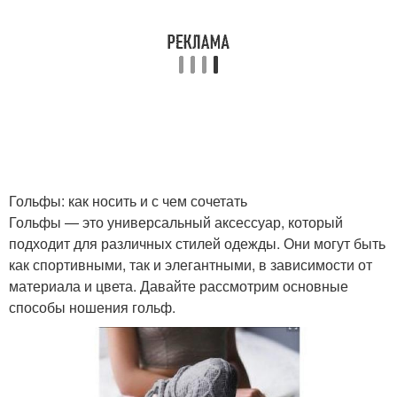
Гольфы: как носить и с чем сочетать
Гольфы — это универсальный аксессуар, который
подходит для различных стилей одежды. Они могут быть
как спортивными, так и элегантными, в зависимости от
материала и цвета. Давайте рассмотрим основные
способы ношения гольф.