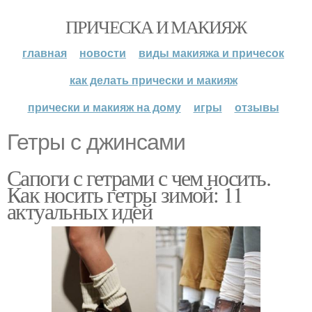
ПРИЧЕСКА И МАКИЯЖ
главная
новости
виды макияжа и причесок
как делать прически и макияж
прически и макияж на дому
игры
отзывы
Гетры с джинсами
Сапоги с гетрами с чем носить.
Как носить гетры зимой: 11
актуальных идей