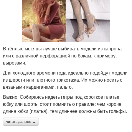
В тёплые месяцы лучше выбирать модели из капрона
или с различной перфорацией по бокам, к примеру,
вырезами.
Для холодного времени года идеально подойдут модели
из шерсти или плотного трикотажа. Их можно носить с
вязаными кардиганами, пальто.
Важно! Собираясь надеть гетры под короткое платье,
юбку или шорты стоит помнить о правиле: чем короче
длина юбки (платья), тем длиннее должны быть гольфы.
читать дальше →