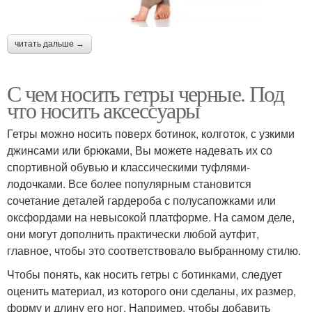
читать дальше →
С чем носить гетры черные. Под
что носить аксессуары
Гетры можно носить поверх ботинок, колготок, с узкими
джинсами или брюками, Вы можете надевать их со
спортивной обувью и классическими туфлями-
лодочками. Все более популярным становится
сочетание деталей гардероба с полусапожками или
оксфордами на невысокой платформе. На самом деле,
они могут дополнить практически любой аутфит,
главное, чтобы это соответствовало выбранному стилю.
Чтобы понять, как носить гетры с ботинками, следует
оценить материал, из которого они сделаны, их размер,
форму и длину его ног. Например, чтобы добавить