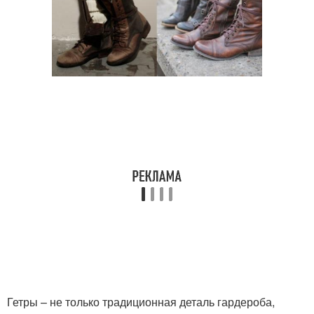
Гетры – не только традиционная деталь гардероба,