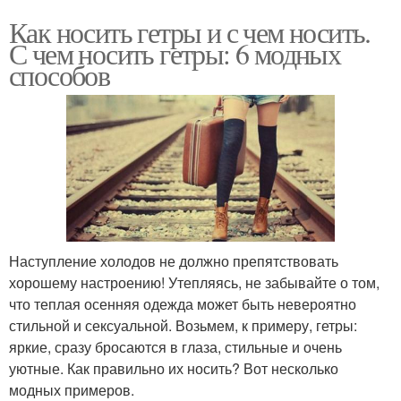
Как носить гетры и с чем носить.
С чем носить гетры: 6 модных
способов
Наступление холодов не должно препятствовать
хорошему настроению! Утепляясь, не забывайте о том,
что теплая осенняя одежда может быть невероятно
стильной и сексуальной. Возьмем, к примеру, гетры:
яркие, сразу бросаются в глаза, стильные и очень
уютные. Как правильно их носить? Вот несколько
модных примеров.