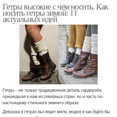
Гетры высокие с чем носить. Как
носить гетры зимой: 11
актуальных идей
Гетры – не только традиционная деталь гардероба,
пришедшая к нам из северных стран, но и часть по-
настоящему стильного зимнего образа.
Девушка в гетрах выглядит мило, модно и как будто бы