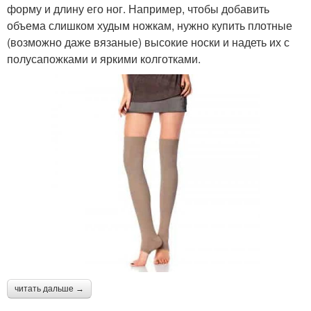
форму и длину его ног. Например, чтобы добавить
объема слишком худым ножкам, нужно купить плотные
(возможно даже вязаные) высокие носки и надеть их с
полусапожками и яркими колготками.
читать дальше →