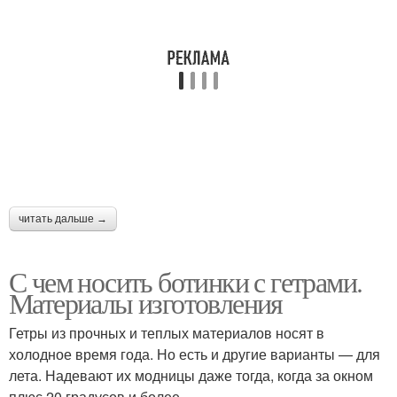
читать дальше →
С чем носить ботинки с гетрами.
Материалы изготовления
Гетры из прочных и теплых материалов носят в
холодное время года. Но есть и другие варианты — для
лета. Надевают их модницы даже тогда, когда за окном
плюс 20 градусов и более.