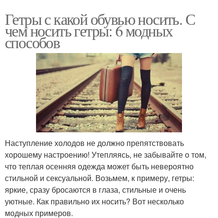
Гетры с какой обувью носить. С
чем носить гетры: 6 модных
способов
Наступление холодов не должно препятствовать
хорошему настроению! Утепляясь, не забывайте о том,
что теплая осенняя одежда может быть невероятно
стильной и сексуальной. Возьмем, к примеру, гетры:
яркие, сразу бросаются в глаза, стильные и очень
уютные. Как правильно их носить? Вот несколько
модных примеров.