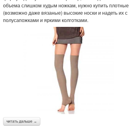
объема слишком худым ножкам, нужно купить плотные
(возможно даже вязаные) высокие носки и надеть их с
полусапожками и яркими колготками.
читать дальше →