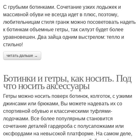
С грубыми ботинками. Сочетание узких лодыжек и
массивной обуви не всегда идет в плюс, поэтому,
любительницам стиля гранж можно посоветовать надеть
к ботинкам объемные гетры, так силуэт будет более
уравновешен. Два зайца одним выстрелом: тепло и
стильно!
читать дальше →
Ботинки и гетры, как носить. Под
что носить аксессуары
Гетры можно носить поверх ботинок, колготок, с узкими
джинсами или брюками, Вы можете надевать их со
спортивной обувью и классическими туфлями-
лодочками. Все более популярным становится
сочетание деталей гардероба с полусапожками или
оксфордами на невысокой платформе. На самом деле,