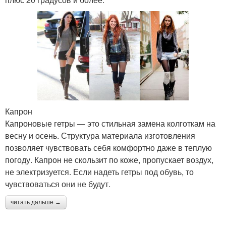
Капрон
Капроновые гетры — это стильная замена колготкам на
весну и осень. Структура материала изготовления
позволяет чувствовать себя комфортно даже в теплую
погоду. Капрон не скользит по коже, пропускает воздух,
не электризуется. Если надеть гетры под обувь, то
чувствоваться они не будут.
читать дальше →