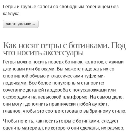
Гетры и грубые сапоги со свободным голенищем без
каблука
читать дальше →
Как носят гетры с ботинками. Под
что носить аксессуары
Гетры можно носить поверх ботинок, колготок, с узкими
джинсами или брюками, Вы можете надевать их со
спортивной обувью и классическими туфлями-
лодочками. Все более популярным становится
сочетание деталей гардероба с полусапожками или
оксфордами на невысокой платформе. На самом деле,
они могут дополнить практически любой аутфит,
главное, чтобы это соответствовало выбранному стилю.
Чтобы понять, как носить гетры с ботинками, следует
оценить материал, из которого они сделаны, их размер,