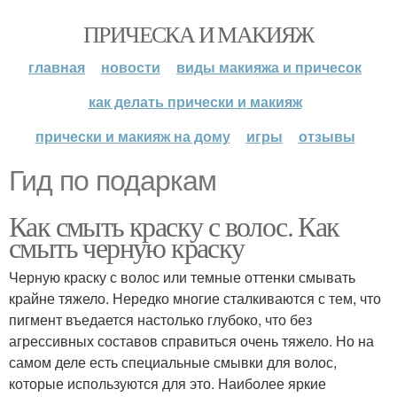
ПРИЧЕСКА И МАКИЯЖ
главная
новости
виды макияжа и причесок
как делать прически и макияж
прически и макияж на дому
игры
отзывы
Гид по подаркам
Как смыть краску с волос. Как
смыть черную краску
Черную краску с волос или темные оттенки смывать
крайне тяжело. Нередко многие сталкиваются с тем, что
пигмент въедается настолько глубоко, что без
агрессивных составов справиться очень тяжело. Но на
самом деле есть специальные смывки для волос,
которые используются для это. Наиболее яркие