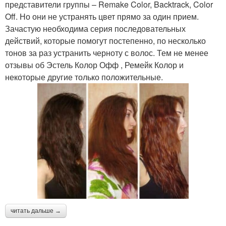
представители группы – Remake Color, Backtrack, Color
Off. Но они не устранять цвет прямо за один прием.
Зачастую необходима серия последовательных
действий, которые помогут постепенно, по несколько
тонов за раз устранить черноту с волос. Тем не менее
отзывы об Эстель Колор Офф , Ремейк Колор и
некоторые другие только положительные.
читать дальше →