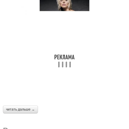
читать дальше →