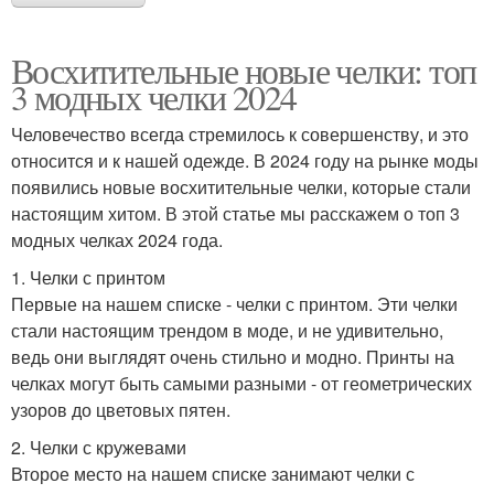
Восхитительные новые челки: топ
3 модных челки 2024
Человечество всегда стремилось к совершенству, и это
относится и к нашей одежде. В 2024 году на рынке моды
появились новые восхитительные челки, которые стали
настоящим хитом. В этой статье мы расскажем о топ 3
модных челках 2024 года.
1. Челки с принтом
Первые на нашем списке - челки с принтом. Эти челки
стали настоящим трендом в моде, и не удивительно,
ведь они выглядят очень стильно и модно. Принты на
челках могут быть самыми разными - от геометрических
узоров до цветовых пятен.
2. Челки с кружевами
Второе место на нашем списке занимают челки с