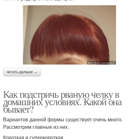
читать дальше →
Как подстричь рваную челку в
домашних условиях. Какой она
бывает?
Вариантов данной формы существует очень много.
Рассмотрим главные из них.
Короткая и суперкороткая