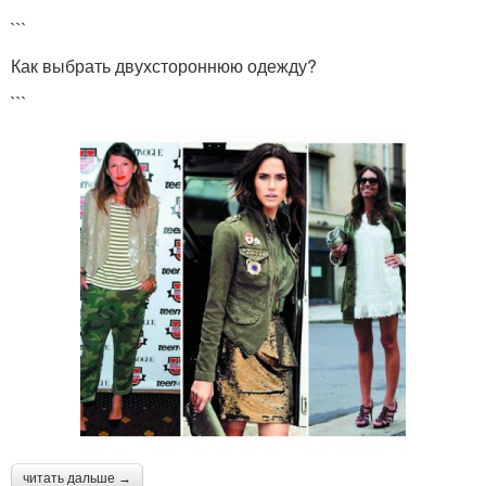
```
Как выбрать двухстороннюю одежду?
```
читать дальше →