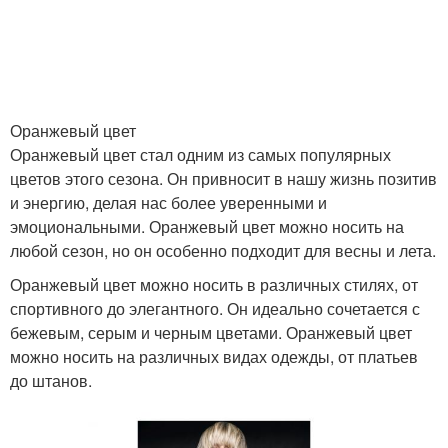
Оранжевый цвет
Оранжевый цвет стал одним из самых популярных
цветов этого сезона. Он привносит в нашу жизнь позитив
и энергию, делая нас более уверенными и
эмоциональными. Оранжевый цвет можно носить на
любой сезон, но он особенно подходит для весны и лета.
Оранжевый цвет можно носить в различных стилях, от
спортивного до элегантного. Он идеально сочетается с
бежевым, серым и черным цветами. Оранжевый цвет
можно носить на различных видах одежды, от платьев
до штанов.