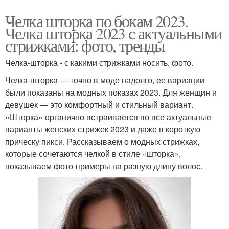
Челка шторка по бокам 2023.
Челка шторка 2023 с актуальными
стрижками: фото, тренды
Челка-шторка - с какими стрижками носить, фото.
Челка-шторка — точно в моде надолго, ее вариации
были показаны на модных показах 2023. Для женщин и
девушек — это комфортный и стильный вариант.
«Шторка» органично встраивается во все актуальные
варианты женских стрижек 2023 и даже в короткую
прическу пикси. Рассказываем о модных стрижках,
которые сочетаются челкой в стиле «шторка»,
показываем фото-примеры на разную длину волос.