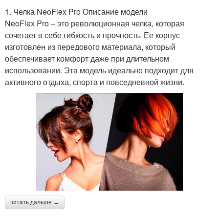
1. Челка NeoFlex Pro Описание модели
NeoFlex Pro – это революционная челка, которая
сочетает в себе гибкость и прочность. Ее корпус
изготовлен из передового материала, который
обеспечивает комфорт даже при длительном
использовании. Эта модель идеально подходит для
активного отдыха, спорта и повседневной жизни.
читать дальше →