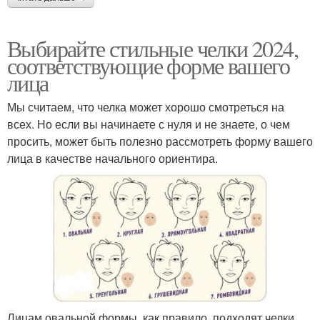
Выбирайте стильные челки 2024,
соответствующие форме вашего
лица
Мы считаем, что челка может хорошо смотреться на
всех. Но если вы начинаете с нуля и не знаете, о чем
просить, может быть полезно рассмотреть форму вашего
лица в качестве начального ориентира.
Лицам овальной формы, как правило, подходят челки