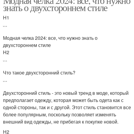
Модная челка 2024: все, что нужно
знать о двухстороннем стиле
H1
```
Модная челка 2024: все, что нужно знать о
двухстороннем стиле
H2
```
Что такое двухсторонний стиль?
```
Двухсторонний стиль - это новый тренд в моде, который
предполагает одежду, которая может быть одета как с
одной стороны, так и с другой. Этот стиль становится все
более популярным, поскольку позволяет изменять
внешний вид одежды, не прибегая к покупке новой.
H2