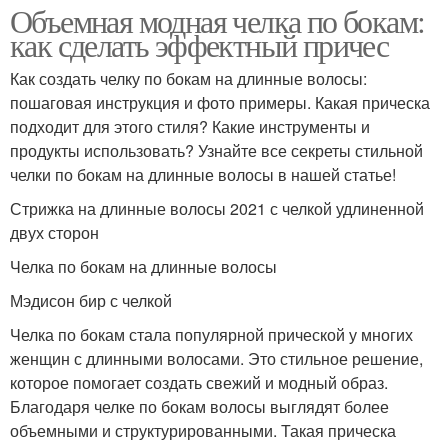
Объемная модная челка по бокам:
как сделать эффектный причес
Как создать челку по бокам на длинные волосы:
пошаговая инструкция и фото примеры. Какая прическа
подходит для этого стиля? Какие инструменты и
продукты использовать? Узнайте все секреты стильной
челки по бокам на длинные волосы в нашей статье!
Стрижка на длинные волосы 2021 с челкой удлиненной
двух сторон
Челка по бокам на длинные волосы
Мэдисон бир с челкой
Челка по бокам стала популярной прической у многих
женщин с длинными волосами. Это стильное решение,
которое помогает создать свежий и модный образ.
Благодаря челке по бокам волосы выглядят более
объемными и структурированными. Такая прическа