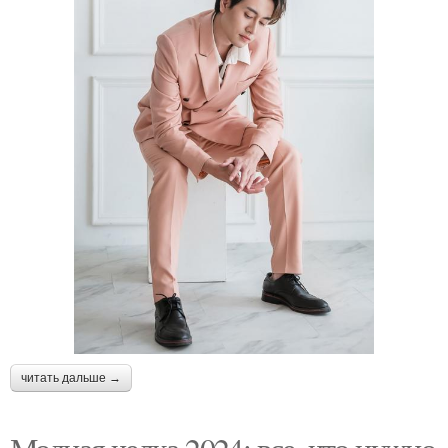
читать дальше →