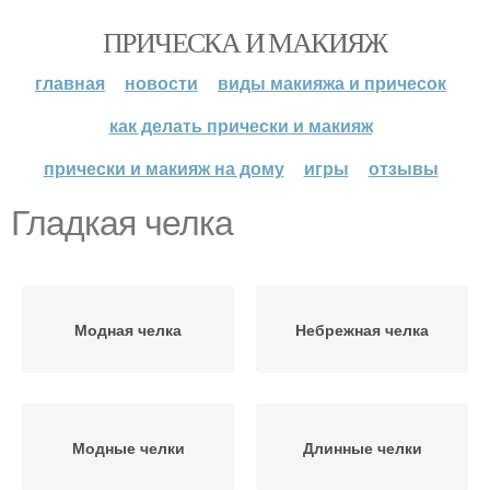
ПРИЧЕСКА И МАКИЯЖ
главная
новости
виды макияжа и причесок
как делать прически и макияж
прически и макияж на дому
игры
отзывы
Гладкая челка
Модная челка
Небрежная челка
Модные челки
Длинные челки