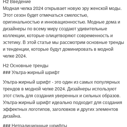
H2 Введение
Модная челка 2024 открывает новую эру женской моды.
Этот сезон будет отмечаться смелостью,
оригинальностью и инновационностью. Модные дома и
дизайнеры по всему миру создают удивительные
коллекции, которые олицетворяют современность и
эстетику. В этой статье мы рассмотрим основные тренды
и тенденции, которые будут доминировать в модной
челке 2024.
H2 Основные тренды
### Ультра-жирный шрифт
Ультра-жирный шрифт - это один из самых популярных
трендов в модной челке 2024. Дизайнеры используют
этот стиль для создания уверенных и сильных образов.
Ультра-жирный шрифт идеально подходит для создания
эффектных логотипов, заголовков и других элементов
дизайна.
### Нетрадиционные шрифты