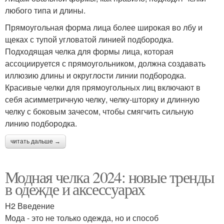
любого типа и длины.
Прямоугольная форма лица более широкая во лбу и
щеках с тупой угловатой линией подбородка.
Подходящая челка для формы лица, которая
ассоциируется с прямоугольником, должна создавать
иллюзию длины и округлости линии подбородка.
Красивые челки для прямоугольных лиц включают в
себя асимметричную челку, челку-шторку и длинную
челку с боковым зачесом, чтобы смягчить сильную
линию подбородка.
читать дальше →
Модная челка 2024: новые тренды
в одежде и аксессуарах
H2 Введение
Мода - это не только одежда, но и способ