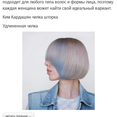
подходит для любого типа волос и формы лица, поэтому
каждая женщина может найти свой идеальный вариант.
Ким Кардашян челка шторка
Удлиненная челка
читать дальше →