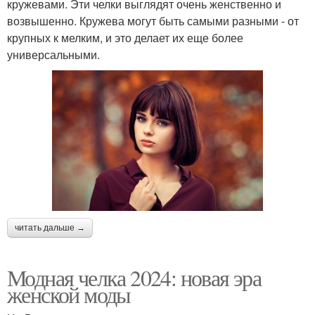
кружевами. Эти челки выглядят очень женственно и
возвышенно. Кружева могут быть самыми разными - от
крупных к мелким, и это делает их еще более
универсальными.
читать дальше →
Модная челка 2024: новая эра
женской моды