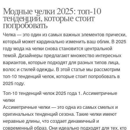
Модные челки 2025: топ-10
тенденций, которые стоит
попробовать
Челка — это один из самых важных элементов прически,
который может кардинально изменить ваш облик. В 2025
году мода на челки снова становится центральной
темой. Дизайнеры предлагают множество интересных
вариантов, которые подходят для разных типов лица,
волос и стилей одежды. В этой статье мы рассмотрим
топ-10 тенденций челок, которые стоит попробовать в
2025 году.
Топ-10 тенденций челок 2025 года 1. Ассиметричные
челки
Ассиметричные челки — это одна из самых смелых и
оригинальных тенденций сезона. Такие челки имеют
неравные длины, что создает динамичный и
современный образ. Они идеально подходят для тех, кто