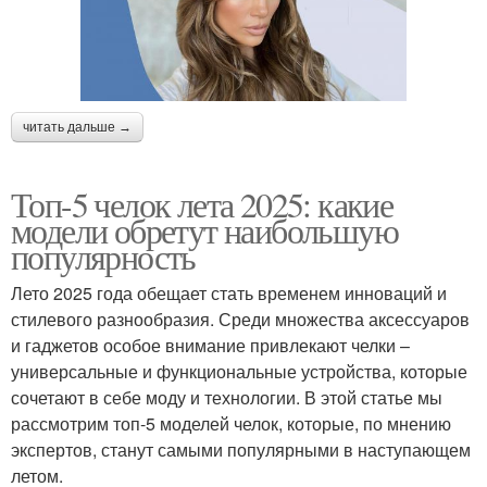
читать дальше →
Топ-5 челок лета 2025: какие
модели обретут наибольшую
популярность
Лето 2025 года обещает стать временем инноваций и
стилевого разнообразия. Среди множества аксессуаров
и гаджетов особое внимание привлекают челки –
универсальные и функциональные устройства, которые
сочетают в себе моду и технологии. В этой статье мы
рассмотрим топ-5 моделей челок, которые, по мнению
экспертов, станут самыми популярными в наступающем
летом.