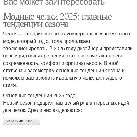
Вас может заинтересовать
Модные челки 2025: главные
тенденции сезона
Челки — это один из самых универсальных элементов в
моде, который год от года продолжает
эволюционировать. В 2025 году дизайнеры представили
целый ряд новых решений, которые сочетают в себе
современность, комфорт и оригинальность. В этой
статье мы рассмотрим основные тенденции сезона и
поможем вам выбрать идеальную челку для вашего
стиля.
Основные тенденции 2025 года
Новый сезон подарил нам целый ряд интересных идей
для челок. Среди них выделяются:
читать дальше →