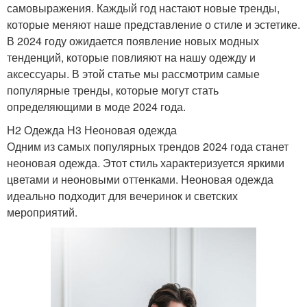
самовыражения. Каждый год настают новые тренды,
которые меняют наше представление о стиле и эстетике.
В 2024 году ожидается появление новых модных
тенденций, которые повлияют на нашу одежду и
аксессуары. В этой статье мы рассмотрим самые
популярные тренды, которые могут стать
определяющими в моде 2024 года.
H2 Одежда H3 Неоновая одежда
Одним из самых популярных трендов 2024 года станет
неоновая одежда. Этот стиль характеризуется яркими
цветами и неоновыми оттенками. Неоновая одежда
идеально подходит для вечеринок и светских
мероприятий.