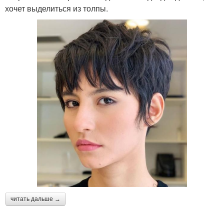
хочет выделиться из толпы.
читать дальше →