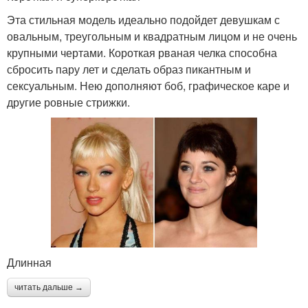
Эта стильная модель идеально подойдет девушкам с
овальным, треугольным и квадратным лицом и не очень
крупными чертами. Короткая рваная челка способна
сбросить пару лет и сделать образ пикантным и
сексуальным. Нею дополняют боб, графическое каре и
другие ровные стрижки.
Длинная
читать дальше →