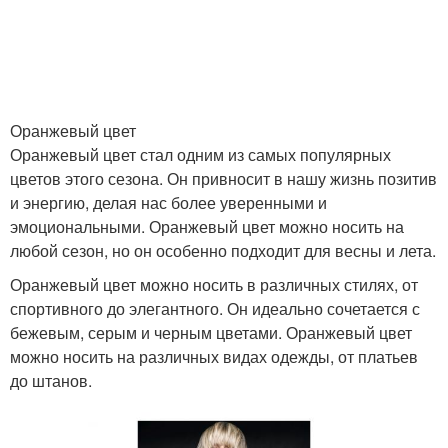
Оранжевый цвет
Оранжевый цвет стал одним из самых популярных
цветов этого сезона. Он привносит в нашу жизнь позитив
и энергию, делая нас более уверенными и
эмоциональными. Оранжевый цвет можно носить на
любой сезон, но он особенно подходит для весны и лета.
Оранжевый цвет можно носить в различных стилях, от
спортивного до элегантного. Он идеально сочетается с
бежевым, серым и черным цветами. Оранжевый цвет
можно носить на различных видах одежды, от платьев
до штанов.