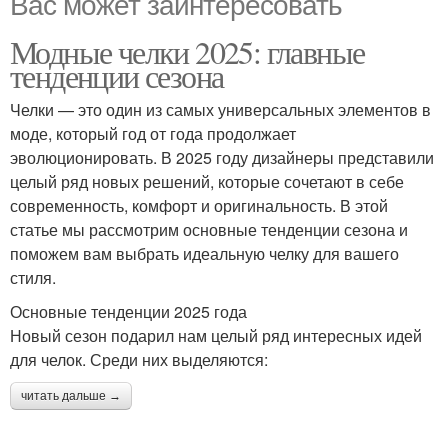
Вас может заинтересовать
Модные челки 2025: главные
тенденции сезона
Челки — это один из самых универсальных элементов в
моде, который год от года продолжает
эволюционировать. В 2025 году дизайнеры представили
целый ряд новых решений, которые сочетают в себе
современность, комфорт и оригинальность. В этой
статье мы рассмотрим основные тенденции сезона и
поможем вам выбрать идеальную челку для вашего
стиля.
Основные тенденции 2025 года
Новый сезон подарил нам целый ряд интересных идей
для челок. Среди них выделяются:
читать дальше →