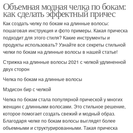
Объемная модная челка по бокам:
как сделать эффектный причес
Как создать челку по бокам на длинные волосы:
пошаговая инструкция и фото примеры. Какая прическа
подходит для этого стиля? Какие инструменты и
продукты использовать? Узнайте все секреты стильной
челки по бокам на длинные волосы в нашей статье!
Стрижка на длинные волосы 2021 с челкой удлиненной
двух сторон
Челка по бокам на длинные волосы
Мэдисон бир с челкой
Челка по бокам стала популярной прической у многих
женщин с длинными волосами. Это стильное решение,
которое помогает создать свежий и модный образ.
Благодаря челке по бокам волосы выглядят более
объемными и структурированными. Такая прическа