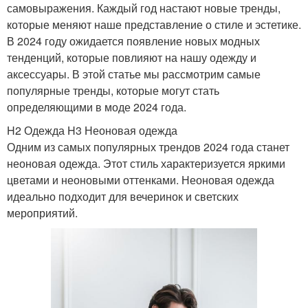
самовыражения. Каждый год настают новые тренды,
которые меняют наше представление о стиле и эстетике.
В 2024 году ожидается появление новых модных
тенденций, которые повлияют на нашу одежду и
аксессуары. В этой статье мы рассмотрим самые
популярные тренды, которые могут стать
определяющими в моде 2024 года.
H2 Одежда H3 Неоновая одежда
Одним из самых популярных трендов 2024 года станет
неоновая одежда. Этот стиль характеризуется яркими
цветами и неоновыми оттенками. Неоновая одежда
идеально подходит для вечеринок и светских
мероприятий.