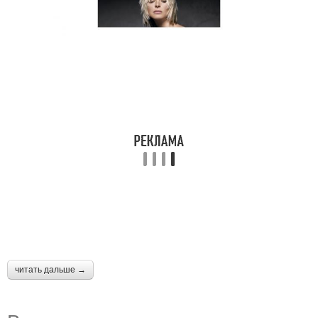
читать дальше →