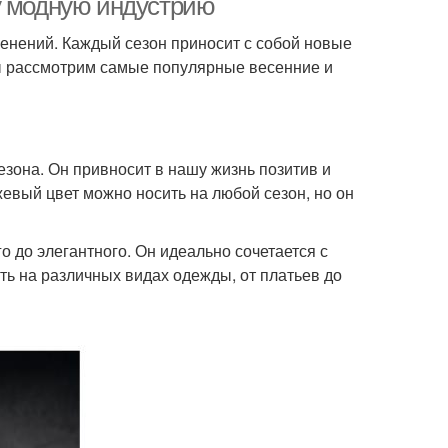
у модную индустрию
енений. Каждый сезон приносит с собой новые
мы рассмотрим самые популярные весенние и
зона. Он привносит в нашу жизнь позитив и
вый цвет можно носить на любой сезон, но он
о до элегантного. Он идеально сочетается с
ь на различных видах одежды, от платьев до