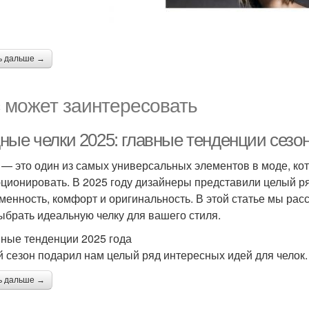
ь дальше →
 может заинтересовать
ные челки 2025: главные тенденции сезо
 — это один из самых универсальных элементов в моде, кот
ционировать. В 2025 году дизайнеры представили целый ря
менность, комфорт и оригинальность. В этой статье мы ра
ыбрать идеальную челку для вашего стиля.
ные тенденции 2025 года
 сезон подарил нам целый ряд интересных идей для челок.
ь дальше →