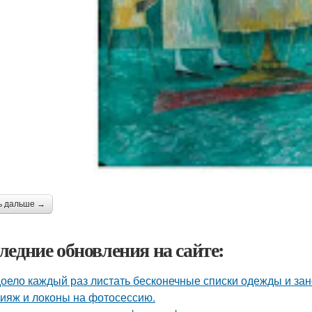
ь дальше →
ледние обновления на сайте:
оело каждый раз листать бесконечные списки одежды и зан
ияж и локоны на фотосессию.