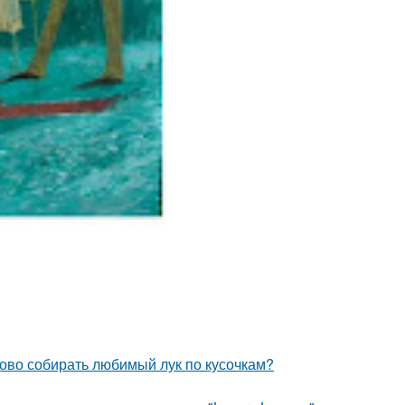
ово собирать любимый лук по кусочкам?