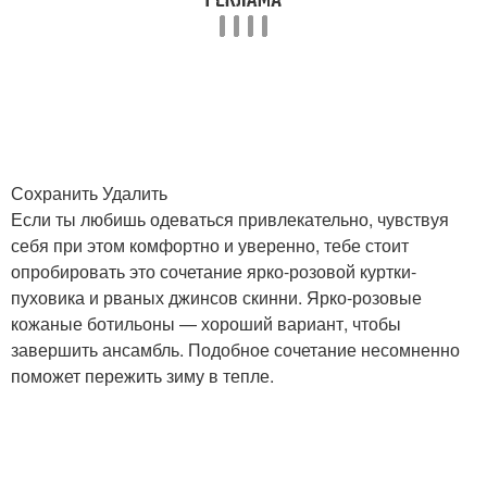
Сохранить Удалить
Если ты любишь одеваться привлекательно, чувствуя
себя при этом комфортно и уверенно, тебе стоит
опробировать это сочетание ярко-розовой куртки-
пуховика и рваных джинсов скинни. Ярко-розовые
кожаные ботильоны — хороший вариант, чтобы
завершить ансамбль. Подобное сочетание несомненно
поможет пережить зиму в тепле.