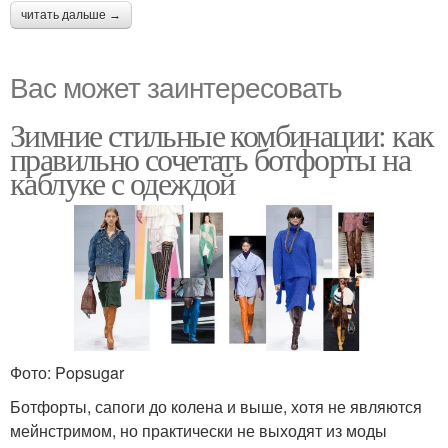
читать дальше →
Вас может заинтересовать
Зимние стильные комбинации: как
правильно сочетать ботфорты на
каблуке с одеждой
Фото: Popsugar
Ботфорты, сапоги до колена и выше, хотя не являются
мейнстримом, но практически не выходят из моды