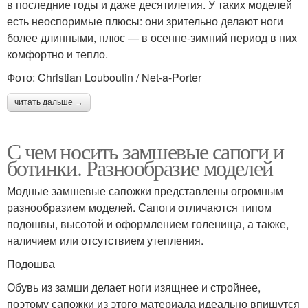
в последние годы и даже десятилетия. У таких моделей
есть неоспоримые плюсы: они зрительно делают ноги
более длинными, плюс — в осенне-зимний период в них
комфортно и тепло.
Фото: Christian Louboutin / Net-a-Porter
читать дальше →
С чем носить замшевые сапоги и
ботинки. Разнообразие моделей
Модные замшевые сапожки представлены огромным
разнообразием моделей. Сапоги отличаются типом
подошвы, высотой и оформлением голенища, а также,
наличием или отсутствием утепления.
Подошва
Обувь из замши делает ноги изящнее и стройнее,
поэтому сапожки из этого материала идеально впишутся