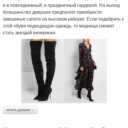
и в повседневный, и праздничный гардероб. На выход
большинство девушек предпочтет приобрести
замшевые сапоги на высоком каблуке. Если подобрать к
этой обуви подходящую одежду, то модница сможет
стать звездой вечеринки.
читать дальше →