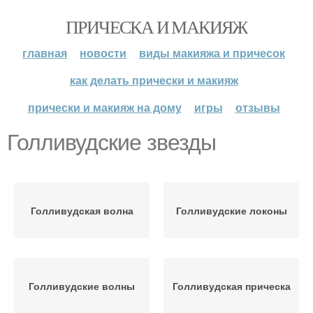
ПРИЧЕСКА И МАКИЯЖ
главная
новости
виды макияжа и причесок
как делать прически и макияж
прически и макияж на дому
игры
отзывы
Голливудские звезды
Голливудская волна
Голливудские локоны
Голливудские волны
Голливудская прическа