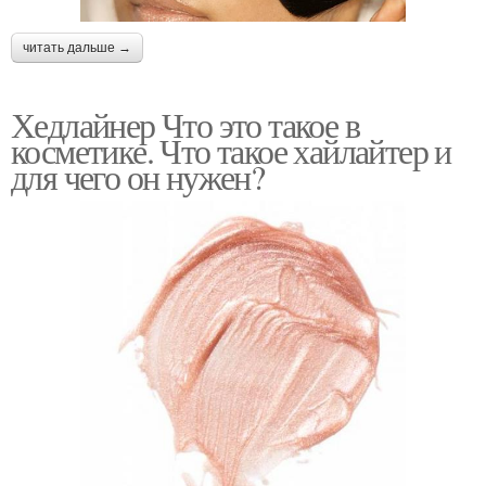
читать дальше →
Хедлайнер Что это такое в
косметике. Что такое хайлайтер и
для чего он нужен?