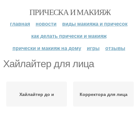
ПРИЧЕСКА И МАКИЯЖ
главная
новости
виды макияжа и причесок
как делать прически и макияж
прически и макияж на дому
игры
отзывы
Хайлайтер для лица
Хайлайтер до и
Корректора для лица