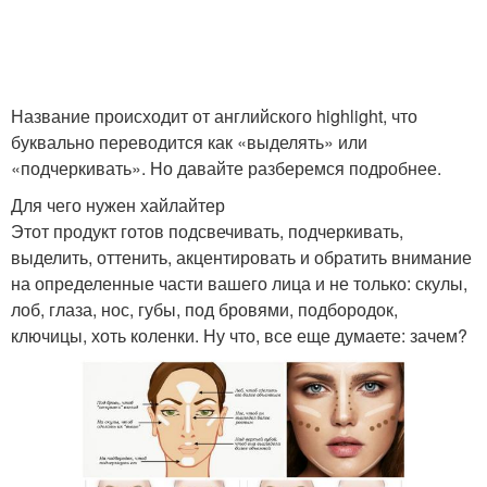
Название происходит от английского highlight, что
буквально переводится как «выделять» или
«подчеркивать». Но давайте разберемся подробнее.
Для чего нужен хайлайтер
Этот продукт готов подсвечивать, подчеркивать,
выделить, оттенить, акцентировать и обратить внимание
на определенные части вашего лица и не только: скулы,
лоб, глаза, нос, губы, под бровями, подбородок,
ключицы, хоть коленки. Ну что, все еще думаете: зачем?