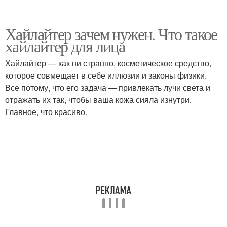
Хайлайтер зачем нужен. Что такое
хайлайтер для лица
Хайлайтер — как ни странно, косметическое средство,
которое совмещает в себе иллюзии и законы физики.
Все потому, что его задача — привлекать лучи света и
отражать их так, чтобы ваша кожа сияла изнутри.
Главное, что красиво.