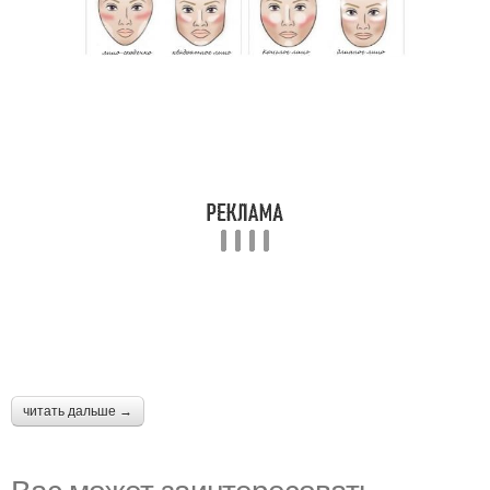
читать дальше →
Вас может заинтересовать