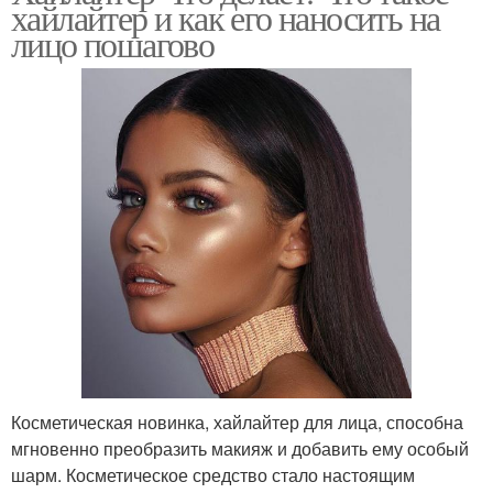
хайлайтер и как его наносить на
лицо пошагово
Косметическая новинка, хайлайтер для лица, способна
мгновенно преобразить макияж и добавить ему особый
шарм. Косметическое средство стало настоящим