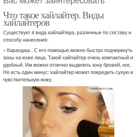
Что такое хайлайтер. Виды
хайлайтеров
Существует 4 вида хайлайтера, различные по составу и
способу нанесения:
– Карандаш . С его помощью можно быстро подчеркнуть
зоны на коже лица. Такой хайлайтер очень компактный и
удобный. Им можно отлично выделить зону бровей, нос.
Но есть один минус: хайлайтер может повредить сухую и
чувствительную кожу.