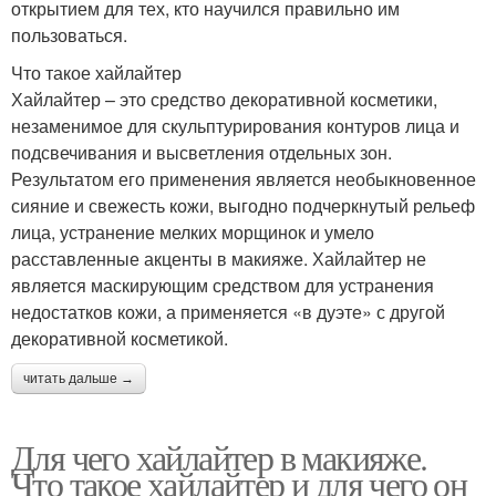
открытием для тех, кто научился правильно им
пользоваться.
Что такое хайлайтер
Хайлайтер – это средство декоративной косметики,
незаменимое для скульптурирования контуров лица и
подсвечивания и высветления отдельных зон.
Результатом его применения является необыкновенное
сияние и свежесть кожи, выгодно подчеркнутый рельеф
лица, устранение мелких морщинок и умело
расставленные акценты в макияже. Хайлайтер не
является маскирующим средством для устранения
недостатков кожи, а применяется «в дуэте» с другой
декоративной косметикой.
читать дальше →
Для чего хайлайтер в макияже.
Что такое хайлайтер и для чего он