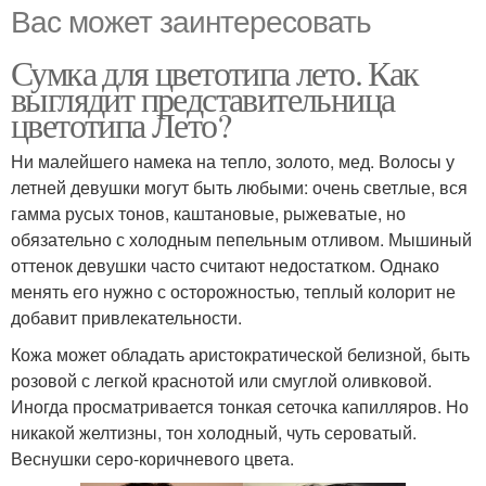
Вас может заинтересовать
Сумка для цветотипа лето. Как
выглядит представительница
цветотипа Лето?
Ни малейшего намека на тепло, золото, мед. Волосы у
летней девушки могут быть любыми: очень светлые, вся
гамма русых тонов, каштановые, рыжеватые, но
обязательно с холодным пепельным отливом. Мышиный
оттенок девушки часто считают недостатком. Однако
менять его нужно с осторожностью, теплый колорит не
добавит привлекательности.
Кожа может обладать аристократической белизной, быть
розовой с легкой краснотой или смуглой оливковой.
Иногда просматривается тонкая сеточка капилляров. Но
никакой желтизны, тон холодный, чуть сероватый.
Веснушки серо-коричневого цвета.