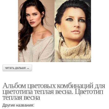
читать дальше →
Альбом цветовых комбинаций для
цветотипа теплая весна. Цветотип
теплая весна
Другие названия: