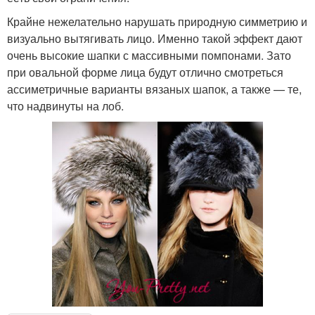
Крайне нежелательно нарушать природную симметрию и
визуально вытягивать лицо. Именно такой эффект дают
очень высокие шапки с массивными помпонами. Зато
при овальной форме лица будут отлично смотреться
ассиметричные варианты вязаных шапок, а также — те,
что надвинуты на лоб.