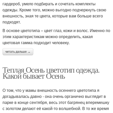
гардероб, умело подбирать и сочетать комплекты
одежды. Кроме того, можно выгодно подчеркнуть свою
внешность, зная те цвета, которые вам больше всего
подходят.
В основе цветотипа – цвет глаз, кожи и волос. Именно по
этим характеристикам можно определить, какая
цветовая гамма подходит человеку.
читать дальше →
Теплая Осень цветотип одежда.
Какой бывает Осень
О том, что у мамы внешность осеннего цветотипа я
догадывалась давно - она очень органично выглядит в
парке в конце сентября, весь этот багрянец вперемешку
с золотом делают её какой-то волшебной. В то же время