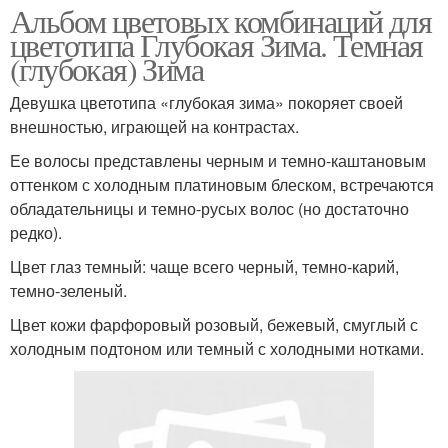
Альбом цветовых комбинаций для
цветотипа Глубокая Зима. Темная
(глубокая) Зима
Девушка цветотипа «глубокая зима» покоряет своей
внешностью, играющей на контрастах.
Ее волосы представлены черным и темно-каштановым
оттенком с холодным платиновым блеском, встречаются
обладательницы и темно-русых волос (но достаточно
редко).
Цвет глаз темный: чаще всего черный, темно-карий,
темно-зеленый.
Цвет кожи фарфоровый розовый, бежевый, смуглый с
холодным подтоном или темный с холодными нотками.