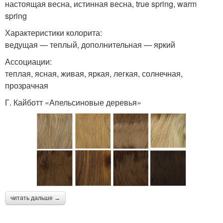
настоящая весна, истинная весна, true spring, warm
spring
Характеристики колорита:
ведущая — теплый, дополнительная — яркий
Ассоциации:
теплая, ясная, живая, яркая, легкая, солнечная,
прозрачная
Г. Кайботт «Апельсиновые деревья»
читать дальше →