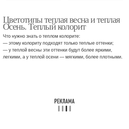
Цветотипы теплая весна и теплая
Осень. Теплый колорит
Что нужно знать о теплом колорите:
— этому колориту подходят только теплые оттенки;
— у теплой весны эти оттенки будут более яркими,
легкими, а у теплой осени — мягкими, более плотными.