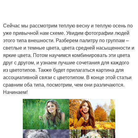
Сейчас мы рассмотрим теплую весну и теплую осень по
уже привычной нам схеме. Увидим фотографии людей
этого типа внешности. Разберем палитру по группам –
светлые и темные цвета, цвета средней насыщенности и
яркие цвета. Потом научимся комбинировать эти цвета
друг с другом, и узнаем лучшие сочетания для каждого
из цветотипов. Также будет прилагаться картина для
ассоциативной связи с цветотипом. В конце этой статьи
сравним оба типа, посмотрим, чем они различаются.
Начинаем!