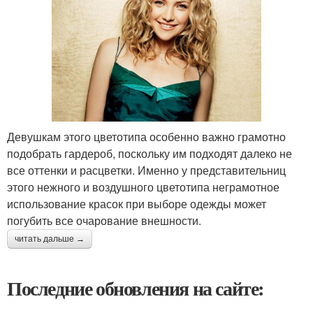
Девушкам этого цветотипа особенно важно грамотно
подобрать гардероб, поскольку им подходят далеко не
все оттенки и расцветки. Именно у представительниц
этого нежного и воздушного цветотипа неграмотное
использование красок при выборе одежды может
погубить все очарование внешности.
читать дальше →
Последние обновления на сайте: