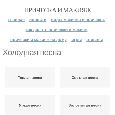
ПРИЧЕСКА И МАКИЯЖ
главная
новости
виды макияжа и причесок
как делать прически и макияж
прически и макияж на дому
игры
отзывы
Холодная весна
Теплая весна
Светлая весна
Яркая весна
Золотистая весна