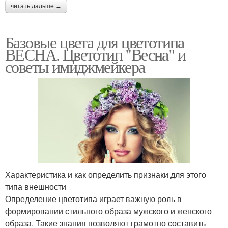
читать дальше →
Базовые цвета для цветотипа
ВЕСНА. Цветотип "Весна" и
советы имиджмейкера
Характеристика и как определить признаки для этого
типа внешности
Определение цветотипа играет важную роль в
формировании стильного образа мужского и женского
образа. Такие знания позволяют грамотно составить