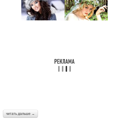
читать дальше →