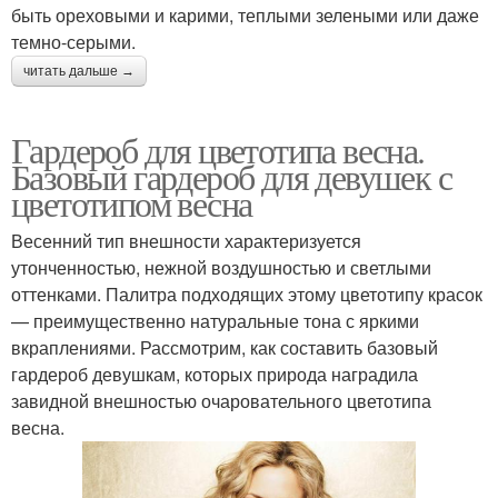
быть ореховыми и карими, теплыми зелеными или даже
темно-серыми.
читать дальше →
Гардероб для цветотипа весна.
Базовый гардероб для девушек с
цветотипом весна
Весенний тип внешности характеризуется
утонченностью, нежной воздушностью и светлыми
оттенками. Палитра подходящих этому цветотипу красок
— преимущественно натуральные тона с яркими
вкраплениями. Рассмотрим, как составить базовый
гардероб девушкам, которых природа наградила
завидной внешностью очаровательного цветотипа
весна.