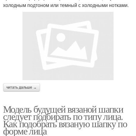
холодным подтоном или темный с холодными нотками.
читать дальше →
Модель будущей вязаной шапки
следует подбирать по типу лица.
Как подобрать вязаную шапку по
форме лица