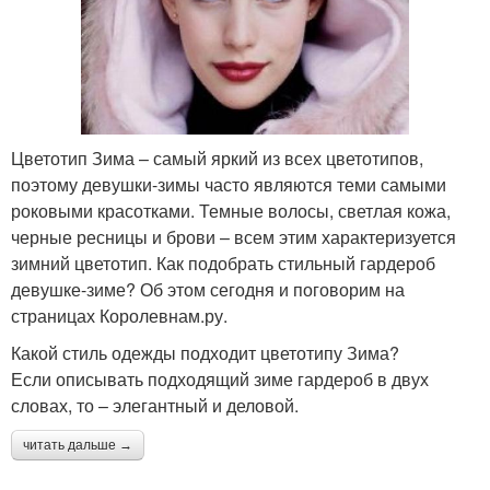
Цветотип Зима – самый яркий из всех цветотипов,
поэтому девушки-зимы часто являются теми самыми
роковыми красотками. Темные волосы, светлая кожа,
черные ресницы и брови – всем этим характеризуется
зимний цветотип. Как подобрать стильный гардероб
девушке-зиме? Об этом сегодня и поговорим на
страницах Королевнам.ру.
Какой стиль одежды подходит цветотипу Зима?
Если описывать подходящий зиме гардероб в двух
словах, то – элегантный и деловой.
читать дальше →