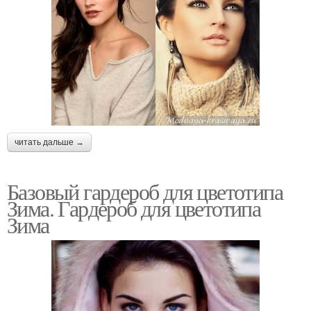
читать дальше →
Базовый гардероб для цветотипа
Зима. Гардероб для цветотипа
Зима