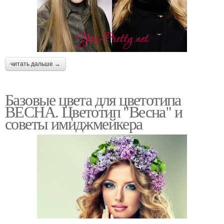
читать дальше →
Базовые цвета для цветотипа
ВЕСНА. Цветотип "Весна" и
советы имиджмейкера