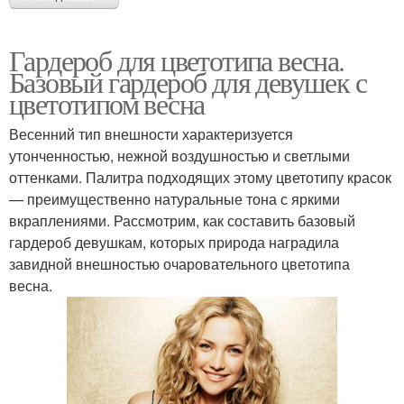
Гардероб для цветотипа весна.
Базовый гардероб для девушек с
цветотипом весна
Весенний тип внешности характеризуется
утонченностью, нежной воздушностью и светлыми
оттенками. Палитра подходящих этому цветотипу красок
— преимущественно натуральные тона с яркими
вкраплениями. Рассмотрим, как составить базовый
гардероб девушкам, которых природа наградила
завидной внешностью очаровательного цветотипа
весна.