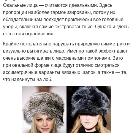
Овальные лица — считаются идеальными. Здесь
пропорции наиболее гармонизированы, потому их
обладательницам подходят практически все головные
уборы, включая самые экстравагантные. Однако и здесь
есть свои ограничения.
Крайне нежелательно нарушать природную симметрию и
визуально вытягивать лицо. Именно такой эффект дают
очень высокие шапки с массивными помпонами. Зато
при овальной форме лица будут отлично смотреться
ассиметричные варианты вязаных шапок, а также — те,
что надвинуты на лоб.