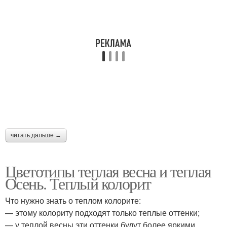
читать дальше →
Цветотипы теплая весна и теплая
Осень. Теплый колорит
Что нужно знать о теплом колорите:
— этому колориту подходят только теплые оттенки;
— у теплой весны эти оттенки будут более яркими,