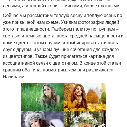
легкими, а у теплой осени — мягкими, более плотными.
Сейчас мы рассмотрим теплую весну и теплую осень по
уже привычной нам схеме. Увидим фотографии людей
этого типа внешности. Разберем палитру по группам –
светлые и темные цвета, цвета средней насыщенности и
яркие цвета. Потом научимся комбинировать эти цвета
друг с другом, и узнаем лучшие сочетания для каждого
из цветотипов. Также будет прилагаться картина для
ассоциативной связи с цветотипом. В конце этой статьи
сравним оба типа, посмотрим, чем они различаются.
Начинаем!