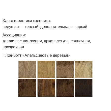
Характеристики колорита:
ведущая — теплый, дополнительная — яркий
Ассоциации:
теплая, ясная, живая, яркая, легкая, солнечная,
прозрачная
Г. Кайботт «Апельсиновые деревья»