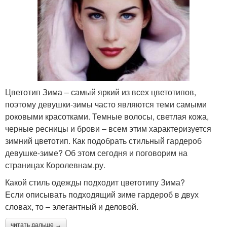
Цветотип Зима – самый яркий из всех цветотипов,
поэтому девушки-зимы часто являются теми самыми
роковыми красотками. Темные волосы, светлая кожа,
черные ресницы и брови – всем этим характеризуется
зимний цветотип. Как подобрать стильный гардероб
девушке-зиме? Об этом сегодня и поговорим на
страницах Королевнам.ру.
Какой стиль одежды подходит цветотипу Зима?
Если описывать подходящий зиме гардероб в двух
словах, то – элегантный и деловой.
читать дальше →