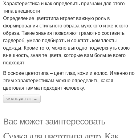
Характеристика и как определить признаки для этого
типа внешности
Определение цветотипа играет важную роль в
формировании стильного образа мужского и женского
образа. Такие знания позволяют грамотно составить
гардероб, умело подбирать и сочетать комплекты
одежды. Кроме того, можно выгодно подчеркнуть свою
внешность, зная те цвета, которые вам больше всего
подходят.
В основе цветотипа – цвет глаз, кожи и волос. Именно по
этим характеристикам можно определить, какая
цветовая гамма подходит человеку.
читать дальше →
Вас может заинтересовать
Сумка для цветотипа лето. Как