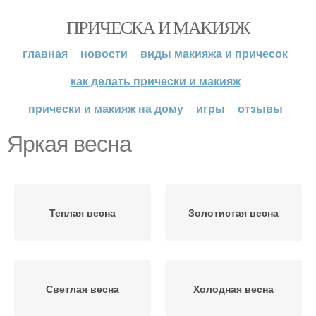
ПРИЧЕСКА И МАКИЯЖ
главная
новости
виды макияжа и причесок
как делать прически и макияж
прически и макияж на дому
игры
отзывы
Яркая весна
Теплая весна
Золотистая весна
Светлая весна
Холодная весна