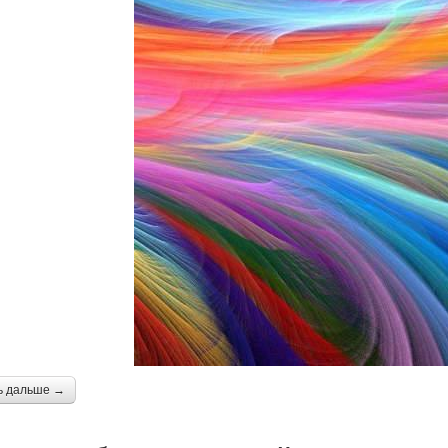
ь дальше →