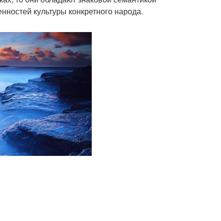
енностей культуры конкретного народа.