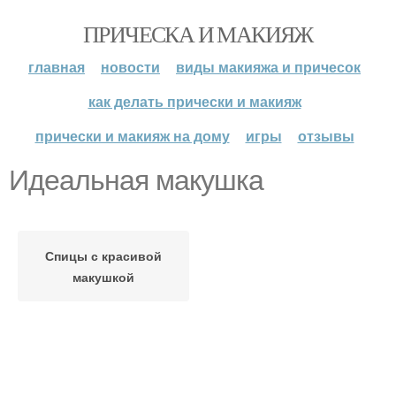
ПРИЧЕСКА И МАКИЯЖ
главная
новости
виды макияжа и причесок
как делать прически и макияж
прически и макияж на дому
игры
отзывы
Идеальная макушка
Спицы с красивой
макушкой