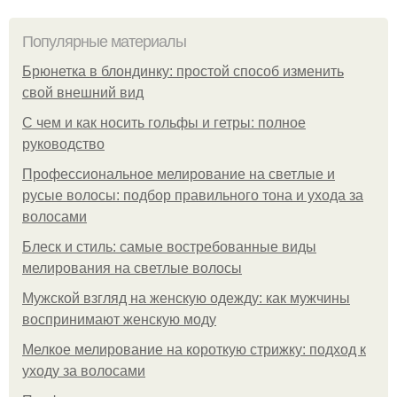
Популярные материалы
Брюнетка в блондинку: простой способ изменить
свой внешний вид
С чем и как носить гольфы и гетры: полное
руководство
Профессиональное мелирование на светлые и
русые волосы: подбор правильного тона и ухода за
волосами
Блеск и стиль: самые востребованные виды
мелирования на светлые волосы
Мужской взгляд на женскую одежду: как мужчины
воспринимают женскую моду
Мелкое мелирование на короткую стрижку: подход к
уходу за волосами