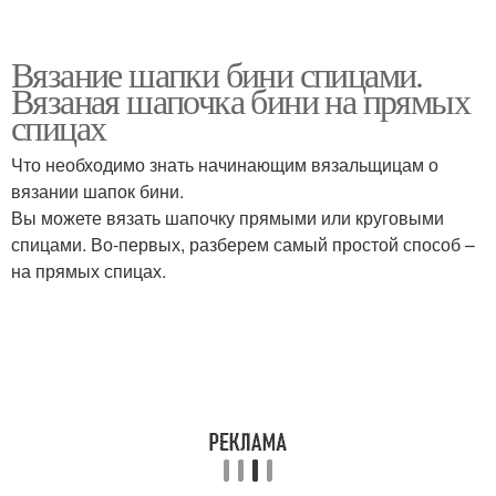
Вязание шапки бини спицами.
Вязаная шапочка бини на прямых
спицах
Что необходимо знать начинающим вязальщицам о
вязании шапок бини.
Вы можете вязать шапочку прямыми или круговыми
спицами. Во-первых, разберем самый простой способ –
на прямых спицах.