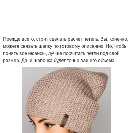
Прежде всего, стоит сделать расчет петель. Вы, конечно,
можете связать шапку по готовому описанию. Но, чтобы
понять все нюансы, лучше посчитать петли под свой
размер. Да, и шапочка будет точно вашего объема.