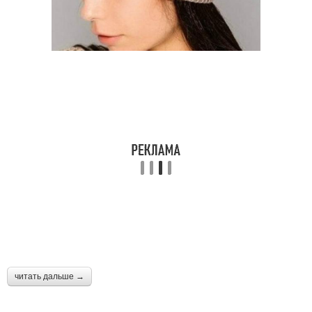
читать дальше →