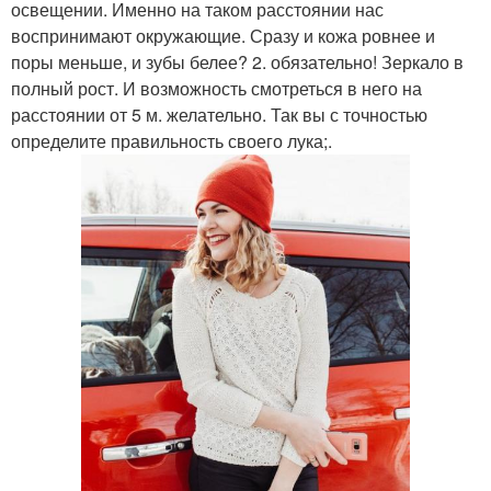
освещении. Именно на таком расстоянии нас
воспринимают окружающие. Сразу и кожа ровнее и
поры меньше, и зубы белее? 2. обязательно! Зеркало в
полный рост. И возможность смотреться в него на
расстоянии от 5 м. желательно. Так вы с точностью
определите правильность своего лука;.