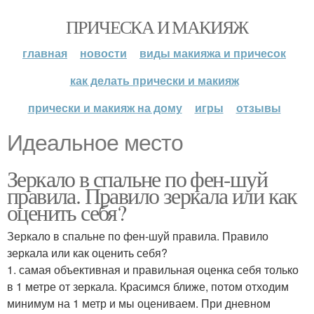
ПРИЧЕСКА И МАКИЯЖ
главная
новости
виды макияжа и причесок
как делать прически и макияж
прически и макияж на дому
игры
отзывы
Идеальное место
Зеркало в спальне по фен-шуй
правила. Правило зеркала или как
оценить себя?
Зеркало в спальне по фен-шуй правила. Правило
зеркала или как оценить себя?
1. самая объективная и правильная оценка себя только
в 1 метре от зеркала. Красимся ближе, потом отходим
минимум на 1 метр и мы оцениваем. При дневном