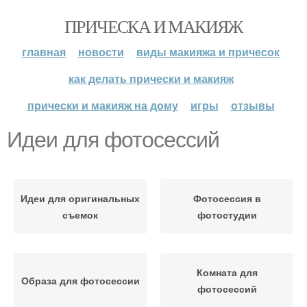
ПРИЧЕСКА И МАКИЯЖ
главная
новости
виды макияжа и причесок
как делать прически и макияж
прически и макияж на дому
игры
отзывы
Идеи для фотосессий
Идеи для оригинальных
Фотосессия в
съемок
фотостудии
Комната для
Образа для фотосессии
фотосессий