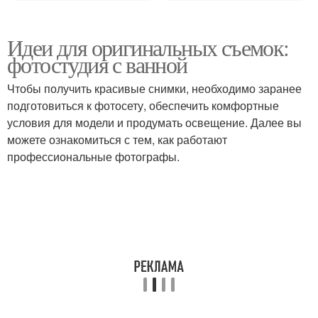
Идеи для оригинальных съемок:
фотостудия с ванной
Чтобы получить красивые снимки, необходимо заранее
подготовиться к фотосету, обеспечить комфортные
условия для модели и продумать освещение. Далее вы
можете ознакомиться с тем, как работают
профессиональные фотографы.