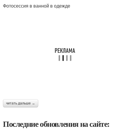
Фотосессия в ванной в одежде
читать дальше →
Последние обновления на сайте: