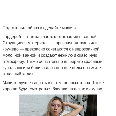
Подготовьте образ и сделайте макияж
Гардероб — важная часть фотографий в ванной.
Струящиеся материалы — прозрачная ткань или
кружево — прекрасно сочетаются с непрозрачной
молочной ванной и создают нежную и сказочную
атмосферу. Также обязательно выберите красивый
купальник или боди, а для сцен вне воды возьмите
атласный халат.
Макияж лучше сделать в естественных тонах. Также
хорошо будут смотреться блестки на веках и скулах.