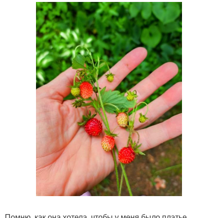
Помню, как она хотела, чтобы у меня было платье