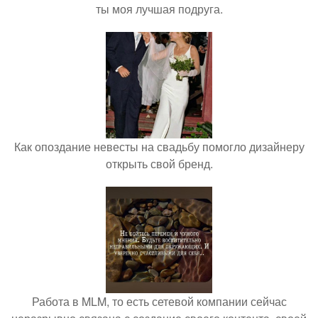
ты моя лучшая подруга.
Как опоздание невесты на свадьбу помогло дизайнеру
открыть свой бренд.
Работа в MLM, то есть сетевой компании сейчас