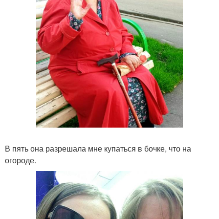
В пять она разрешала мне купаться в бочке, что на
огороде.