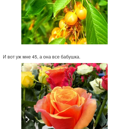
И вот уж мне 45, а она все бабушка.