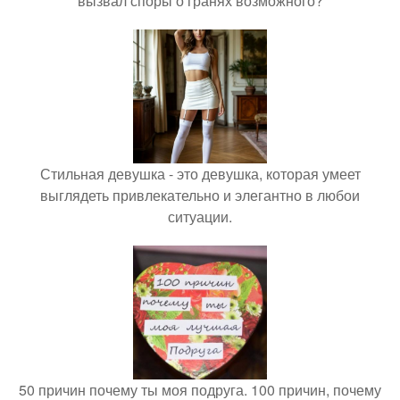
вызвал споры о гранях возможного?
Стильная девушка - это девушка, которая умеет
выглядеть привлекательно и элегантно в любои
ситуации.
50 причин почему ты моя подруга. 100 причин, почему