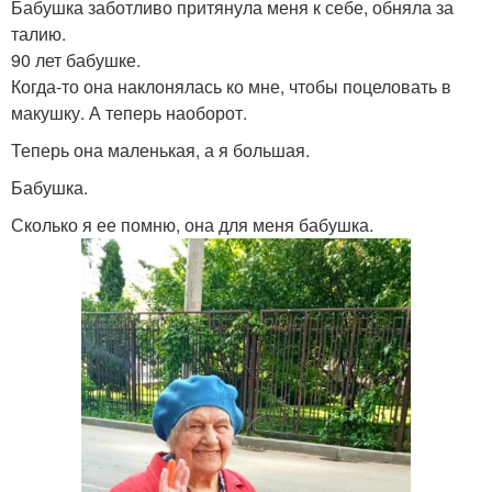
Бабушка заботливо притянула меня к себе, обняла за
талию.
90 лет бабушке.
Когда-то она наклонялась ко мне, чтобы поцеловать в
макушку. А теперь наоборот.
Теперь она маленькая, а я большая.
Бабушка.
Сколько я ее помню, она для меня бабушка.