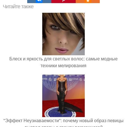
Читайте также
Блеск и яркость для светлых волос: самые модные
техники мелирования
"Эффект Неузнаваемости": почему новый образ певицы