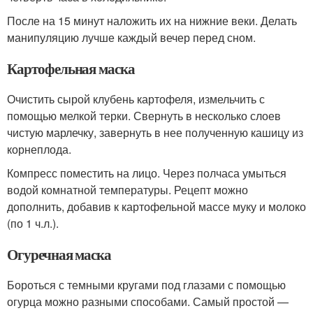
После на 15 минут наложить их на нижние веки. Делать
манипуляцию лучше каждый вечер перед сном.
Картофельная маска
Очистить сырой клубень картофеля, измельчить с
помощью мелкой терки. Свернуть в несколько слоев
чистую марлечку, завернуть в нее полученную кашицу из
корнеплода.
Компресс поместить на лицо. Через полчаса умыться
водой комнатной температуры. Рецепт можно
дополнить, добавив к картофельной массе муку и молоко
(по 1 ч.л.).
Огуречная маска
Бороться с темными кругами под глазами с помощью
огурца можно разными способами. Самый простой —