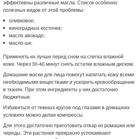
эффективны различные масла. Список особенно
полезных видов от этой проблемы:
оливковое;
виноградных косточек;
масло авокадо;
масло ши.
Применять их лучше перед сном на слегка влажной
коже. Через 30-40 минут снять остатки влажным диском.
Домашние маски для лица помогут напитать кожу всеми
необходимыми веществами и ускорить кровообращение
в тканях. При этом ингредиенты у них достаточно
бюджетные.
Избавиться от темных кругов под глазами в домашних
условиях можно делая компрессы.
Для этого достаточно приготовить отвар из ромашки или
череды. Эти растения прекрасно успокаивают