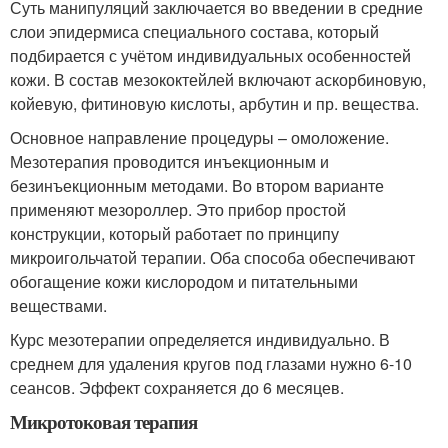
Суть манипуляций заключается во введении в средние
слои эпидермиса специального состава, который
подбирается с учётом индивидуальных особенностей
кожи. В состав мезококтейлей включают аскорбиновую,
койевую, фитиновую кислоты, арбутин и пр. вещества.
Основное направление процедуры – омоложение.
Мезотерапия проводится инъекционным и
безинъекционным методами. Во втором варианте
применяют мезороллер. Это прибор простой
конструкции, который работает по принципу
микроигольчатой терапии. Оба способа обеспечивают
обогащение кожи кислородом и питательными
веществами.
Курс мезотерапии определяется индивидуально. В
среднем для удаления кругов под глазами нужно 6-10
сеансов. Эффект сохраняется до 6 месяцев.
Микротоковая терапия