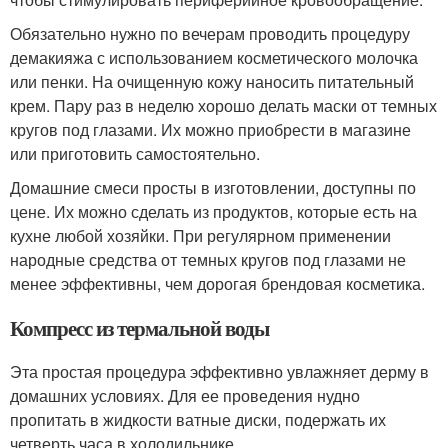
Обязательно нужно по вечерам проводить процедуру
демакияжа с использованием косметического молочка
или пенки. На очищенную кожу наносить питательный
крем. Пару раз в неделю хорошо делать маски от темных
кругов под глазами. Их можно приобрести в магазине
или приготовить самостоятельно.
Домашние смеси просты в изготовлении, доступны по
цене. Их можно сделать из продуктов, которые есть на
кухне любой хозяйки. При регулярном применении
народные средства от темных кругов под глазами не
менее эффективны, чем дорогая брендовая косметика.
Компресс из термальной воды
Эта простая процедура эффективно увлажняет дерму в
домашних условиях. Для ее проведения нудно
пропитать в жидкости ватные диски, подержать их
четверть часа в холодильнике.