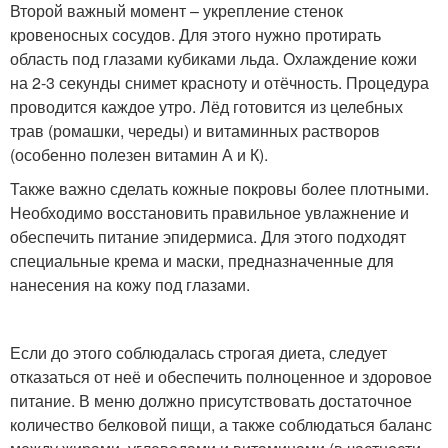
Второй важный момент – укрепление стенок
кровеносных сосудов. Для этого нужно протирать
область под глазами кубиками льда. Охлаждение кожи
на 2-3 секунды снимет красноту и отёчность. Процедура
проводится каждое утро. Лёд готовится из целебных
трав (ромашки, череды) и витаминных растворов
(особенно полезен витамин А и К).
Также важно сделать кожные покровы более плотными.
Необходимо восстановить правильное увлажнение и
обеспечить питание эпидермиса. Для этого подходят
специальные крема и маски, предназначенные для
нанесения на кожу под глазами.
Если до этого соблюдалась строгая диета, следует
отказаться от неё и обеспечить полноценное и здоровое
питание. В меню должно присутствовать достаточное
количество белковой пищи, а также соблюдаться баланс