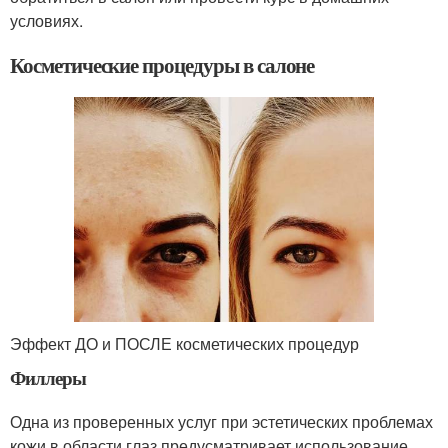
условиях.
Косметические процедуры в салоне
Эффект ДО и ПОСЛЕ косметических процедур
Филлеры
Одна из проверенных услуг при эстетических проблемах
кожи в области глаз предусматривает использование