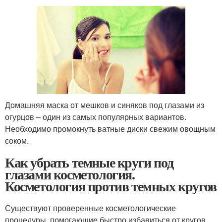
Домашняя маска от мешков и синяков под глазами из
огурцов – один из самых популярных вариантов.
Необходимо промокнуть ватные диски свежим овощным
соком.
Как убрать темные круги под
глазами косметология.
Косметология против темных кругов
Существуют проверенные косметологические
процедуры, помогающие быстро избавиться от кругов