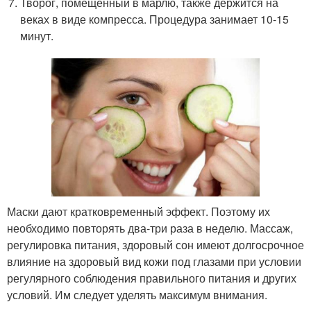
Творог, помещённый в марлю, также держится на
веках в виде компресса. Процедура занимает 10-15
минут.
Маски дают кратковременный эффект. Поэтому их
необходимо повторять два-три раза в неделю. Массаж,
регулировка питания, здоровый сон имеют долгосрочное
влияние на здоровый вид кожи под глазами при условии
регулярного соблюдения правильного питания и других
условий. Им следует уделять максимум внимания.