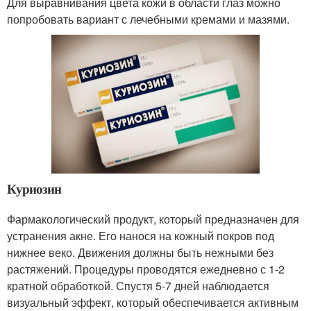
Для выравнивания цвета кожи в области глаз можно
попробовать вариант с лечебными кремами и мазями.
Куриозин
Фармакологический продукт, который предназначен для
устранения акне. Его нанося на кожный покров под
нижнее веко. Движения должны быть нежными без
растяжений. Процедуры проводятся ежедневно с 1-2
кратной обработкой. Спустя 5-7 дней наблюдается
визуальный эффект, который обеспечивается активным