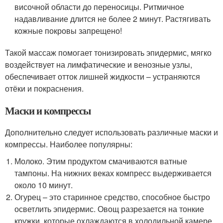
височной области до переносицы. Ритмичное
надавливание длится не более 2 минут. Растягивать
кожные покровы запрещено!
Такой массаж помогает тонизировать эпидермис, мягко
воздействует на лимфатические и венозные узлы,
обеспечивает отток лишней жидкости – устраняются
отёки и покраснения.
Маски и компрессы
Дополнительно следует использовать различные маски и
компрессы. Наиболее популярны:
Молоко. Этим продуктом смачиваются ватные
тампоны. На нижних веках компресс выдерживается
около 10 минут.
Огурец – это старинное средство, способное быстро
осветлить эпидермис. Овощ разрезается на тонкие
кружки, которые охлаждаются в холодильной камере.