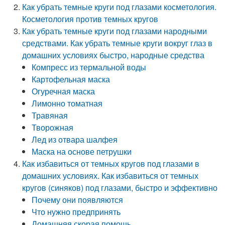
Как убрать темные круги под глазами косметология.
Косметология против темных кругов
Как убрать темные круги под глазами народными
средствами. Как убрать темные круги вокруг глаз в
домашних условиях быстро, народные средства
Компресс из термальной воды
Картофельная маска
Огуречная маска
Лимонно томатная
Травяная
Творожная
Лед из отвара шалфея
Маска на основе петрушки
Как избавиться от темных кругов под глазами в
домашних условиях. Как избавиться от темных
кругов (синяков) под глазами, быстро и эффективно
Почему они появляются
Что нужно предпринять
Домашняя скорая помощь