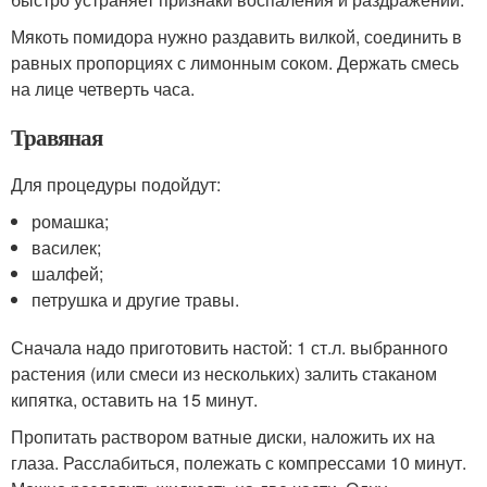
Мякоть помидора нужно раздавить вилкой, соединить в
равных пропорциях с лимонным соком. Держать смесь
на лице четверть часа.
Травяная
Для процедуры подойдут:
ромашка;
василек;
шалфей;
петрушка и другие травы.
Сначала надо приготовить настой: 1 ст.л. выбранного
растения (или смеси из нескольких) залить стаканом
кипятка, оставить на 15 минут.
Пропитать раствором ватные диски, наложить их на
глаза. Расслабиться, полежать с компрессами 10 минут.