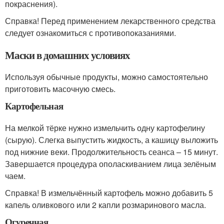
покраснения).
Справка! Перед применением лекарственного средства
следует ознакомиться с противопоказаниями.
Маски в домашних условиях
Используя обычные продукты, можно самостоятельно
приготовить масочную смесь.
Картофельная
На мелкой тёрке нужно измельчить одну картофелину
(сырую). Слегка выпустить жидкость, а кашицу выложить
под нижние веки. Продолжительность сеанса – 15 минут.
Завершается процедура ополаскиванием лица зелёным
чаем.
Справка! В измельчённый картофель можно добавить 5
капель оливкового или 2 капли розмаринового масла.
Огуречная