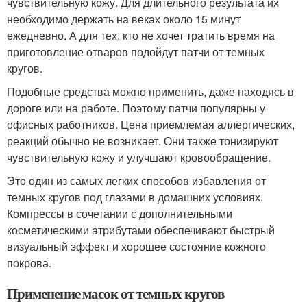
чувствительную кожу. Для длительного результата их
необходимо держать на веках около 15 минут
ежедневно. А для тех, кто не хочет тратить время на
приготовление отваров подойдут патчи от темных
кругов.
Подобные средства можно применить, даже находясь в
дороге или на работе. Поэтому патчи популярны у
офисных работников. Цена приемлемая аллергических,
реакций обычно не возникает. Они также тонизируют
чувствительную кожу и улучшают кровообращение.
Это один из самых легких способов избавления от
темных кругов под глазами в домашних условиях.
Компрессы в сочетании с дополнительными
косметическими атрибутами обеспечивают быстрый
визуальный эффект и хорошее состояние кожного
покрова.
Применение масок от темных кругов