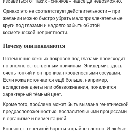
избавиться от таких «синяков» навсегда невозможно.
Однако это не соответствует действительности – при
желании можно быстро убрать малопривлекательные
круги под глазами и надолго забыть об этой
косметической неприятности.
Почему они появляются
Потемнение кожных покровов под глазами происходит
по вполне естественным причинам. Эпидермис здесь
очень тонкий и он пронизан кровеносными сосудами.
Если кожа истончается ещё больше, например,
вследствие диеты или обезвоживания, появляется
характерный тёмный цвет.
Кроме того, проблема может быть вызвана генетической
предрасположенностью, воспалительными процессами
в организме и пигментацией.
Конечно, с генетикой бороться крайне сложно. И любые