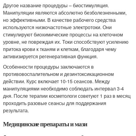
Другое название процедуры – биостимуляция.
Манипуляции являются абсолютно безболезненными,
но эффективными. В качестве рабочего средства
используются низкочастотные электротоки. Они
стимулируют биохимические процессы на клеточном
уровне, не повреждая их. Токи способствуют усилению
притока крови к тканям и клеткам, благодаря чему
активизируется регенеративная функция.
Особенности процедуры заключаются в
противовоспалительном и дезинтоксикационном
действии. Курс включает 10-15 сеансов. Между
манипуляциями необходимо соблюдать интервал 3-4
дня. После терапии косметологи советуют 1 раз в месяц
проходить разовые сеансы для поддержания
результата.
Медицинские препараты и мази