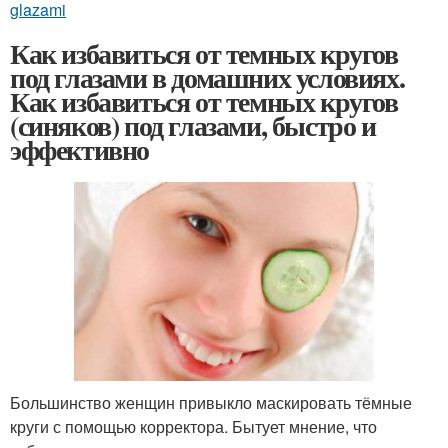
glazami
Как избавиться от темных кругов
под глазами в домашних условиях.
Как избавиться от темных кругов
(синяков) под глазами, быстро и
эффективно
Большинство женщин привыкло маскировать тёмные
круги с помощью корректора. Бытует мнение, что