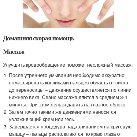
Домашняя скорая помощь
Массаж
Улучшить кровообращение поможет несложный массаж:
После утреннего умывания необходимо аккуратно
помассировать кончиками пальцев область от виска
до переносицы – движение осуществляется по линии
нижнего века. Сеанс массажа длится в среднем 3-4
минуты. При этом нельзя давить на глазное яблоко.
Затем точно такими же движениями наносится
увлажняющий крем или гель.
Завершается процедура надавливанием на круговую
мышцу – пальцы располагаются по краю глаза от