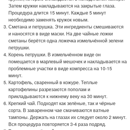
Затем кружки накладываются на закрытые глаза.
Процедура длится 15 минут. Каждые 5 минут
необходимо заменять кружок новым.
Сметана и петрушка. Эти ингредиенты смешиваются
и наносятся в виде маски. На две чайные ложки
сметаны берётся одна ложечка измельчённой зелени
петрушки.
Корень петрушки. В измельчённом виде он
помещается в марлевый мешочек и накладывается на
проблемные участки в виде компресса на 10-15
минут.
Картофель, сваренный в кожуре. Теплые
картофелины разрезаются пополам и
прикладываются к нижнему веку на 30 минут.
Крепкий чай. Подходят как зелёные, так и чёрные
сорта. В заваренном чае смачиваются ватные
тампоны. Держать на глазах их следует около 2 минут.
Вся процедура повторяется 3-4 раза подряд.