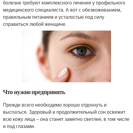
болезни требуют комплексного лечения у профильного
медицинского специалиста. А вот с обезвоживанием,
правильным питанием и усталостью под силу
справиться любой женщине.
Что нужно предпринять
Прежде всего необходимо хорошо отдохнуть и
выспаться. Здоровый и продолжительный сон освежит
всю кожу лица – она станет заметно светлее, в том числе
и под глазами.