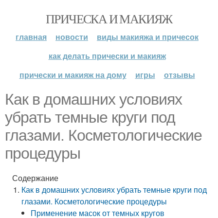
ПРИЧЕСКА И МАКИЯЖ
главная
новости
виды макияжа и причесок
как делать прически и макияж
прически и макияж на дому
игры
отзывы
Как в домашних условиях
убрать темные круги под
глазами. Косметологические
процедуры
Содержание
Как в домашних условиях убрать темные круги под
глазами. Косметологические процедуры
Применение масок от темных кругов