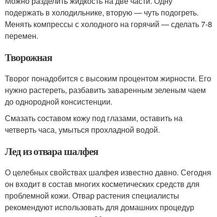
Можно разделить жидкость на две части. Одну
подержать в холодильнике, вторую — чуть подогреть.
Менять компрессы с холодного на горячий — сделать 7-8
перемен.
Творожная
Творог понадобится с высоким процентом жирности. Его
нужно растереть, разбавить заваренным зеленым чаем
до однородной консистенции.
Смазать составом кожу под глазами, оставить на
четверть часа, умыться прохладной водой.
Лед из отвара шалфея
О целебных свойствах шалфея известно давно. Сегодня
он входит в состав многих косметических средств для
проблемной кожи. Отвар растения специалисты
рекомендуют использовать для домашних процедур