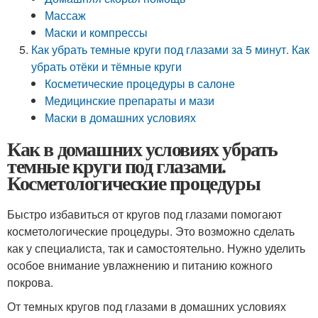
Массаж
Маски и компрессы
Как убрать темные круги под глазами за 5 минут. Как
убрать отёки и тёмные круги
Косметические процедуры в салоне
Медицинские препараты и мази
Маски в домашних условиях
Как в домашних условиях убрать
темные круги под глазами.
Косметологические процедуры
Быстро избавиться от кругов под глазами помогают
косметологические процедуры. Это возможно сделать
как у специалиста, так и самостоятельно. Нужно уделить
особое внимание увлажнению и питанию кожного
покрова.
От темных кругов под глазами в домашних условиях