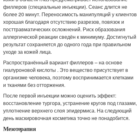
филлеров (специальные инъекции). Сеанс длится не
более 20 минут. Переносимость манипуляций у клиентов
хорошая благодаря отсутствию разрезов, повязок и
посттравматических осложнений. Риск образования
аллергической реакции сведён к минимуму. Достигнутый
результат сохраняется до одного года при правильном
уходе за кожей лица.
Распространённый вариант филлеров – на основе
гиалуроновой кислоты . Это вещество присутствует в
организме человека, поэтому воспринимается клетками
и тканями без отторжения.
После первой инъекции можно оценить эффект:
восстановление тургора, устранение кругов под глазами,
уплотнение верхнего слоя эпидермиса. На следующий
день маскировочная косметика точно не понадобится.
Мезотерапия