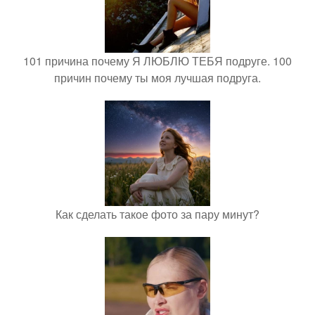
101 причина почему Я ЛЮБЛЮ ТЕБЯ подруге. 100
причин почему ты моя лучшая подруга.
Как сделать такое фото за пару минут?