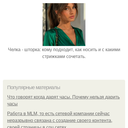
Челка - шторка: кому подходит, как носить и с какими
стрижками сочетать.
Популярные материалы
Что говорят когда дарят часы. Почему нельзя дарить
часы
Работа в MLM, то есть сетевой компании сейчас
неразрывно связана с создание своего контента,
своей страницы в соц сетях.