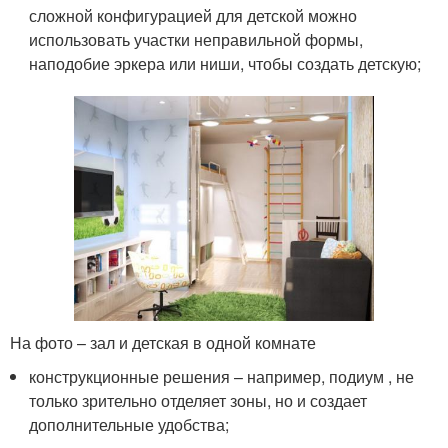
сложной конфигурацией для детской можно
использовать участки неправильной формы,
наподобие эркера или ниши, чтобы создать детскую;
На фото – зал и детская в одной комнате
конструкционные решения – например, подиум , не
только зрительно отделяет зоны, но и создает
дополнительные удобства;