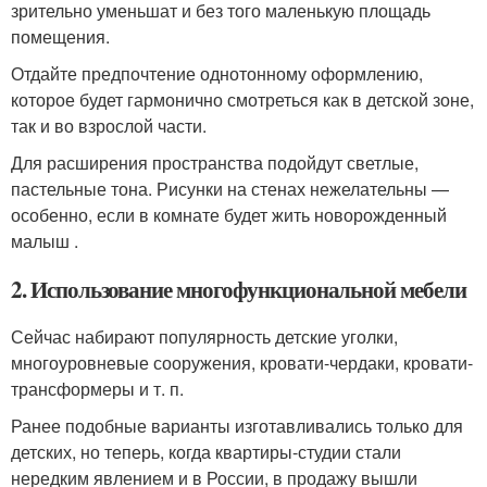
зрительно уменьшат и без того маленькую площадь
помещения.
Отдайте предпочтение однотонному оформлению,
которое будет гармонично смотреться как в детской зоне,
так и во взрослой части.
Для расширения пространства подойдут светлые,
пастельные тона. Рисунки на стенах нежелательны —
особенно, если в комнате будет жить новорожденный
малыш .
2. Использование многофункциональной мебели
Сейчас набирают популярность детские уголки,
многоуровневые сооружения, кровати-чердаки, кровати-
трансформеры и т. п.
Ранее подобные варианты изготавливались только для
детских, но теперь, когда квартиры-студии стали
нередким явлением и в России, в продажу вышли