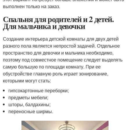
выполнен только на заказ.
Спальня для родителей и 2 детей.
Для мальчика и девочки
Создание интерьера детской комнаты для двух детей
разного пола является непростой задачей. Отдельное
пространство для девочки и мальчика необходимо,
поэтому под совместное помещение следует выделять
самую большую по площади комнату. При ее
обустройстве главную роль играет зонирование,
которыми могут стать:
гипсокартонные переборки;
предметы мебели;
шторы, балдахины;
переносные ширмы.