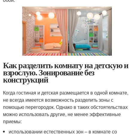
Как разделить комнату на детскую и
взрослую. Зонирование без
конструкций
Когда гостиная и детская размещается в одной комнате,
не всегда имеется возможность разделить зоны с
помощью перегородок. Однако в таких обстоятельствах
можно использовать другие, не менее эффективные
приемы:
использовании естественных зон – в комнате со