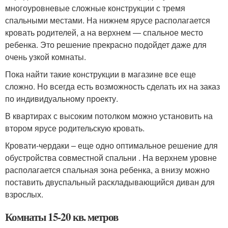
многоуровневые сложные конструкции с тремя
спальными местами. На нижнем ярусе располагается
кровать родителей, а на верхнем — спальное место
ребенка. Это решение прекрасно подойдет даже для
очень узкой комнаты.
Пока найти такие конструкции в магазине все еще
сложно. Но всегда есть возможность сделать их на заказ
по индивидуальному проекту.
В квартирах с высоким потолком можно установить на
втором ярусе родительскую кровать.
Кровати-чердаки – еще одно оптимальное решение для
обустройства совместной спальни . На верхнем уровне
располагается спальная зона ребенка, а внизу можно
поставить двуспальный раскладывающийся диван для
взрослых.
Комнаты 15-20 кв. метров