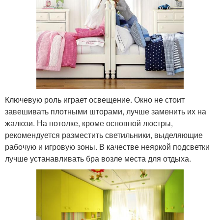
Ключевую роль играет освещение. Окно не стоит
завешивать плотными шторами, лучше заменить их на
жалюзи. На потолке, кроме основной люстры,
рекомендуется разместить светильники, выделяющие
рабочую и игровую зоны. В качестве неяркой подсветки
лучше устанавливать бра возле места для отдыха.