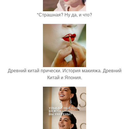
"Страшная? Ну да, и что?
Древний китай прически. История макияжа. Древний
Китай и Япония.