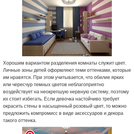
Хорошим вариантом разделения комнаты служит цвет.
Личные зоны детей оформляют теми оттенками, которые
им нравятся. При этом учитывается, что обилие ярких
или чересчур темных цветов неблагоприятно
воздействует на неокрепшую нервную систему, поэтому
их стоит избегать. Если девочка настойчиво требует
окрасить стены в насыщенный розовый цвет, то можно
предложить компромисс в виде аксессуаров и декора
такого оттенка.