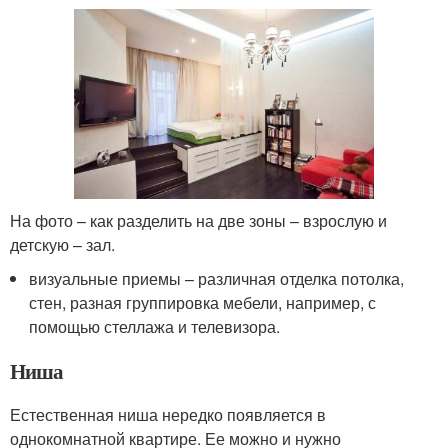
На фото – как разделить на две зоны – взрослую и
детскую – зал.
визуальные приемы – различная отделка потолка,
стен, разная группировка мебели, например, с
помощью стеллажа и телевизора.
Ниша
Естественная ниша нередко появляется в
однокомнатной квартире. Ее можно и нужно