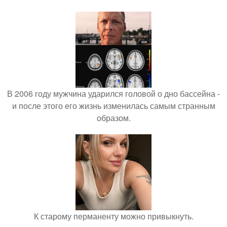
В 2006 году мужчина ударился головой о дно бассейна -
и после этого его жизнь изменилась самым странным
образом.
К старому перманенту можно привыкнуть.