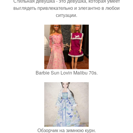
Стильная девушка - это девушка, которая умеет
выглядеть привлекательно и элегантно в любои
ситуации.
Barbie Sun Lovin Malibu 70s.
Обзорчик на зимнюю курн.