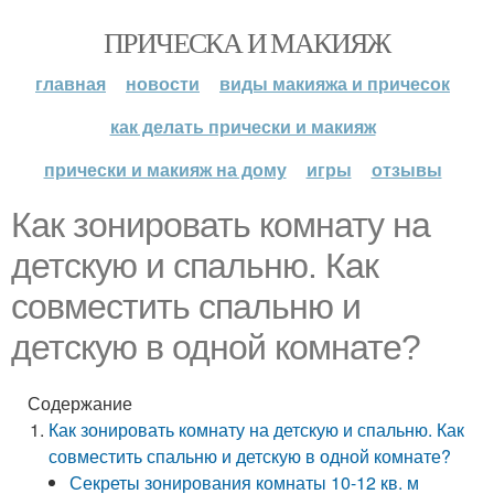
ПРИЧЕСКА И МАКИЯЖ
главная
новости
виды макияжа и причесок
как делать прически и макияж
прически и макияж на дому
игры
отзывы
Как зонировать комнату на
детскую и спальню. Как
совместить спальню и
детскую в одной комнате?
Содержание
Как зонировать комнату на детскую и спальню. Как
совместить спальню и детскую в одной комнате?
Секреты зонирования комнаты 10-12 кв. м