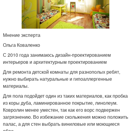
Мнение эксперта
Ольга Коваленко
С 2010 года занимаюсь дизайн-проектированием
интерьеров и архитектурным проектированием
Для ремонта детской комнаты для разнополых ребят,
нужно выбирать натуральные и гипоаллергенные
материалы.
Для пола подойдет один из таких материалов, как пробка
из коры дуба, ламинированное покрытие, линолеум.
Ковролин менее уместен, так как его ворс подвержен
загрязнению. Во избежание скольжения можно положить
палас, а для стен выбрать виниловые или моющиеся
обои.