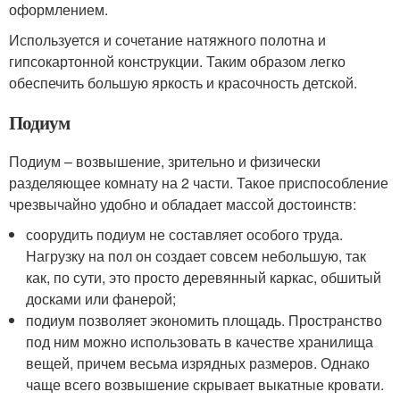
оформлением.
Используется и сочетание натяжного полотна и
гипсокартонной конструкции. Таким образом легко
обеспечить большую яркость и красочность детской.
Подиум
Подиум – возвышение, зрительно и физически
разделяющее комнату на 2 части. Такое приспособление
чрезвычайно удобно и обладает массой достоинств:
соорудить подиум не составляет особого труда.
Нагрузку на пол он создает совсем небольшую, так
как, по сути, это просто деревянный каркас, обшитый
досками или фанерой;
подиум позволяет экономить площадь. Пространство
под ним можно использовать в качестве хранилища
вещей, причем весьма изрядных размеров. Однако
чаще всего возвышение скрывает выкатные кровати.