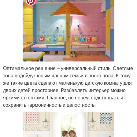
Оптимальное решение – универсальный стиль. Светлые
тона подойдут юным членам семьи любого пола. К тому
же такие цвета сделают маленькую детскую комнату для
двоих детей просторнее. Разбавлять интерьер можно
яркими оттенками. Главное, не переусердствовать и
сохранить гармоничность и целостность.