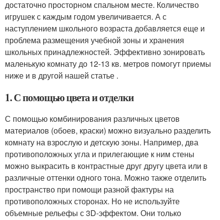
достаточно просторном спальном месте. Количество
игрушек с каждым годом увеличивается. А с
наступлением школьного возраста добавляется еще и
проблема размещения учебной зоны и хранения
школьных принадлежностей. Эффективно зонировать
маленькую комнату до 12-13 кв. метров помогут приемы
ниже и в другой нашей статье .
1. С помощью цвета и отделки
С помощью комбинирования различных цветов
материалов (обоев, краски) можно визуально разделить
комнату на взрослую и детскую зоны. Например, два
противоположных угла и прилегающие к ним стены
можно выкрасить в контрастные друг другу цвета или в
различные оттенки одного тона. Можно также отделить
пространство при помощи разной фактуры на
противоположных сторонах. Но не используйте
объемные рельефы с 3D-эффектом. Они только