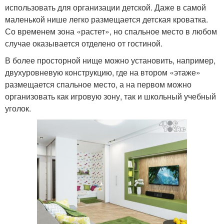
использовать для организации детской. Даже в самой
маленькой нише легко размещается детская кроватка.
Со временем зона «растет», но спальное место в любом
случае оказывается отделено от гостиной.
В более просторной нище можно установить, например,
двухуровневую конструкцию, где на втором «этаже»
размещается спальное место, а на первом можно
организовать как игровую зону, так и школьный учебный
уголок.