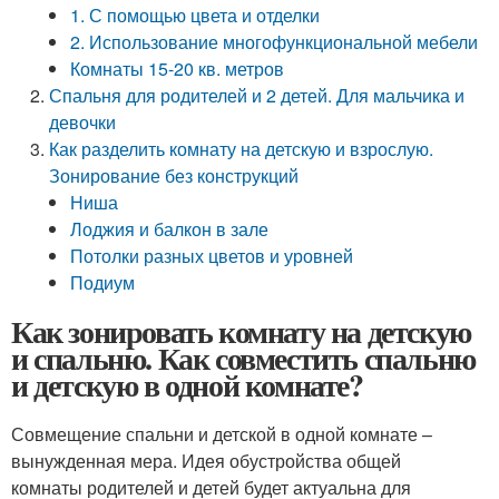
1. С помощью цвета и отделки
2. Использование многофункциональной мебели
Комнаты 15-20 кв. метров
Спальня для родителей и 2 детей. Для мальчика и
девочки
Как разделить комнату на детскую и взрослую.
Зонирование без конструкций
Ниша
Лоджия и балкон в зале
Потолки разных цветов и уровней
Подиум
Как зонировать комнату на детскую
и спальню. Как совместить спальню
и детскую в одной комнате?
Совмещение спальни и детской в одной комнате –
вынужденная мера. Идея обустройства общей
комнаты родителей и детей будет актуальна для