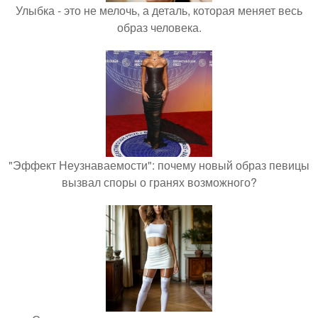
Улыбка - это не мелочь, а деталь, которая меняет весь
образ человека.
"Эффект Неузнаваемости": почему новый образ певицы
вызвал споры о гранях возможного?