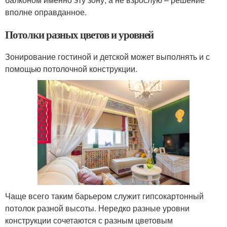
вполне оправданное.
Потолки разных цветов и уровней
Зонирование гостиной и детской может выполнять и с
помощью потолочной конструкции.
Чаще всего таким барьером служит гипсокартонный
потолок разной высоты. Нередко разные уровни
конструкции сочетаются с разным цветовым