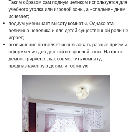
Таким образом сам подиум целиком используется для
учебного уголка или игровой зоны, а «спальня» днем
исчезает;
подиум уменьшает высоту комнаты. Однако эта
величина невелика и для детей существенной роли не
играет;
возвышение позволяет использовать разные приемы
оформления для детской и взрослой зоны. На фото
демонстрируется, как совместить комнату,
предназначенную детям, и гостиную.