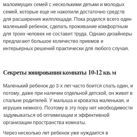
малоимущих семей с несколькими детьми и молодых
семей, которые еще не накопили достаточно средств
для расширения жилплощади. Пока родился всего один
маленький ребенок, сделать проживание комфортным
для троих человек не составит труда. Однако дизайнеры
предлагают большое количество приемов и
интерьерных решений практически для любого случая.
Секреты зонирования комнаты 10-12 кв. м
Маленький ребенок до 3-х лет часто боится спать один, и
потому, даже при наличии отдельной детской, он живет в
спальне родителей. У малыша и кроватка маленькая, и
игрушек немного. Поэтому в эту пору нет необходимости
задумываться об оптимизации и эффективной
организации пространства комнаты.
Через несколько лет ребенок уже нуждается в