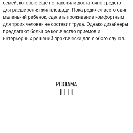
семей, которые еще не накопили достаточно средств
для расширения жилплощади. Пока родился всего один
маленький ребенок, сделать проживание комфортным
для троих человек не составит труда. Однако дизайнеры
предлагают большое количество приемов и
интерьерных решений практически для любого случая.