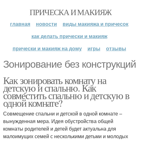
ПРИЧЕСКА И МАКИЯЖ
главная
новости
виды макияжа и причесок
как делать прически и макияж
прически и макияж на дому
игры
отзывы
Зонирование без конструкций
Как зонировать комнату на
детскую и спальню. Как
совместить спальню и детскую в
одной комнате?
Совмещение спальни и детской в одной комнате –
вынужденная мера. Идея обустройства общей
комнаты родителей и детей будет актуальна для
малоимущих семей с несколькими детьми и молодых