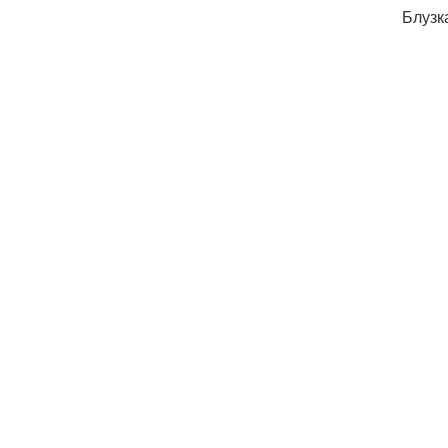
Блузк