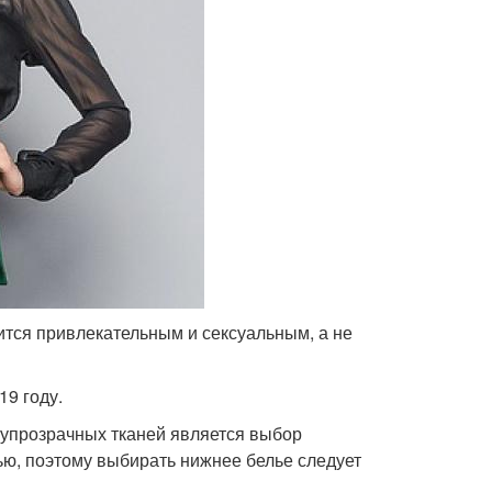
ится привлекательным и сексуальным, а не
19 году.
лупрозрачных тканей является выбор
ью, поэтому выбирать нижнее белье следует