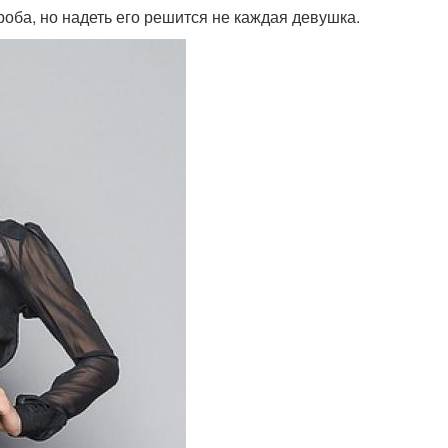
роба, но надеть его решится не каждая девушка.