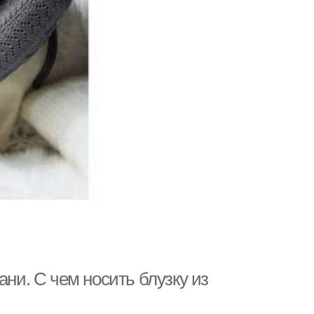
ани. С чем носить блузку из