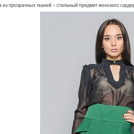
а из прозрачных тканей – стильный предмет женского гарде