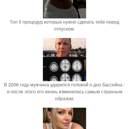
Топ 5 процедур которые нужно сделать тебе перед
отпуском.
В 2006 году мужчина ударился головой о дно бассейна -
и после этого его жизнь изменилась самым странным
образом.