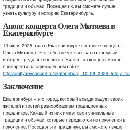
традиции и обычаи. Посещая их, вы сможете лучше
узнать культуру и историю Екатеринбурга.
Анонс концерта Олега Митяева в
Екатеринбурге
10 июня 2025 года в Екатеринбурге состоится концерт
Олега Митяева. Это событие уже вызвало огромный
интерес среди поклонников. Билеты на концерт можно
приобрести на официальном сайте:
https://mityaevconcert.ru/ekaterinburg_10_06_2025_letniy_tea
Заключение
Екатеринбург – это город, который всегда радует своих
жителей и гостей разнообразием традиционных
праздников. Каждый из них имеет свои уникальные
традиции и обычаи, которые передаются из поколения в
поколение. Посещая эти праздники, вы сможете лучше