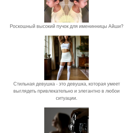
Роскошный высокий пучок для именинницы Айши?
Стильная девушка - это девушка, которая умеет
выглядеть привлекательно и элегантно в любои
ситуации.