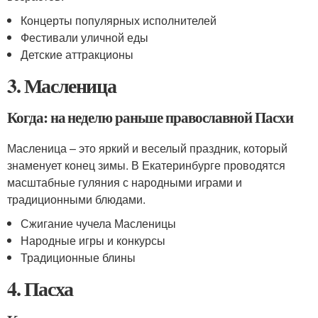
Концерты популярных исполнителей
Фестивали уличной еды
Детские аттракционы
3. Масленица
Когда: на неделю раньше православной Пасхи
Масленица – это яркий и веселый праздник, который
знаменует конец зимы. В Екатеринбурге проводятся
масштабные гуляния с народными играми и
традиционными блюдами.
Сжигание чучела Масленицы
Народные игры и конкурсы
Традиционные блины
4. Пасха