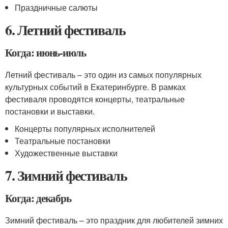
Праздничные салюты
6. Летний фестиваль
Когда: июнь-июль
Летний фестиваль – это один из самых популярных
культурных событий в Екатеринбурге. В рамках
фестиваля проводятся концерты, театральные
постановки и выставки.
Концерты популярных исполнителей
Театральные постановки
Художественные выставки
7. Зимний фестиваль
Когда: декабрь
Зимний фестиваль – это праздник для любителей зимних