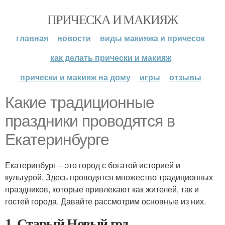
ПРИЧЕСКА И МАКИЯЖ
главная
новости
виды макияжа и причесок
как делать прически и макияж
прически и макияж на дому
игры
отзывы
Какие традиционные
праздники проводятся в
Екатеринбурге
Екатеринбург – это город с богатой историей и
культурой. Здесь проводятся множество традиционных
праздников, которые привлекают как жителей, так и
гостей города. Давайте рассмотрим основные из них.
1. Старый Новый год