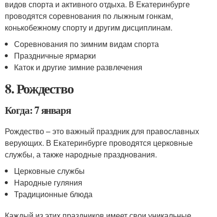
видов спорта и активного отдыха. В Екатеринбурге
проводятся соревнования по лыжным гонкам,
конькобежному спорту и другим дисциплинам.
Соревнования по зимним видам спорта
Праздничные ярмарки
Каток и другие зимние развлечения
8. Рождество
Когда: 7 января
Рождество – это важный праздник для православных
верующих. В Екатеринбурге проводятся церковные
службы, а также народные празднования.
Церковные службы
Народные гуляния
Традиционные блюда
Каждый из этих праздников имеет свои уникальные