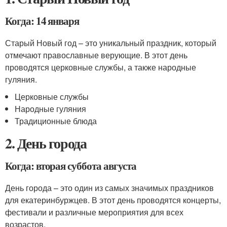
Когда: 14 января
Старый Новый год – это уникальный праздник, который
отмечают православные верующие. В этот день
проводятся церковные службы, а также народные
гуляния.
Церковные службы
Народные гуляния
Традиционные блюда
2. День города
Когда: вторая суббота августа
День города – это один из самых значимых праздников
для екатеринбуржцев. В этот день проводятся концерты,
фестивали и различные мероприятия для всех
возрастов.