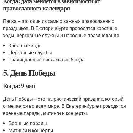
Когда: дата меняется в зависимости от
православного календаря
Пасха – это один из самых важных православных
праздников. В Екатеринбурге проводятся крестные
ходы, церковные службы и народные празднования.
Крестные ходы
Церковные службы
Традиционные пасхальные блюда
5. День Победы
Когда: 9 мая
День Победы – это патриотический праздник, который
отмечается во всем мире. В Екатеринбурге проводятся
военные парады, митинги и концерты.
Военные парады
Митинги и концерты