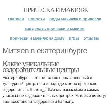
ПРИЧЕСКА И МАКИЯЖ
главная
новости
виды макияжа и причесок
как делать прически и макияж
прически и макияж на дому
игры
отзывы
Митяев в екатеринбурге
Какие уникальные
оздоровительные центры
Екатеринбург — это не только промышленный и
культурный центр, но и город, где можно прекрасно
оздоровиться. В этом_article мы расскажем о самых
уникальных оздоровительных центрах, которые помогут
вам восстановить здоровье и harmony.