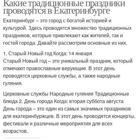
Какие традиционные праздники
проводятся в Екатеринбурге
Екатеринбург – это город с богатой историей и
культурой. Здесь проводятся множество традиционных
праздников, которые привлекают как жителей, так и
гостей города. Давайте рассмотрим основные из них.
1. Старый Новый год Когда: 14 января
Старый Новый год – это уникальный праздник, который
отмечают православные верующие. В этот день
проводятся церковные службы, а также народные
гуляния.
Церковные службы Народные гуляния Традиционные
блюда 2. День города Когда: вторая суббота августа
День города – это один из самых значимых праздников
для екатеринбуржцев. В этот день проводятся концерты,
фестивали и различные мероприятия для всех
возрастов.