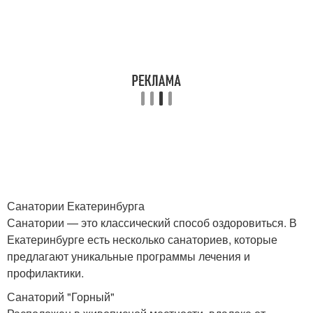
Санатории Екатеринбурга
Санатории — это классический способ оздоровиться. В
Екатеринбурге есть несколько санаториев, которые
предлагают уникальные программы лечения и
профилактики.
Санаторий "Горный"