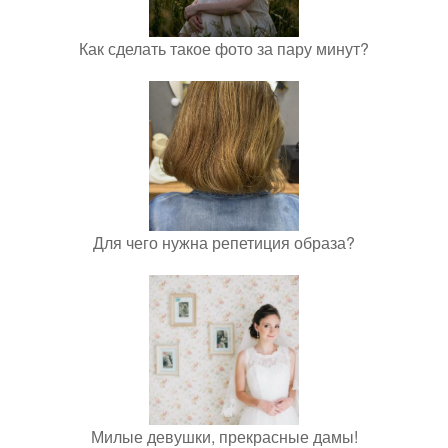
Как сделать такое фото за пару минут?
Для чего нужна репетиция образа?
Милые девушки, прекрасные дамы!