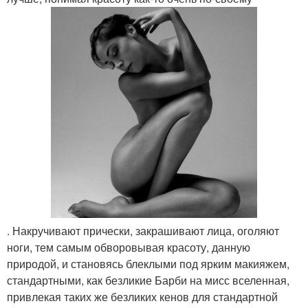
. Накручивают прически, закрашивают лица, оголяют
ноги, тем самым обворовывая красоту, данную
природой, и становясь блеклыми под ярким макияжем,
стандартными, как безликие Барби на мисс вселенная,
привлекая таких же безликих кенов для стандартной