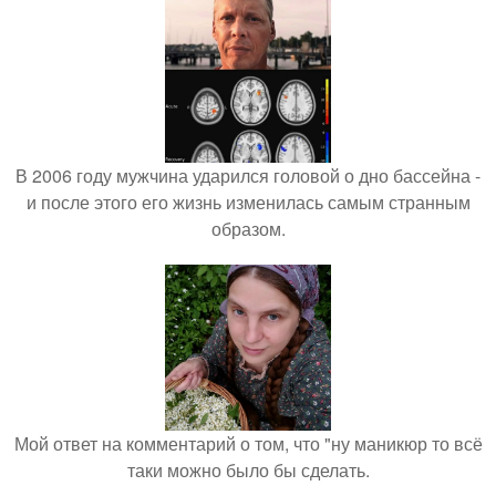
В 2006 году мужчина ударился головой о дно бассейна -
и после этого его жизнь изменилась самым странным
образом.
Мой ответ на комментарий о том, что "ну маникюр то всё
таки можно было бы сделать.