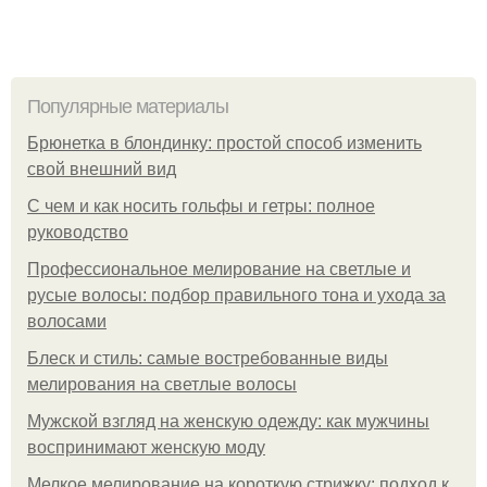
Популярные материалы
Брюнетка в блондинку: простой способ изменить
свой внешний вид
С чем и как носить гольфы и гетры: полное
руководство
Профессиональное мелирование на светлые и
русые волосы: подбор правильного тона и ухода за
волосами
Блеск и стиль: самые востребованные виды
мелирования на светлые волосы
Мужской взгляд на женскую одежду: как мужчины
воспринимают женскую моду
Мелкое мелирование на короткую стрижку: подход к