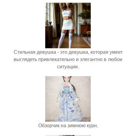
Стильная девушка - это девушка, которая умеет
выглядеть привлекательно и элегантно в любои
ситуации.
Обзорчик на зимнюю курн.