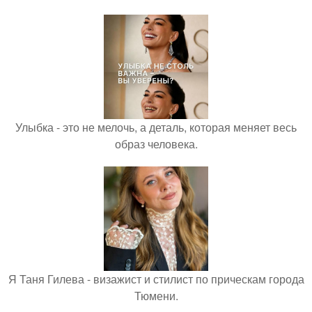
Улыбка - это не мелочь, а деталь, которая меняет весь
образ человека.
Я Таня Гилева - визажист и стилист по прическам города
Тюмени.