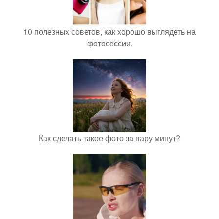
10 полезных советов, как хорошо выглядеть на
фотосессии.
Как сделать такое фото за пару минут?