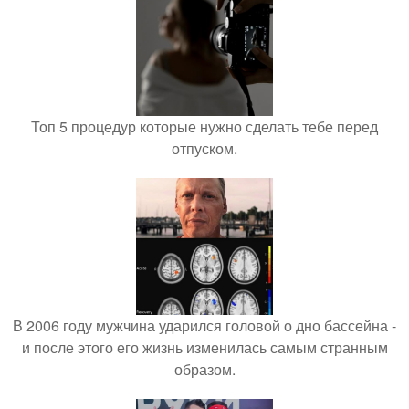
Топ 5 процедур которые нужно сделать тебе перед
отпуском.
В 2006 году мужчина ударился головой о дно бассейна -
и после этого его жизнь изменилась самым странным
образом.