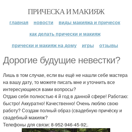
ПРИЧЕСКА И МАКИЯЖ
главная
новости
виды макияжа и причесок
как делать прически и макияж
прически и макияж на дому
игры
отзывы
Дорогие будущие невестки?
Лишь в том случае, если вы ещё не нашли себе мастера
на вашу дату, то можете писать мне и уточнить все
интересующиеся вами вопросы?
Отдаю себя полностью 4 й год в данной сфере! Работаю:
быстро! Аккуратно! Качественно! Очень люблю свою
работу? Создам полный образ (свадебную причёску и
свадебный макияж?
Телефоны для связи: 8-952-946-45-92;.