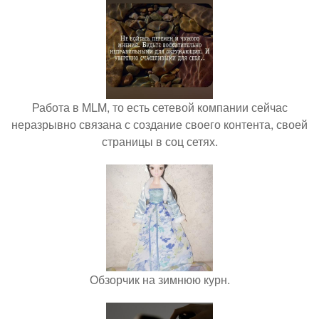
Работа в MLM, то есть сетевой компании сейчас
неразрывно связана с создание своего контента, своей
страницы в соц сетях.
Обзорчик на зимнюю курн.