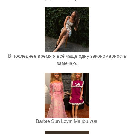
В последнее время я всё чаще одну закономерность
замечаю.
Barbie Sun Lovin Malibu 70s.