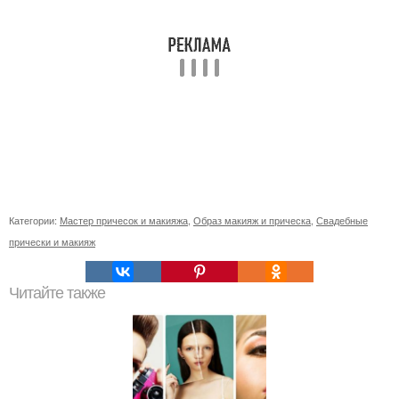
Категории:
Мастер причесок и макияжа
,
Образ макияж и прическа
,
Свадебные
прически и макияж
Читайте также