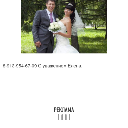
8-913-954-67-09 С уважением Елена.