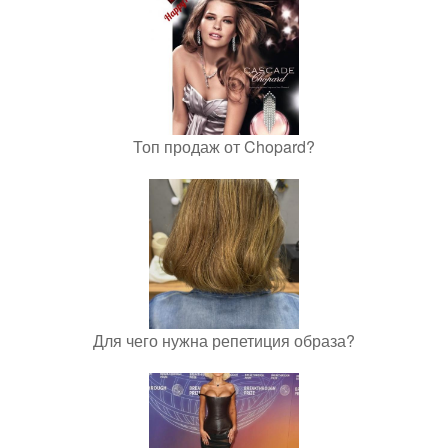
Топ продаж от Chopard?
Для чего нужна репетиция образа?