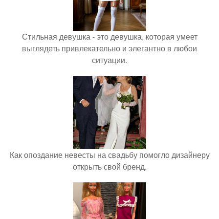
Стильная девушка - это девушка, которая умеет
выглядеть привлекательно и элегантно в любои
ситуации.
Как опоздание невесты на свадьбу помогло дизайнеру
открыть свой бренд.