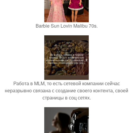
Barbie Sun Lovin Malibu 70s.
Работа в MLM, то есть сетевой компании сейчас
неразрывно связана с создание своего контента, своей
страницы в соц сетях.