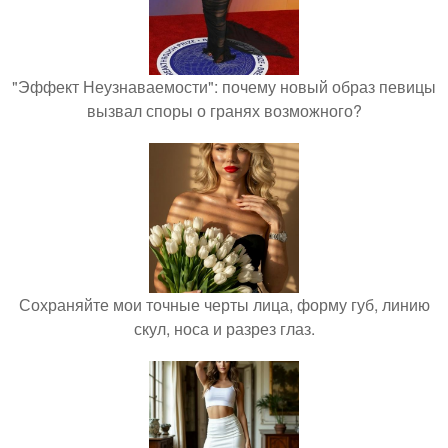
"Эффект Неузнаваемости": почему новый образ певицы
вызвал споры о гранях возможного?
Сохраняйте мои точные черты лица, форму губ, линию
скул, носа и разрез глаз.