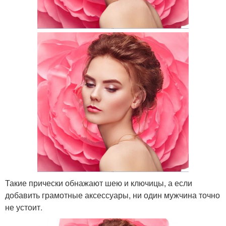
Такие прически обнажают шею и ключицы, а если
добавить грамотные аксессуары, ни один мужчина точно
не устоит.