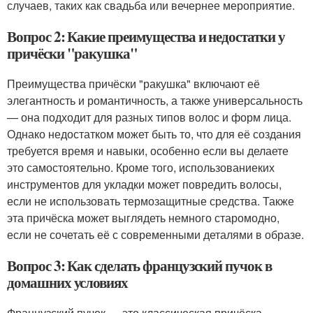
случаев, таких как свадьба или вечернее мероприятие.
Вопрос 2: Какие преимущества и недостатки у
причёски "ракушка"
Преимущества причёски "ракушка" включают её
элегантность и романтичность, а также универсальность
— она подходит для разных типов волос и форм лица.
Однако недостатком может быть то, что для её создания
требуется время и навыки, особенно если вы делаете
это самостоятельно. Кроме того, использованиеких
инструментов для укладки может повредить волосы,
если не использовать термозащитные средства. Также
эта причёска может выглядеть немного старомодно,
если не сочетать её с современными деталями в образе.
Вопрос 3: Как сделать французский пучок в
домашних условиях
Французский пучок — это классическая причёска,