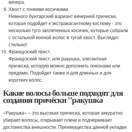
вечера.
Хвост с тонкими косичками.
Немного бунтарский вариант вечерней прически,
которая подойдет к экстравагантному костюму - это
несколько туго заплетенных косичек, которые собрали
с остальной копной волос в тугой хвост. Выглядит
стильно!
Французский твист.
Французский твист, или ракушка, элегантная
прическа, которую можно дополнить локонами или
прядями. Подойдет также и для длинных и для
коротких волос.
Какие волосы больше подходят для
создания причёски "ракушка
«Ракушка» – это высокая прическа, которая аккуратно
убирает волосы, открывает плечи и подчеркивает
достоинства внешности. Преимущества данной укладки