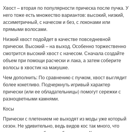
Хвост – вторая по популярности прическа после пучка. У
него тоже есть множество вариантов: высокий, низкий,
ассиметричный, с начесом и без, с локонами или
прямыми волосами.
Низкий хвост подойдет в качестве повседневной
прически. Высокий – на выход. Особенно торжественно
смотрится высокий хвост с начесом. Сначала создайте
объем при помощи расчески и лака, а затем соберите
волосы в хвостик на макушке.
Чем дополнить: По сравнению с пучком, хвост выглядит
более кокетливо. Подчеркнуть игривый характер
прически (или ее обладательницы) помогут сережки с
разноцветными камнями.
Косы
Прически с плетением не выходят из моды уже который
сезон. Не удивительно, ведь видов кос так много, что