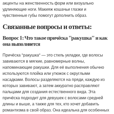
акценты на женственность форм или визуально
удлиняющие ноги. Макияж кошачьи глазки и
чувственные губы помогут дополнить образ.
Связанные вопросы и ответы:
Вопрос 1: Что такое причёска "ракушка" и как
она выполняется
Причёска "ракушка" — это стиль укладки, где волосы
завиваются в мягкие, равномерные волны,
напоминающие ракушки. Для её выполнения обычно
используются плойка или утюжок с округлыми
насадками. Волосы разделяются на пряди, каждую из
которых завивают, а затем аккуратно расправляют
пальцами для создания естественного вида. Эта
причёска подходит для девушек с волосами средней
длины и выше, а также для тех, кто хочет добавить
романтизма в свой образ. Она идеальна для особенных