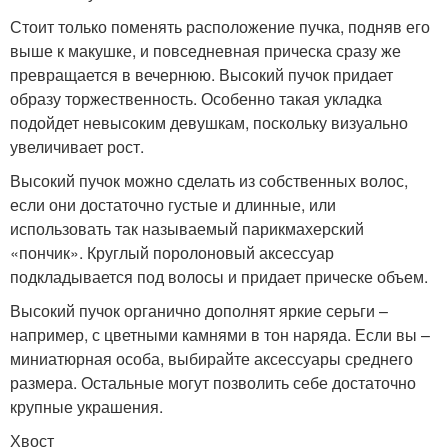
Стоит только поменять расположение пучка, подняв его
выше к макушке, и повседневная прическа сразу же
превращается в вечернюю. Высокий пучок придает
образу торжественность. Особенно такая укладка
подойдет невысоким девушкам, поскольку визуально
увеличивает рост.
Высокий пучок можно сделать из собственных волос,
если они достаточно густые и длинные, или
использовать так называемый парикмахерский
«пончик». Круглый поролоновый аксессуар
подкладывается под волосы и придает прическе объем.
Высокий пучок органично дополнят яркие серьги –
например, с цветными камнями в тон наряда. Если вы –
миниатюрная особа, выбирайте аксессуары среднего
размера. Остальные могут позволить себе достаточно
крупные украшения.
Хвост