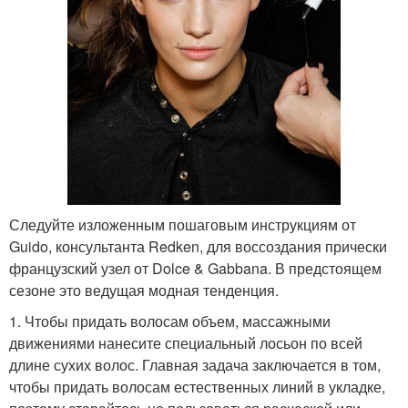
Следуйте изложенным пошаговым инструкциям от
Guido, консультанта Redken, для воссоздания прически
французский узел от Dolce & Gabbana. В предстоящем
сезоне это ведущая модная тенденция.
1. Чтобы придать волосам объем, массажными
движениями нанесите специальный лосьон по всей
длине сухих волос. Главная задача заключается в том,
чтобы придать волосам естественных линий в укладке,