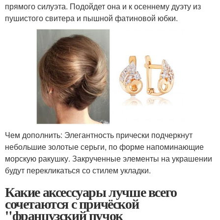
прямого силуэта. Подойдет она и к осеннему дуэту из
пушистого свитера и пышной фатиновой юбки.
Чем дополнить: Элегантность прически подчеркнут
небольшие золотые серьги, по форме напоминающие
морскую ракушку. Закрученные элементы на украшении
будут перекликаться со стилем укладки.
Какие аксессуары лучше всего
сочетаются с причёской
"французский пучок