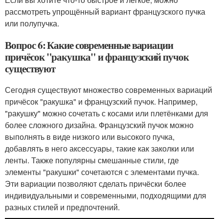
рассмотреть упрощённый вариант французского пучка
или полупучка.
Вопрос 6: Какие современные вариации
причёсок "ракушка" и французский пучок
существуют
Сегодня существуют множество современных вариаций
причёсок "ракушка" и французский пучок. Например,
"ракушку" можно сочетать с косами или плетёнками для
более сложного дизайна. Французский пучок можно
выполнять в виде низкого или высокого пучка,
добавлять в него аксессуары, такие как заколки или
ленты. Также популярны смешанные стили, где
элементы "ракушки" сочетаются с элементами пучка.
Эти вариации позволяют сделать причёски более
индивидуальными и современными, подходящими для
разных стилей и предпочтений.