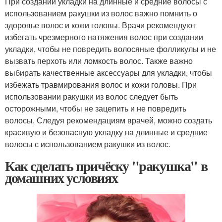
При создании укладки на длинные и средние волосы с
использованием ракушки из волос важно помнить о
здоровье волос и кожи головы. Врачи рекомендуют
избегать чрезмерного натяжения волос при создании
укладки, чтобы не повредить волосяные фолликулы и не
вызвать перхоть или ломкость волос. Также важно
выбирать качественные аксессуары для укладки, чтобы
избежать травмирования волос и кожи головы. При
использовании ракушки из волос следует быть
осторожными, чтобы не зацепить и не повредить
волосы. Следуя рекомендациям врачей, можно создать
красивую и безопасную укладку на длинные и средние
волосы с использованием ракушки из волос.
Как сделать причёску "ракушка" в
домашних условиях