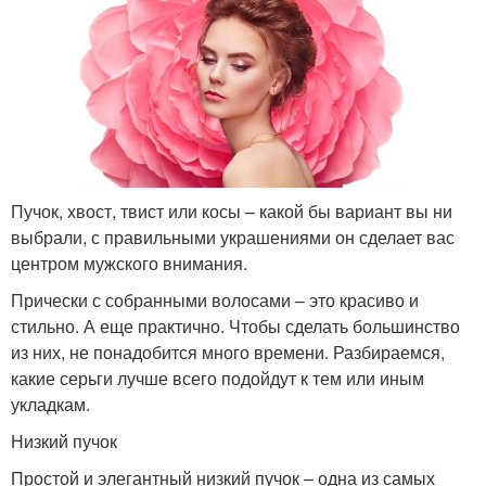
Пучок, хвост, твист или косы – какой бы вариант вы ни
выбрали, с правильными украшениями он сделает вас
центром мужского внимания.
Прически с собранными волосами – это красиво и
стильно. А еще практично. Чтобы сделать большинство
из них, не понадобится много времени. Разбираемся,
какие серьги лучше всего подойдут к тем или иным
укладкам.
Низкий пучок
Простой и элегантный низкий пучок – одна из самых