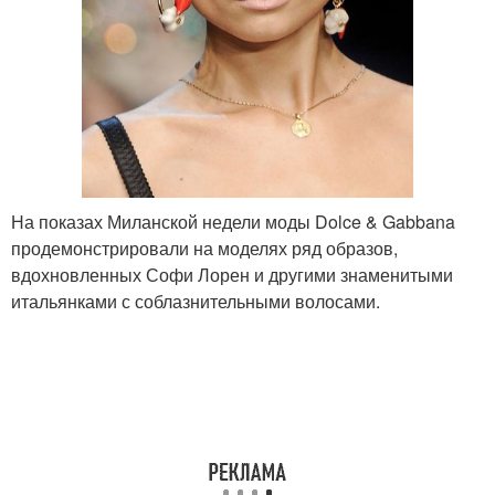
На показах Миланской недели моды Dolce & Gabbana
продемонстрировали на моделях ряд образов,
вдохновленных Софи Лорен и другими знаменитыми
итальянками с соблазнительными волосами.