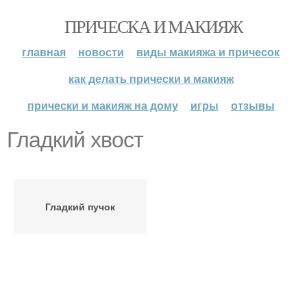
ПРИЧЕСКА И МАКИЯЖ
главная
новости
виды макияжа и причесок
как делать прически и макияж
прически и макияж на дому
игры
отзывы
Гладкий хвост
Гладкий пучок