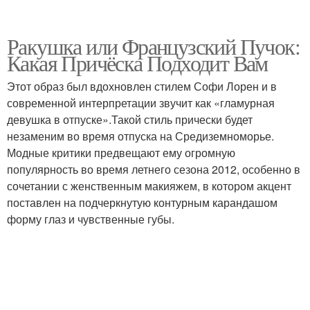
Ракушка или Французский Пучок:
Какая Причёска Подходит Вам
Этот образ был вдохновлен стилем Софи Лорен и в
современной интерпретации звучит как «гламурная
девушка в отпуске».Такой стиль прически будет
незаменим во время отпуска на Средиземноморье.
Модные критики предвещают ему огромную
популярность во время летнего сезона 2012, особенно в
сочетании с женственным макияжем, в котором акцент
поставлен на подчеркнутую контурным карандашом
форму глаз и чувственные губы.