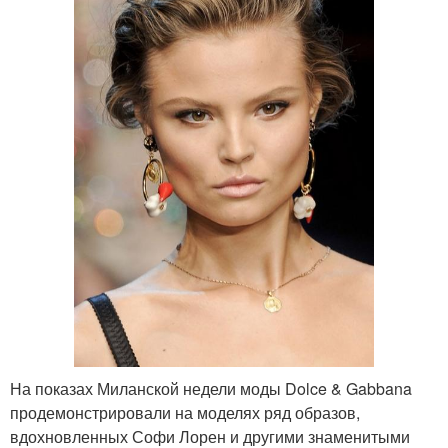
На показах Миланской недели моды Dolce & Gabbana
продемонстрировали на моделях ряд образов,
вдохновленных Софи Лорен и другими знаменитыми