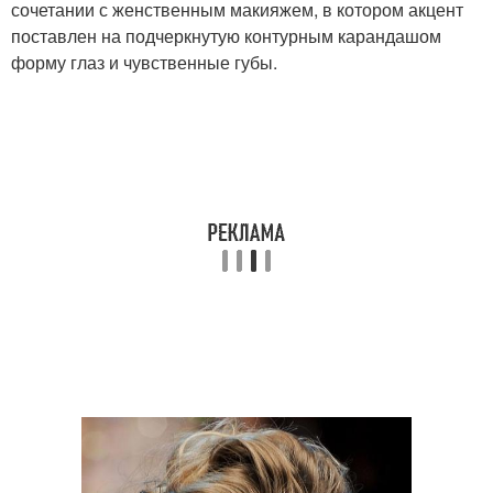
сочетании с женственным макияжем, в котором акцент
поставлен на подчеркнутую контурным карандашом
форму глаз и чувственные губы.