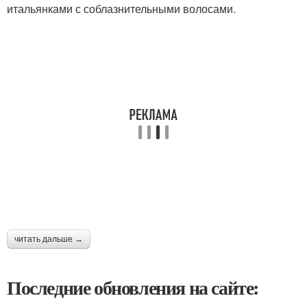
итальянками с соблазнительными волосами.
читать дальше →
Последние обновления на сайте: