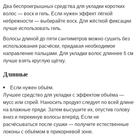
Два беспроигрышных средства для укладки коротких
волос — воск и гель. Если нужен эффект лёгкой
небрежности — выбирайте воск. Для жёсткой фиксации
лучше использовать гель.
Волосы длиной до пяти сантиметров можно сушить без
использования расчёски, придавая необходимое
направление пальцами. Для укладки волос длиннее 5 см
лучше взять круглую щётку.
Длинные
Если нужен объём.
Лучшее средство для укладки с эффектом объёма —
мусс или спрей. Наносить продукт следует по всей длине
на влажные пряди. Затем высушите их, опустив голову
вниз и перекинув волосы вперёд. Если не
расчёсываться после сушки — получите естественные
локоны с объёмом в прикорневой зоне.