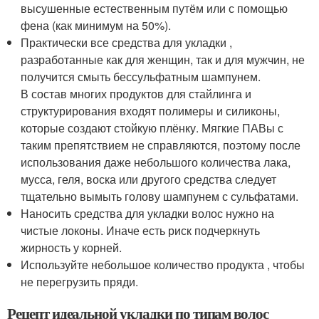
высушенные естественным путём или с помощью
фена (как минимум на 50%).
Практически все средства для укладки ,
разработанные как для женщин, так и для мужчин, не
получится смыть бессульфатным шампунем.
В состав многих продуктов для стайлинга и
структурирования входят полимеры и силиконы,
которые создают стойкую плёнку. Мягкие ПАВы с
таким препятствием не справляются, поэтому после
использования даже небольшого количества лака,
мусса, геля, воска или другого средства следует
тщательно вымыть голову шампунем с сульфатами.
Наносить средства для укладки волос нужно на
чистые локоны. Иначе есть риск подчеркнуть
жирность у корней.
Используйте небольшое количество продукта , чтобы
не перегрузить пряди.
Рецепт идеальной укладки по типам волос