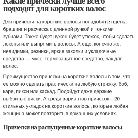
Какие прически лучше всего
подходят для коротких волос
Для прически на короткие волосы понадобятся щетка-
брашинг и расческа с длинной ручкой и тонкими
зубцами. Также будет нужен будет утюжок, чтобы сделать
локоны или выпрямить волосы. А еще, конечно же,
невидимки, резинки, яркие заколки и укладочные
средства — мусс, термозащитное средство, лак для
волос.
Преимущество прически на короткие волосы в том, что
ее можно сделать практически на любую стрижку: боб,
каре, пикси или каскад. Подойдут даже дерзкие
выбритые виски. А среди вариантов причесок – 20
стильных укладок на короткие волосы, которые любая
женщина может повторить в домашних условиях.
Прически на распущенные короткие волосы