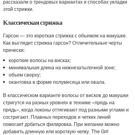
рассказали о трендовых вариантах и способах укладки
этой стрижки.
Классическая стрижка
Гарсон — это короткая стрижка с объемом на макушке.
Как выглядит стрижка гарсон? Отличительные черты
прически:
короткие волосы на висках;
минимальная длина на нижнезатылочной зоне;
объем сверху;
окантовка в форме полумесяца или овала.
В классическом варианте волосы от висков до макушки
стригутся на разных уровнях в технике «прядь на
прядь», когда локоны оттягивают под разными углами и
состригают. Плавных переходов и четких линий
помогает добиться филировка. При желании можно
добавить длинную или короткую челку. The Girl