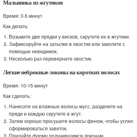
Мальвинка из жгутиков
Время: 3-5 минут
Как делать:
Возьмите две прядки у висков, скрутите их в жгутики.
Зафиксируйте на затылке в хвостик или заколите с
помощью невидимок.
Несколько раз переверните хвостик.
Легкие небрежные локоны на коротких волосах
Время: 10-15 минут
Как сделать:
Нанесите на влажные волосы мусс, разделите на
пряди и каждую скрутите в жгут.
Затем хорошо просушите волосы феном, чтобы успел
сформироваться завиток.
Придайте форму получившимся локонам