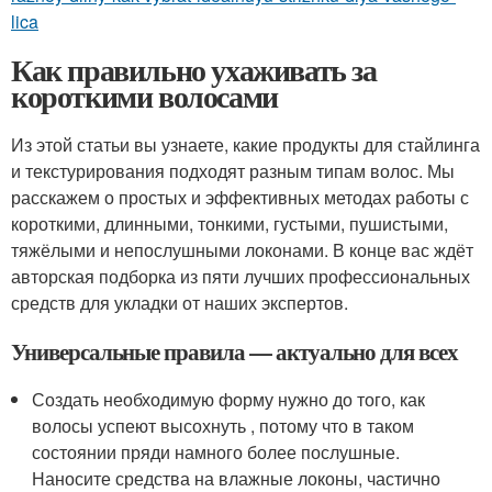
lica
Как правильно ухаживать за
короткими волосами
Из этой статьи вы узнаете, какие продукты для стайлинга
и текстурирования подходят разным типам волос. Мы
расскажем о простых и эффективных методах работы с
короткими, длинными, тонкими, густыми, пушистыми,
тяжёлыми и непослушными локонами. В конце вас ждёт
авторская подборка из пяти лучших профессиональных
средств для укладки от наших экспертов.
Универсальные правила — актуально для всех
Создать необходимую форму нужно до того, как
волосы успеют высохнуть , потому что в таком
состоянии пряди намного более послушные.
Наносите средства на влажные локоны, частично