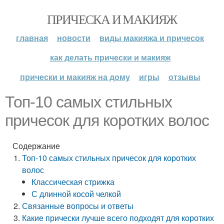
ПРИЧЕСКА И МАКИЯЖ
главная
новости
виды макияжа и причесок
как делать прически и макияж
прически и макияж на дому
игры
отзывы
Топ-10 самых стильных
причесок для коротких волос
Содержание
Топ-10 самых стильных причесок для коротких
волос
Классическая стрижка
С длинной косой челкой
Связанные вопросы и ответы
Какие прически лучше всего подходят для коротких