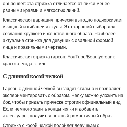
объясняет: эта стрижка отличается от пикси менее
рваными краями и мягкостью линий.
Классическая вариация прически выгодно подчеркивает
изящный изгиб шеи и скулы. Это хороший выбор для
создания хрупкого и женственного образа. Наиболее
актуальна стрижка для девушек с овальной формой
лица и правильными чертами.
Классическая стрижка гарсон: YouTube/Beautydream:
красота, мода, стиль
С длинной косой челкой
Гарсон с длинной челкой выглядит стильно и позволяет
экспериментировать с образом. Челку можно уложить на
бок, чтобы придать прическе строгий официальный вид.
Если немного завить концы челки и добавить
аксессуары, получится нежный романтичный образ.
Стрижка с косой челкой подойдет девушкам с