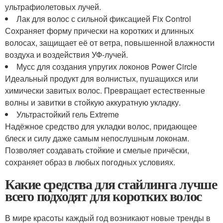
ультрафиолетовых лучей.
Лак для волос с сильной фиксацией Fix Control
Сохраняет форму прически на коротких и длинных
волосах, защищает её от ветра, повышенной влажности
воздуха и воздействия УФ-лучей.
Мусс для создания упругих локонов Power Circle
Идеальный продукт для волнистых, пушащихся или
химически завитых волос. Превращает естественные
волны и завитки в стойкую аккуратную укладку.
Ультрастойкий гель Extreme
Надёжное средство для укладки волос, придающее
блеск и силу даже самым непослушным локонам.
Позволяет создавать стойкие и смелые причёски,
сохраняет образ в любых погодных условиях.
Какие средства для стайлинга лучше
всего подходят для коротких волос
В мире красоты каждый год возникают новые тренды в