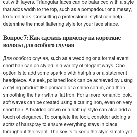
cut with layers. Triangular faces can be balanced with a style
that adds width to the top, such as a pompadour or a messy,
textured look. Consulting a professional stylist can help
determine the most flattering style for your face shape.
Вопрос 7: Как сделать прическу на короткие
волосы для особого случая
Для особого случая, such as a wedding or a formal event,
short hair can be styled in a variety of elegant ways. One
option is to add some sparkle with hairpins or a statement
headpiece. A sleek, polished look can be achieved by using
a styling product like pomade or a shine serum, and then
smoothing the hair with a flat iron. For a more romantic look,
soft waves can be created using a curling iron, even on very
short hair. A braided crown or a half-up style can also add a
touch of elegance. To complete the look, consider adding a
spritz of hairspray to ensure everything stays in place
throughout the event. The key is to keep the style simple yet