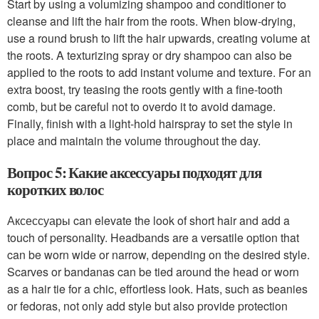
Start by using a volumizing shampoo and conditioner to
cleanse and lift the hair from the roots. When blow-drying,
use a round brush to lift the hair upwards, creating volume at
the roots. A texturizing spray or dry shampoo can also be
applied to the roots to add instant volume and texture. For an
extra boost, try teasing the roots gently with a fine-tooth
comb, but be careful not to overdo it to avoid damage.
Finally, finish with a light-hold hairspray to set the style in
place and maintain the volume throughout the day.
Вопрос 5: Какие аксессуары подходят для
коротких волос
Аксессуары can elevate the look of short hair and add a
touch of personality. Headbands are a versatile option that
can be worn wide or narrow, depending on the desired style.
Scarves or bandanas can be tied around the head or worn
as a hair tie for a chic, effortless look. Hats, such as beanies
or fedoras, not only add style but also provide protection