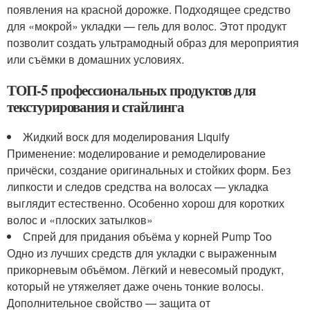
появления на красной дорожке. Подходящее средство
для «мокрой» укладки — гель для волос. Этот продукт
позволит создать ультрамодный образ для мероприятия
или съёмки в домашних условиях.
ТОП-5 профессиональных продуктов для
текстурирования и стайлинга
Жидкий воск для моделирования Liquify
Применение: моделирование и ремоделирование
причёски, создание оригинальных и стойких форм. Без
липкости и следов средства на волосах — укладка
выглядит естественно. Особенно хорош для коротких
волос и «плоских затылков»
Спрей для придания объёма у корней Pump Too
Одно из лучших средств для укладки с выраженным
прикорневым объёмом. Лёгкий и невесомый продукт,
который не утяжеляет даже очень тонкие волосы.
Дополнительное свойство — защита от