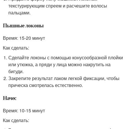
текстурирующим спреем и расчешите волосы
пальцами.
Пышные локоны
Время: 15-20 минут
Как сделать:
Сделайте локоны с помощью конусообразной плойки
или утюжка, а пряди у лица можно накрутить на
бигуди.
Закрепите результат лаком легкой фиксации, чтобы
прическа смотрелась естественно.
Начес
Время: 10-15 минут
Как сделать: