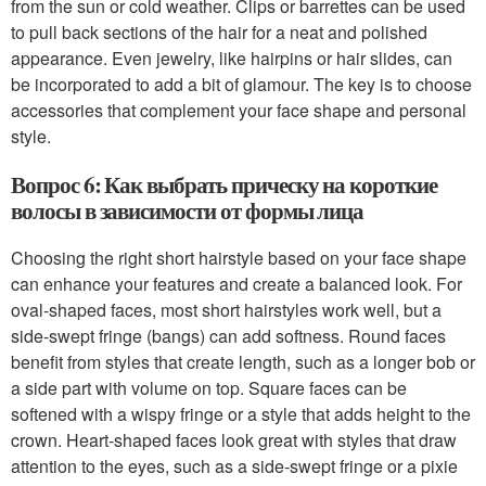
from the sun or cold weather. Clips or barrettes can be used
to pull back sections of the hair for a neat and polished
appearance. Even jewelry, like hairpins or hair slides, can
be incorporated to add a bit of glamour. The key is to choose
accessories that complement your face shape and personal
style.
Вопрос 6: Как выбрать прическу на короткие
волосы в зависимости от формы лица
Choosing the right short hairstyle based on your face shape
can enhance your features and create a balanced look. For
oval-shaped faces, most short hairstyles work well, but a
side-swept fringe (bangs) can add softness. Round faces
benefit from styles that create length, such as a longer bob or
a side part with volume on top. Square faces can be
softened with a wispy fringe or a style that adds height to the
crown. Heart-shaped faces look great with styles that draw
attention to the eyes, such as a side-swept fringe or a pixie