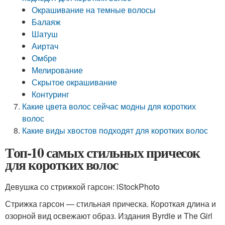
Окрашивание на темные волосы
Балаяж
Шатуш
Аиртач
Омбре
Мелирование
Скрытое окрашивание
Контуринг
Какие цвета волос сейчас модны для коротких
волос
Какие виды хвостов подходят для коротких волос
Топ-10 самых стильных причесок
для коротких волос
Девушка со стрижкой гарсон: iStockPhoto
Стрижка гарсон — стильная прическа. Короткая длина и
озорной вид освежают образ. Издания Byrdie и The Girl