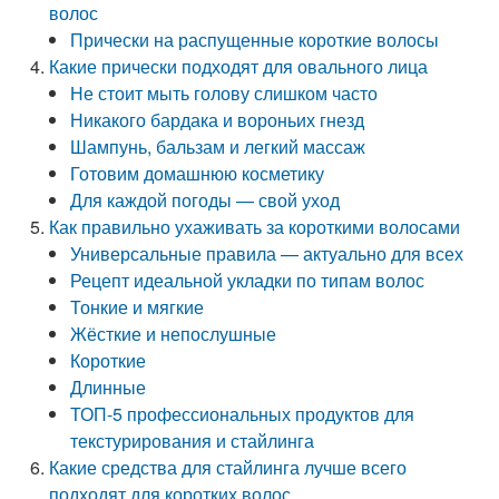
волос
Прически на распущенные короткие волосы
Какие прически подходят для овального лица
Не стоит мыть голову слишком часто
Никакого бардака и вороньих гнезд
Шампунь, бальзам и легкий массаж
Готовим домашнюю косметику
Для каждой погоды — свой уход
Как правильно ухаживать за короткими волосами
Универсальные правила — актуально для всех
Рецепт идеальной укладки по типам волос
Тонкие и мягкие
Жёсткие и непослушные
Короткие
Длинные
ТОП-5 профессиональных продуктов для
текстурирования и стайлинга
Какие средства для стайлинга лучше всего
подходят для коротких волос