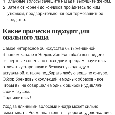
Влажные волосы зачешите назад и высушите феном.
Затем от корней до кончиков пройдитесь по ним
утюжком, предварительно нанеся термозащитное
средство.
Какие прически подходят для
овального лица
Самое интересное об искусстве быть женщиной
В нашем канале в Яндекс Zen Femmie.ru вы найдете
экспертные советы по последним трендам, научитесь
отличать устаревшую и безвкусную одежду от
актуальной, а также подбирать любую вещь по фигуре.
Обзор брендовых коллекций и модных образов - все,
чтобы вы не совершали модных ошибок и удивляли
своим вкусом.
Подпишитесь !
Уход за длинными волосами иногда может сильно
выматывать. Роскошная копна — дорогое удовольствие.