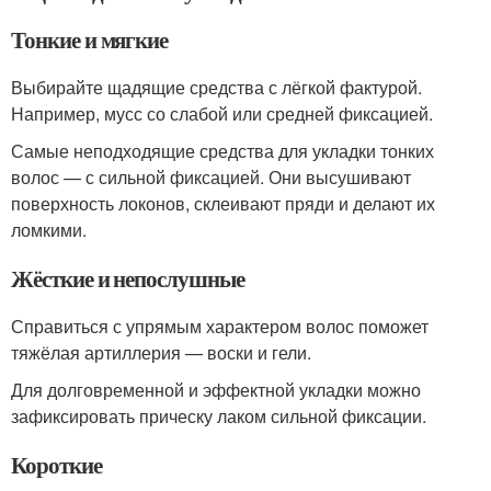
Тонкие и мягкие
Выбирайте щадящие средства с лёгкой фактурой.
Например, мусс со слабой или средней фиксацией.
Самые неподходящие средства для укладки тонких
волос — с сильной фиксацией. Они высушивают
поверхность локонов, склеивают пряди и делают их
ломкими.
Жёсткие и непослушные
Справиться с упрямым характером волос поможет
тяжёлая артиллерия — воски и гели.
Для долговременной и эффектной укладки можно
зафиксировать прическу лаком сильной фиксации.
Короткие