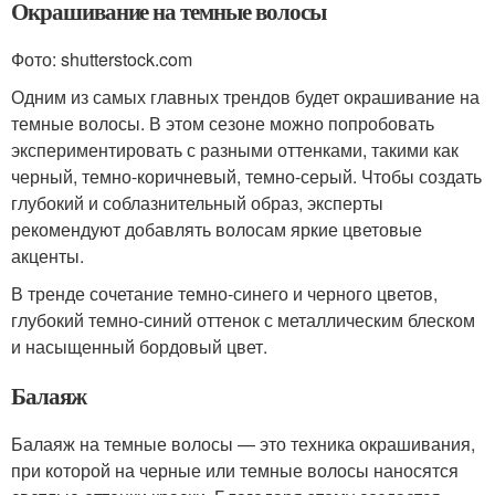
Окрашивание на темные волосы
Фото: shutterstock.com
Одним из самых главных трендов будет окрашивание на
темные волосы. В этом сезоне можно попробовать
экспериментировать с разными оттенками, такими как
черный, темно-коричневый, темно-серый. Чтобы создать
глубокий и соблазнительный образ, эксперты
рекомендуют добавлять волосам яркие цветовые
акценты.
В тренде сочетание темно-синего и черного цветов,
глубокий темно-синий оттенок с металлическим блеском
и насыщенный бордовый цвет.
Балаяж
Балаяж на темные волосы — это техника окрашивания,
при которой на черные или темные волосы наносятся