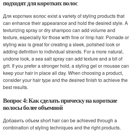
подходят для коротких волос
Для коротких волос exist a variety of styling products that
can enhance their appearance and hold the desired style. A
texturizing spray or dry shampoo can add volume and
texture, especially for those with fine or limp hair. Pomade or
styling wax is great for creating a sleek, polished look or
adding definition to individual strands. For a more natural,
undone look, a sea salt spray can add texture and a bit of
grit. If you prefer a stronger hold, a styling gel or mousse can
keep your hair in place all day. When choosing a product,
consider your hair type and the desired finish to achieve the
best results.
Вопрос 4: Как сделать прическу на короткие
волосы более объемной
Добавить объем short hair can be achieved through a
combination of styling techniques and the right products.