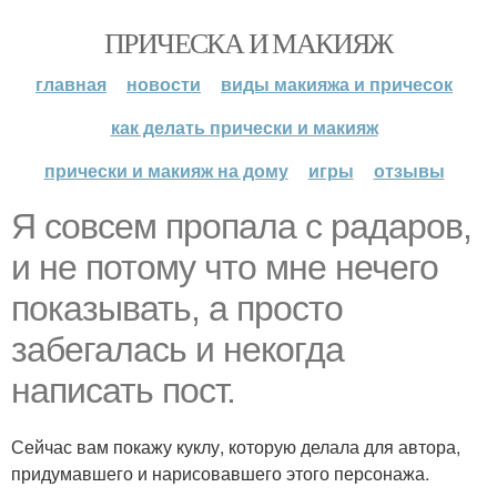
ПРИЧЕСКА И МАКИЯЖ
главная
новости
виды макияжа и причесок
как делать прически и макияж
прически и макияж на дому
игры
отзывы
Я совсем пропала с радаров,
и не потому что мне нечего
показывать, а просто
забегалась и некогда
написать пост.
Сейчас вам покажу куклу, которую делала для автора,
придумавшего и нарисовавшего этого персонажа.