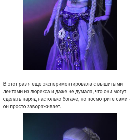
В этот раз я еще экспериментировала с вышитыми
лентами из люрекса и даже не думала, что они могут
сделать наряд настолько богаче, но посмотрите сами -
он просто завораживает.