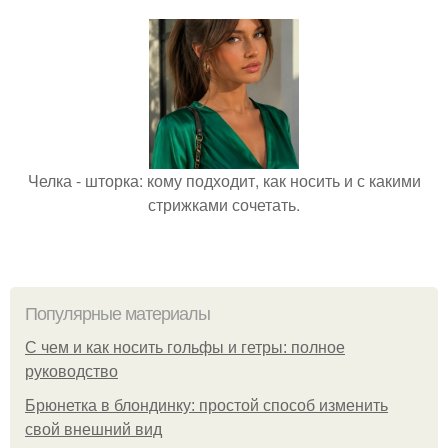
Челка - шторка: кому подходит, как носить и с какими
стрижками сочетать.
Популярные материалы
С чем и как носить гольфы и гетры: полное
руководство
Брюнетка в блондинку: простой способ изменить
свой внешний вид