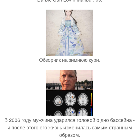
Обзорчик на зимнюю курн.
В 2006 году мужчина ударился головой о дно бассейна -
и после этого его жизнь изменилась самым странным
образом.