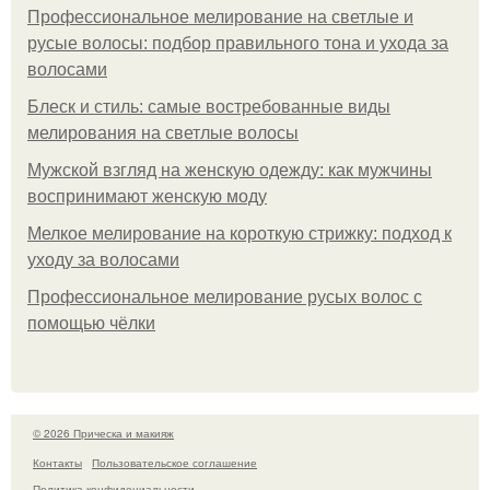
Профессиональное мелирование на светлые и
русые волосы: подбор правильного тона и ухода за
волосами
Блеск и стиль: самые востребованные виды
мелирования на светлые волосы
Мужской взгляд на женскую одежду: как мужчины
воспринимают женскую моду
Мелкое мелирование на короткую стрижку: подход к
уходу за волосами
Профессиональное мелирование русых волос с
помощью чёлки
© 2026 Прическа и макияж
Контакты
Пользовательское соглашение
Политика конфидециальности