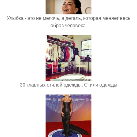
Улыбка - это не мелочь, а деталь, которая меняет весь
образ человека.
30 главных стилей одежды. Стили одежды