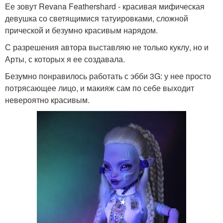
Ее зовут Revana Feathershard - красивая мифическая
девушка со светящимися татуировками, сложной
прической и безумно красивым нарядом.
С разрешения автора выставляю не только куклу, но и
Арты, с которых я ее создавала.
Безумно понравилось работать с эбби 3G: у нее просто
потрясающее лицо, и макияж сам по себе выходит
невероятно красивым.