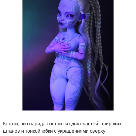
Кстати, низ наряда состоит из двух частей - широких
штанов и тонкой юбки с украшениями сверху.