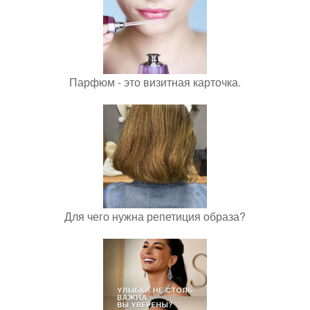
Парфюм - это визитная карточка.
Для чего нужна репетиция образа?