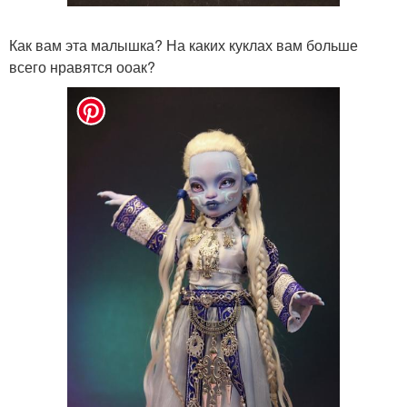
Как вам эта малышка? На каких куклах вам больше
всего нравятся ооак?