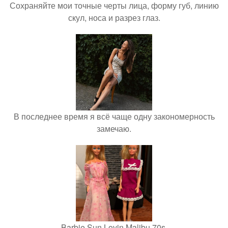
Сохраняйте мои точные черты лица, форму губ, линию
скул, носа и разрез глаз.
В последнее время я всё чаще одну закономерность
замечаю.
Barbie Sun Lovin Malibu 70s.