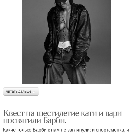
читать дальше →
Квест на шестилетие кати и вари
посвятили Барби.
Какие только Барби к нам не заглянули: и спортсменка, и