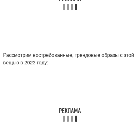
Рассмотрим востребованные, трендовые образы с этой
вещью в 2023 году: