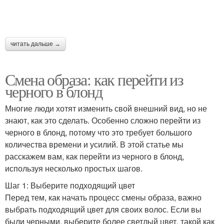
читать дальше →
Смена образа: как перейти из
черного в блонд
Многие люди хотят изменить свой внешний вид, но не
знают, как это сделать. Особенно сложно перейти из
черного в блонд, потому что это требует большого
количества времени и усилий. В этой статье мы
расскажем вам, как перейти из черного в блонд,
используя несколько простых шагов.
Шаг 1: Выберите подходящий цвет
Перед тем, как начать процесс смены образа, важно
выбрать подходящий цвет для своих волос. Если вы
были черными, выберите более светлый цвет, такой как