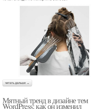
читать дальше →
Мятный тренд в дизайне тем
WordPress: как он изменил