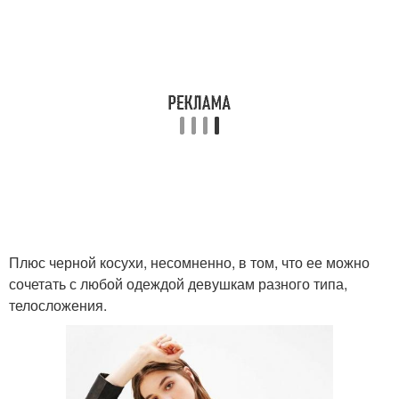
Плюс черной косухи, несомненно, в том, что ее можно
сочетать с любой одеждой девушкам разного типа,
телосложения.