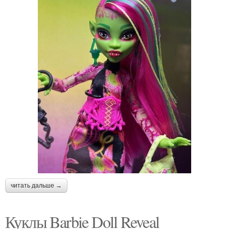
читать дальше →
Куклы Barbie Doll Reveal