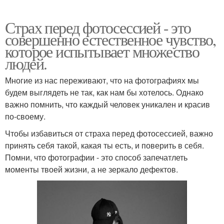
Страх перед фотосессией - это
совершенно естественное чувство,
которое испытывает множество
людей.
Многие из нас переживают, что на фотографиях мы
будем выглядеть не так, как нам бы хотелось. Однако
важно помнить, что каждый человек уникален и красив
по-своему.
Чтобы избавиться от страха перед фотосессией, важно
принять себя такой, какая ты есть, и поверить в себя.
Помни, что фотографии - это способ запечатлеть
моменты твоей жизни, а не зеркало дефектов.