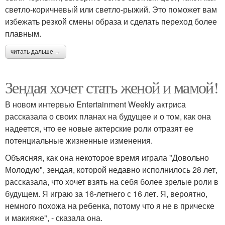
светло-коричневый или светло-рыжий. Это поможет вам
избежать резкой смены образа и сделать переход более
плавным.
читать дальше →
Зендая хочет стать женой и мамой!
В новом интервью Entertainment Weekly актриса
рассказала о своих планах на будущее и о том, как она
надеется, что ее новые актерские роли отразят ее
потенциальные жизненные изменения.
Объясняя, как она некоторое время играла "Довольно
Молодую", зендая, которой недавно исполнилось 28 лет,
рассказала, что хочет взять на себя более зрелые роли в
будущем. Я играю за 16-летнего с 16 лет. Я, вероятно,
немного похожа на ребенка, потому что я не в прическе
и макияже", - сказала она.