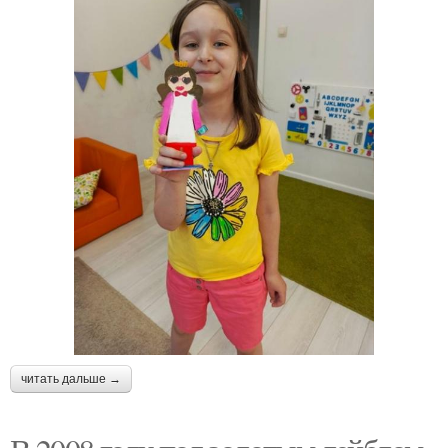
читать дальше →