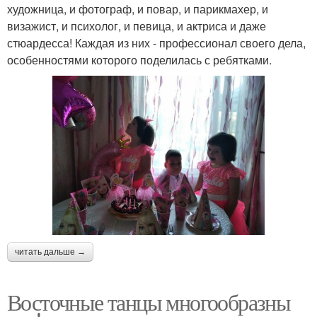
художница, и фотограф, и повар, и парикмахер, и
визажист, и психолог, и певица, и актриса и даже
стюардесса! Каждая из них - профессионал своего дела,
особенностями которого поделилась с ребятками.
читать дальше →
Восточные танцы многообразны