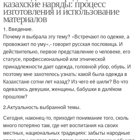
казахские наряды: процесс
изготовления и использование
материалов
1. Введение.
Почему я выбрала эту тему? «Встречают по одежке, а
провожают по уму»,- говорит русская пословица. И
действительно, первое представление о человеке, его
статусе, профессиональной или этнической
принадлежности дает одежда, головной убор, обувь. И
поэтому мне захотелось узнать: какой была одежда в
Казахстане сотни лет назад? Из чего её шили? Во что
одевались девушки, женщины, бабушки в далёком
прошлом?
2.Актуальность выбранной темы.
Сегодня, наконец-то, приходит понимание того, сколь
много потеряно там, где нет воспитания на своих
местных, национальных традициях: забыты народные