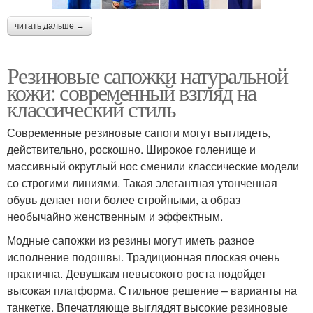
читать дальше →
Резиновые сапожки натуральной
кожи: современный взгляд на
классический стиль
Современные резиновые сапоги могут выглядеть,
действительно, роскошно. Широкое голенище и
массивный округлый нос сменили классические модели
со строгими линиями. Такая элегантная утонченная
обувь делает ноги более стройными, а образ
необычайно женственным и эффектным.
Модные сапожки из резины могут иметь разное
исполнение подошвы. Традиционная плоская очень
практична. Девушкам невысокого роста подойдет
высокая платформа. Стильное решение – варианты на
танкетке. Впечатляюще выглядят высокие резиновые