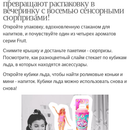
превращают распаковку в
вечеринку с восемью сенсорными
сюрпризами!
Откройте упаковку, вдохновленную стаканом для
напитков, и почувствуйте один из четырех ароматов
серии Fruit.
Снимите крышку и достаньте пакетики - сюрпризы.
Посмотрите, как разноцветный слайм стекает по кубикам
льда, в которых находятся аксессуары.
Откройте кубики льда, чтобы найти роликовые коньки и
мини - напиток. Кубики льда можно использовать снова и
снова!