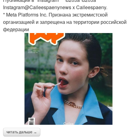
Instagram@Caileespaenynews x Caileespaeny.
* Meta Platforms Inc. Признана экстремистской
организацией и запрещена на территории российской
федерации
читать дальше →