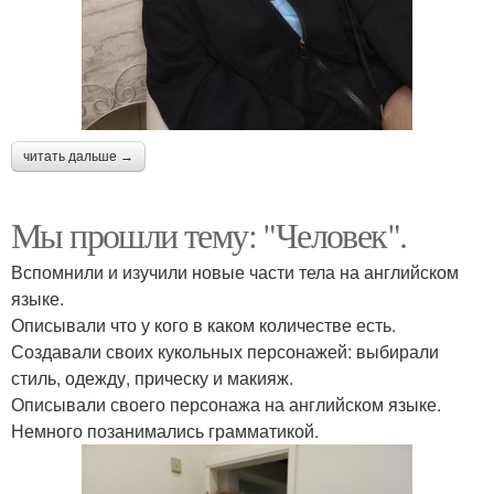
читать дальше →
Мы прошли тему: "Человек".
Вспомнили и изучили новые части тела на английском
языке.
Описывали что у кого в каком количестве есть.
Создавали своих кукольных персонажей: выбирали
стиль, одежду, прическу и макияж.
Описывали своего персонажа на английском языке.
Немного позанимались грамматикой.