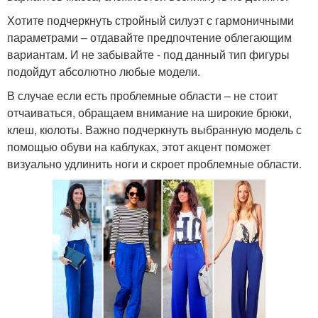
Хотите подчеркнуть стройный силуэт с гармоничными
параметрами – отдавайте предпочтение облегающим
вариантам. И не забывайте - под данный тип фигуры
подойдут абсолютно любые модели.
В случае если есть проблемные области – не стоит
отчаиваться, обращаем внимание на широкие брюки,
клеш, кюлоты. Важно подчеркнуть выбранную модель с
помощью обуви на каблуках, этот акцент поможет
визуально удлинить ноги и скроет проблемные области.