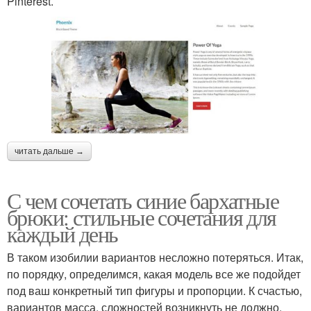
Pinterest.
читать дальше →
С чем сочетать синие бархатные
брюки: стильные сочетания для
каждый день
В таком изобилии вариантов несложно потеряться. Итак,
по порядку, определимся, какая модель все же подойдет
под ваш конкретный тип фигуры и пропорции. К счастью,
вариантов масса, сложностей возникнуть не должно.