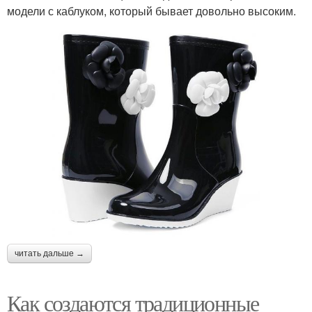
модели с каблуком, который бывает довольно высоким.
читать дальше →
Как создаются традиционные