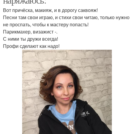
Вот причёска, макияж, и в дорогу саквояж!
Песни там свои играю, и стихи свои читаю, только нужно
не проспать, чтобы к мастеру попасть!
Парикмахер, визажист -.
С ними ты дружи всегда!
Профи сделают как надо!