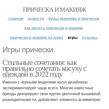
ПРИЧЕСКА И МАКИЯЖ
главная
новости
виды макияжа и причесок
как делать прически и макияж
прически и макияж на дому
игры
отзывы
Игры прически
Стильные сочетания: как
правильно сочетать косуху с
одеждой в 2022 году
Именно с черными моделями косух дизайнеры
экспериментируют чаще всего. Многие известные
бренды декорируют свои куртки цветочной вышивкой,
разноцветными па, добавляют элементы асимметрии.