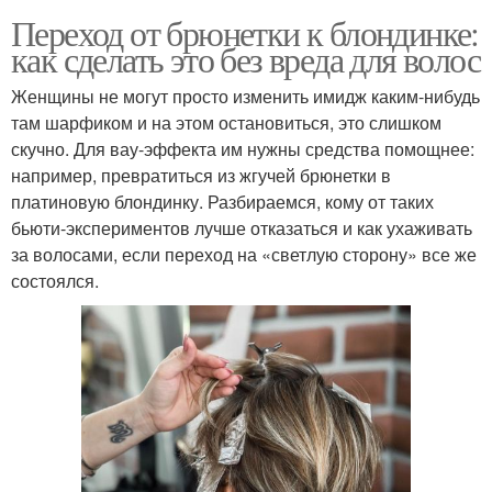
Переход от брюнетки к блондинке:
как сделать это без вреда для волос
Женщины не могут просто изменить имидж каким-нибудь
там шарфиком и на этом остановиться, это слишком
скучно. Для вау-эффекта им нужны средства помощнее:
например, превратиться из жгучей брюнетки в
платиновую блондинку. Разбираемся, кому от таких
бьюти-экспериментов лучше отказаться и как ухаживать
за волосами, если переход на «светлую сторону» все же
состоялся.