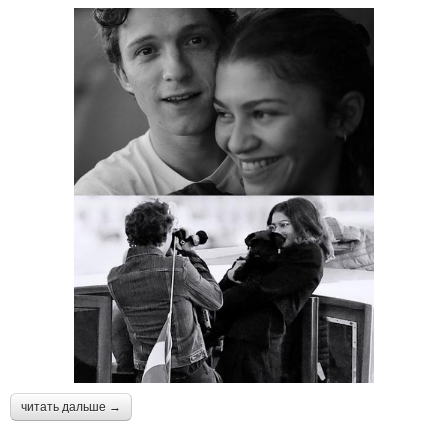
читать дальше →